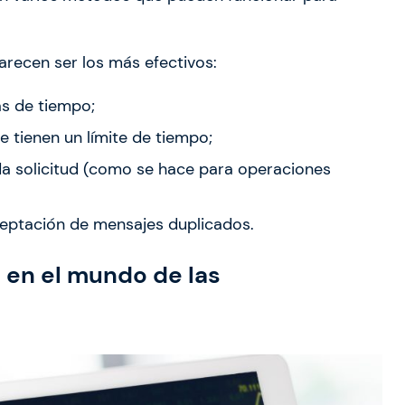
arecen ser los más efectivos:
as de tiempo;
e tienen un límite de tiempo;
a solicitud (como se hace para operaciones
ceptación de mensajes duplicados.
 en el mundo de las