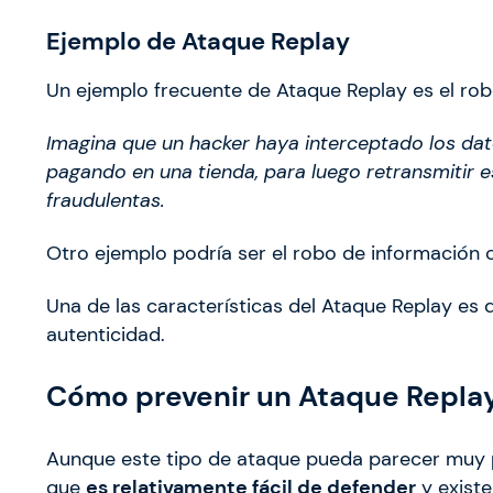
Ejemplo de Ataque Replay
Un ejemplo frecuente de Ataque Replay es el robo
Imagina que un hacker haya interceptado los dato
pagando en una tienda, para luego retransmitir e
fraudulentas.
Otro ejemplo podría ser el robo de información c
Una de las características del Ataque Replay es 
autenticidad.
Cómo prevenir un Ataque Repla
Aunque este tipo de ataque pueda parecer muy pel
que
es relativamente fácil de defender
y exist