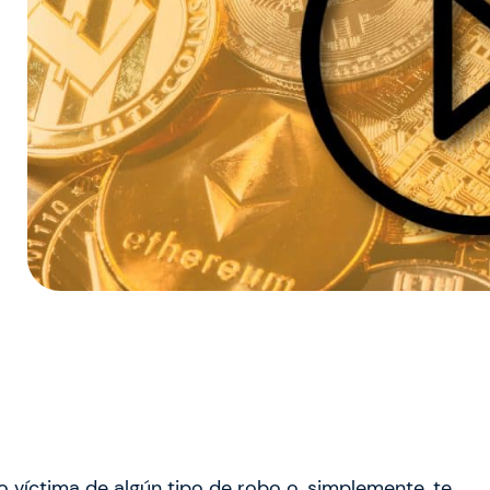
o víctima de algún tipo de robo o, simplemente, te