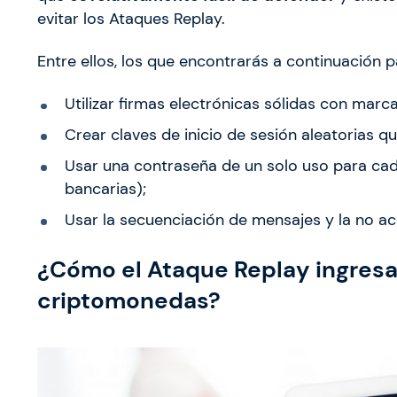
evitar los Ataques Replay.
Entre ellos, los que encontrarás a continuación p
Utilizar firmas electrónicas sólidas con marc
Crear claves de inicio de sesión aleatorias qu
Usar una contraseña de un solo uso para cad
bancarias);
Usar la secuenciación de mensajes y la no a
¿Cómo el Ataque Replay ingresa
criptomonedas?