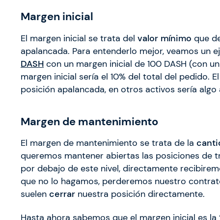
Margen inicial
El margen inicial se trata del
valor mínimo
que de
apalancada. Para entenderlo mejor, veamos un
DASH
con un margen inicial de 100 DASH (con un
margen inicial sería el 10% del total del pedido. 
posición apalancada, en otros activos sería algo
Margen de mantenimiento
El margen de mantenimiento se trata de la
canti
queremos mantener abiertas las posiciones de t
por debajo de este nivel, directamente recibire
que no lo hagamos, perderemos nuestro contrato
suelen
cerrar
nuestra posición directamente.
Hasta ahora sabemos que el margen inicial es la 