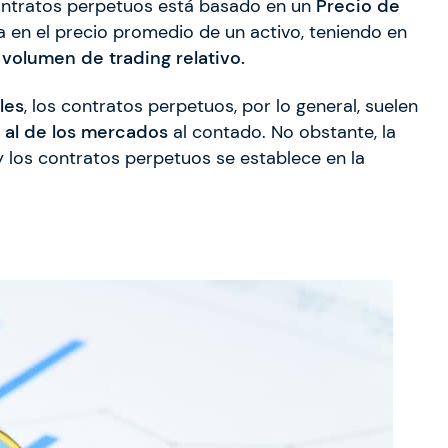
ntratos perpetuos está basado en un
Precio de
sa en el precio promedio de un activo, teniendo en
u
volumen de trading relativo.
les
, los contratos perpetuos, por lo general, suelen
r al de los mercados
al contado. No obstante, la
 y los contratos perpetuos se establece en la