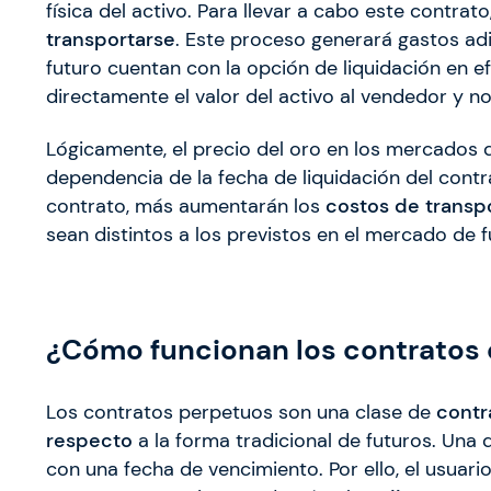
física del activo. Para llevar a cabo este contra
transportarse
. Este proceso generará gastos a
futuro cuentan con la opción de liquidación en ef
directamente el valor del activo al vendedor y n
Lógicamente, el precio del oro en los mercados 
dependencia de la fecha de liquidación del contr
contrato, más aumentarán los
costos de transp
sean distintos a los previstos en el mercado de f
¿Cómo funcionan los contratos 
Los contratos perpetuos son una clase de
contr
respecto
a la forma tradicional de futuros. Una
con una fecha de vencimiento. Por ello, el usuar