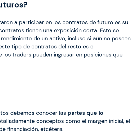
uturos?
aron a participar en los contratos de futuro es su
ontratos tienen una exposición corta. Esto se
rendimiento de un activo, incluso si aún no poseen
este tipo de contratos del resto es el
e los traders pueden ingresar en posiciones que
ratos debemos conocer las
partes que lo
talladamente conceptos como el margen inicial, el
de financiación, etcétera.