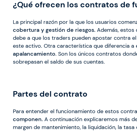
¿Qué ofrecen los contratos de f
La principal razón por la que los usuarios comenz
cobertura y gestión de riesgos.
Además, estos c
debe a que los traders pueden apostar contra el 
este activo. Otra característica que diferencia a 
apalancamiento
. Son los únicos contratos dond
sobrepasan el saldo de sus cuentas.
Partes del contrato
Para entender el funcionamiento de estos cont
componen.
A continuación explicaremos más de
margen de mantenimiento, la liquidación, la tasa 