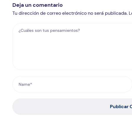
Deja un comentario
Tu dirección de correo electrónico no será publicada.
Publicar