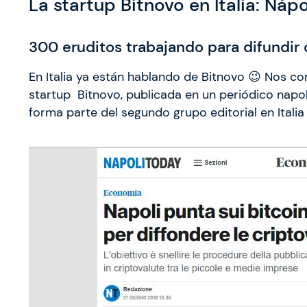
La startup Bitnovo en Italia: Náp
300 eruditos trabajando para difundi
En Italia ya están hablando de Bitnovo 😉 Nos co
startup Bitnovo, publicada en un periódico napo
forma parte del segundo grupo editorial en Italia