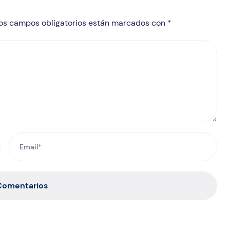
 Los campos obligatorios están marcados con *
 Comentarios