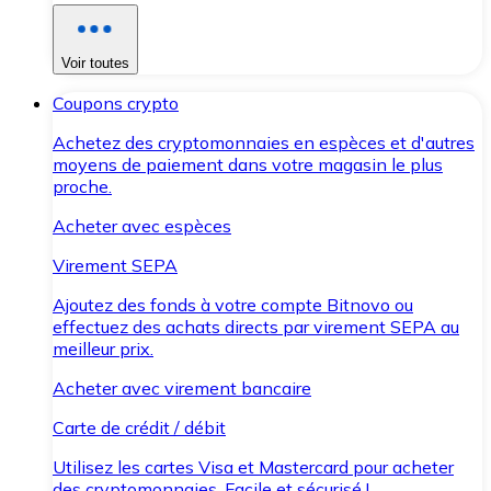
Voir toutes
Coupons crypto
Achetez des cryptomonnaies en espèces et d'autres
moyens de paiement dans votre magasin le plus
proche.
Acheter avec espèces
Virement SEPA
Ajoutez des fonds à votre compte Bitnovo ou
effectuez des achats directs par virement SEPA au
meilleur prix.
Acheter avec virement bancaire
Carte de crédit / débit
Utilisez les cartes Visa et Mastercard pour acheter
des cryptomonnaies. Facile et sécurisé !