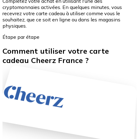
Complétez votre achat en utilisant l'une des
cryptomonnaies activées. En quelques minutes, vous
recevrez votre carte cadeau à utiliser comme vous le
souhaitez, que ce soit en ligne ou dans les magasins
physiques.
Étape par étape
Comment utiliser votre carte
cadeau Cheerz France ?