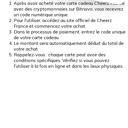
Après avoir acheté votre carte cadeau Cheerz France
avec des cryptomonnaies sur Bitnovo, vous recevrez
un code numérique unique.
Pour l'utiliser, accédez au site officiel de Cheerz
France et commencez votre achat.
Dans le processus de paiement, entrez le code unique
de votre carte cadeau.
Le montant sera automatiquement déduit du total de
votre achat.
Rappelez-vous : chaque carte peut avoir des
conditions spécifiques. Vérifiez si vous pouvez
l'utiliser à la fois en ligne et dans les lieux physiques.