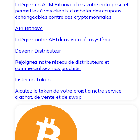
Intégrez un ATM Bitnovo dans votre entreprise et
permettez à vos clients d'acheter des coupons
échangeables contre des cryptomonnaies.
API Bitnovo
Intégrez notre API dans votre écosystème.
Devenir Distributeur
Rejoignez notre réseau de distributeurs et
commercialisez nos produits.
Lister un Token
Ajoutez le token de votre projet à notre service
d'achat, de vente et de swap.