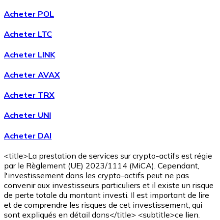
Acheter POL
Acheter LTC
Acheter LINK
Acheter AVAX
Acheter TRX
Acheter UNI
Acheter DAI
<title>La prestation de services sur crypto-actifs est régie
par le Règlement (UE) 2023/1114 (MiCA). Cependant,
l'investissement dans les crypto-actifs peut ne pas
convenir aux investisseurs particuliers et il existe un risque
de perte totale du montant investi. Il est important de lire
et de comprendre les risques de cet investissement, qui
sont expliqués en détail dans</title> <subtitle>ce lien.