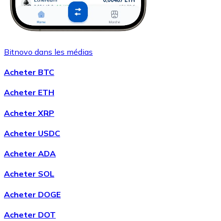
Bitnovo dans les médias
Acheter BTC
Acheter ETH
Acheter XRP
Acheter USDC
Acheter ADA
Acheter SOL
Acheter DOGE
Acheter DOT