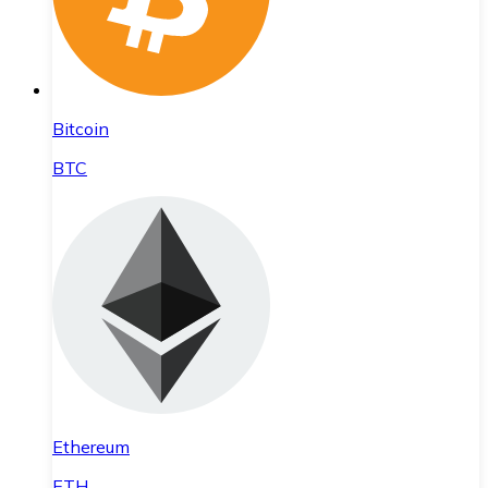
Bitcoin
BTC
Ethereum
ETH