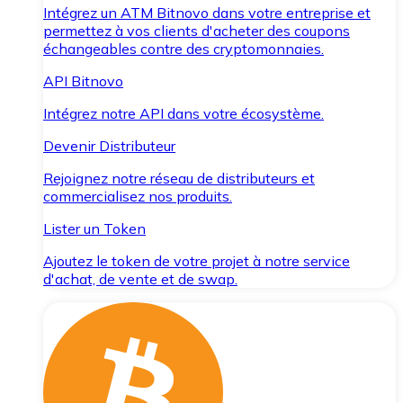
Intégrez un ATM Bitnovo dans votre entreprise et
permettez à vos clients d'acheter des coupons
échangeables contre des cryptomonnaies.
API Bitnovo
Intégrez notre API dans votre écosystème.
Devenir Distributeur
Rejoignez notre réseau de distributeurs et
commercialisez nos produits.
Lister un Token
Ajoutez le token de votre projet à notre service
d'achat, de vente et de swap.