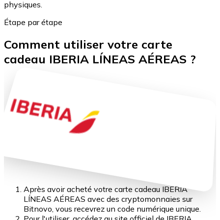
physiques.
Étape par étape
Comment utiliser votre carte
cadeau IBERIA LÍNEAS AÉREAS ?
Après avoir acheté votre carte cadeau IBERIA
LÍNEAS AÉREAS avec des cryptomonnaies sur
Bitnovo, vous recevrez un code numérique unique.
Pour l'utiliser, accédez au site officiel de IBERIA