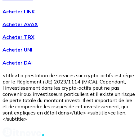
Acheter LINK
Acheter AVAX
Acheter TRX
Acheter UNI
Acheter DAI
<title>La prestation de services sur crypto-actifs est régie
par le Règlement (UE) 2023/1114 (MiCA). Cependant,
l'investissement dans les crypto-actifs peut ne pas
convenir aux investisseurs particuliers et il existe un risque
de perte totale du montant investi. Il est important de lire
et de comprendre les risques de cet investissement, qui
sont expliqués en détail dans</title> <subtitle>ce lien.
</subtitle>