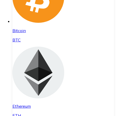
Bitcoin
BTC
Ethereum
ETH