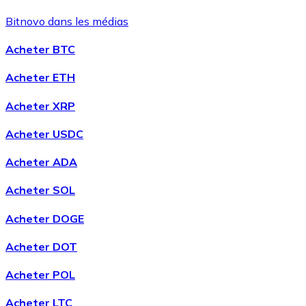
Bitnovo dans les médias
Acheter BTC
Acheter ETH
Acheter XRP
Acheter USDC
Acheter ADA
Acheter SOL
Acheter DOGE
Acheter DOT
Acheter POL
Acheter LTC