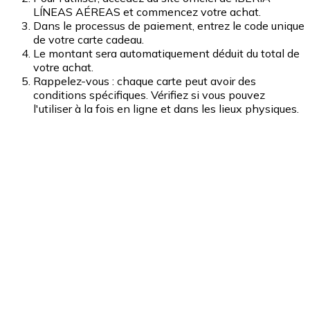
LÍNEAS AÉREAS et commencez votre achat.
Dans le processus de paiement, entrez le code unique
de votre carte cadeau.
Le montant sera automatiquement déduit du total de
votre achat.
Rappelez-vous : chaque carte peut avoir des
conditions spécifiques. Vérifiez si vous pouvez
l'utiliser à la fois en ligne et dans les lieux physiques.