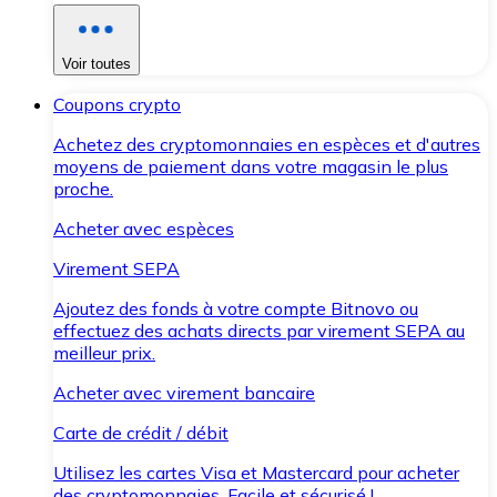
Voir toutes
Coupons crypto
Achetez des cryptomonnaies en espèces et d'autres
moyens de paiement dans votre magasin le plus
proche.
Acheter avec espèces
Virement SEPA
Ajoutez des fonds à votre compte Bitnovo ou
effectuez des achats directs par virement SEPA au
meilleur prix.
Acheter avec virement bancaire
Carte de crédit / débit
Utilisez les cartes Visa et Mastercard pour acheter
des cryptomonnaies. Facile et sécurisé !