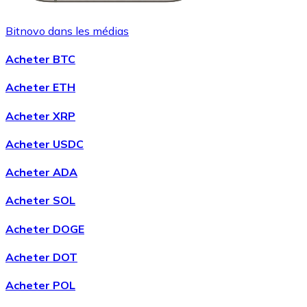
Bitnovo dans les médias
Acheter BTC
Acheter ETH
Acheter XRP
Acheter USDC
Acheter ADA
Acheter SOL
Acheter DOGE
Acheter DOT
Acheter POL