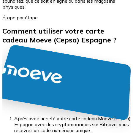
souhaitez, que ce soit en ligne ou dans les magasins
physiques.
Étape par étape
Comment utiliser votre carte
cadeau Moeve (Cepsa) Espagne ?
Après avoir acheté votre carte cadeau Moeve (Cepsa)
Espagne avec des cryptomonnaies sur Bitnovo, vous
recevrez un code numérique unique.