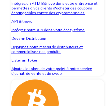
Intégrez un ATM Bitnovo dans votre entreprise et
permettez à vos clients d'acheter des coupons
échangeables contre des cryptomonnaies.
API Bitnovo
Intégrez notre API dans votre écosystème.
Devenir Distributeur
Rejoignez notre réseau de distributeurs et
commercialisez nos produits.
Lister un Token
Ajoutez le token de votre projet à notre service
d'achat, de vente et de swap.