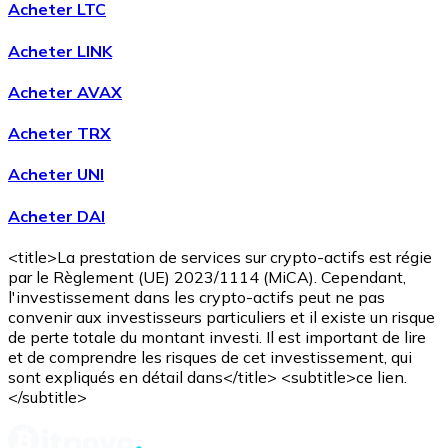
Acheter LTC
Acheter LINK
Acheter AVAX
Acheter TRX
Acheter UNI
Acheter DAI
<title>La prestation de services sur crypto-actifs est régie
par le Règlement (UE) 2023/1114 (MiCA). Cependant,
l'investissement dans les crypto-actifs peut ne pas
convenir aux investisseurs particuliers et il existe un risque
de perte totale du montant investi. Il est important de lire
et de comprendre les risques de cet investissement, qui
sont expliqués en détail dans</title> <subtitle>ce lien.
</subtitle>