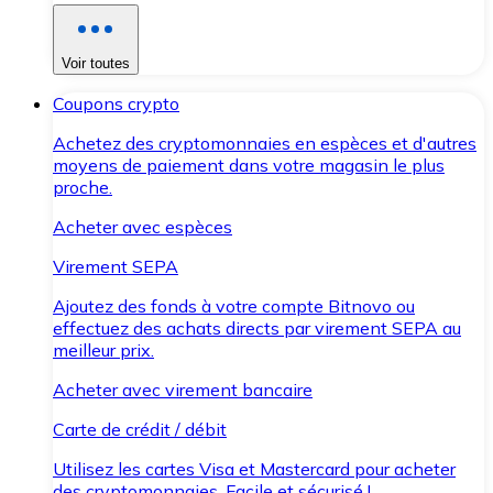
Voir toutes
Coupons crypto
Achetez des cryptomonnaies en espèces et d'autres
moyens de paiement dans votre magasin le plus
proche.
Acheter avec espèces
Virement SEPA
Ajoutez des fonds à votre compte Bitnovo ou
effectuez des achats directs par virement SEPA au
meilleur prix.
Acheter avec virement bancaire
Carte de crédit / débit
Utilisez les cartes Visa et Mastercard pour acheter
des cryptomonnaies. Facile et sécurisé !