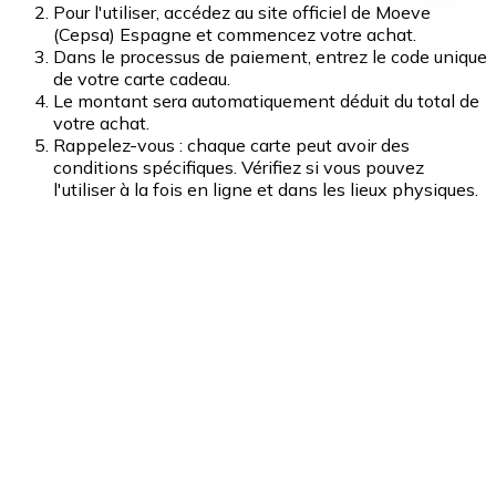
Pour l'utiliser, accédez au site officiel de Moeve
(Cepsa) Espagne et commencez votre achat.
Dans le processus de paiement, entrez le code unique
de votre carte cadeau.
Le montant sera automatiquement déduit du total de
votre achat.
Rappelez-vous : chaque carte peut avoir des
conditions spécifiques. Vérifiez si vous pouvez
l'utiliser à la fois en ligne et dans les lieux physiques.