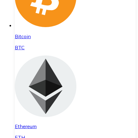
Bitcoin
BTC
Ethereum
ETH