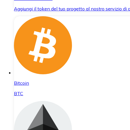
Aggiungi il token del tuo progetto al nostro servizio di
Bitcoin
BTC