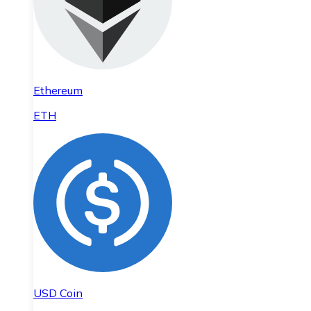
Ethereum
ETH
USD Coin