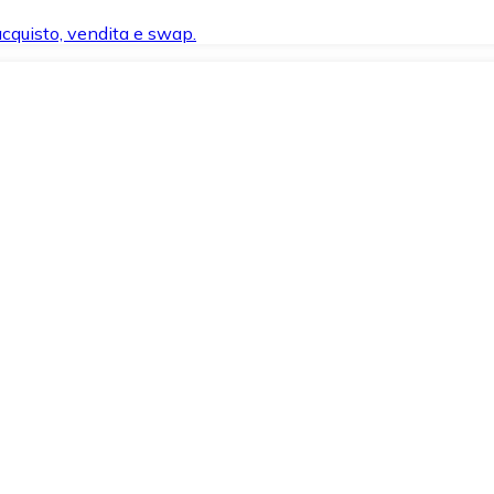
 acquisto, vendita e swap.