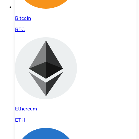
Bitcoin
BTC
Ethereum
ETH