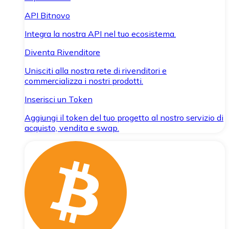
API Bitnovo
Integra la nostra API nel tuo ecosistema.
Diventa Rivenditore
Unisciti alla nostra rete di rivenditori e
commercializza i nostri prodotti.
Inserisci un Token
Aggiungi il token del tuo progetto al nostro servizio di
acquisto, vendita e swap.