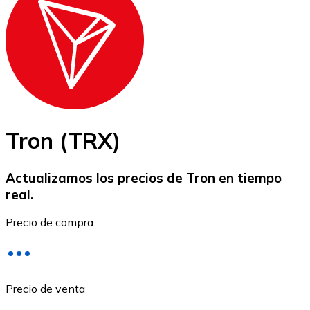
BTC
Tron (TRX)
Actualizamos los precios de Tron en tiempo
real.
Ethereum
Precio de compra
ETH
Precio de venta