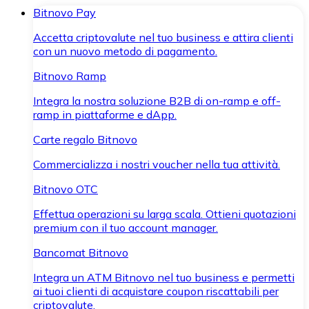
Bitnovo Pay
Accetta criptovalute nel tuo business e attira clienti
con un nuovo metodo di pagamento.
Bitnovo Ramp
Integra la nostra soluzione B2B di on-ramp e off-
ramp in piattaforme e dApp.
Carte regalo Bitnovo
Commercializza i nostri voucher nella tua attività.
Bitnovo OTC
Effettua operazioni su larga scala. Ottieni quotazioni
premium con il tuo account manager.
Bancomat Bitnovo
Integra un ATM Bitnovo nel tuo business e permetti
ai tuoi clienti di acquistare coupon riscattabili per
criptovalute.