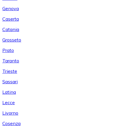
Genova
Caserta
Catania
Grosseto
Prato
Taranto
Trieste
Sassari
Latina
Lecce
Livorno
Cosenza