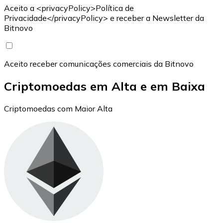
Aceito a <privacyPolicy>Política de
Privacidade</privacyPolicy> e receber a Newsletter da
Bitnovo
Aceito receber comunicações comerciais da Bitnovo
Criptomoedas em Alta e em Baixa
Criptomoedas com Maior Alta