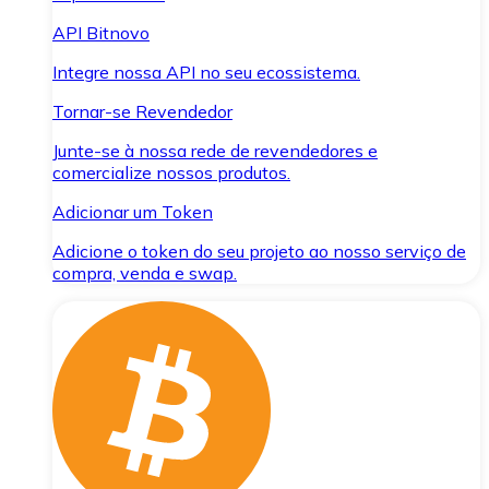
API Bitnovo
Integre nossa API no seu ecossistema.
Tornar-se Revendedor
Junte-se à nossa rede de revendedores e
comercialize nossos produtos.
Adicionar um Token
Adicione o token do seu projeto ao nosso serviço de
compra, venda e swap.