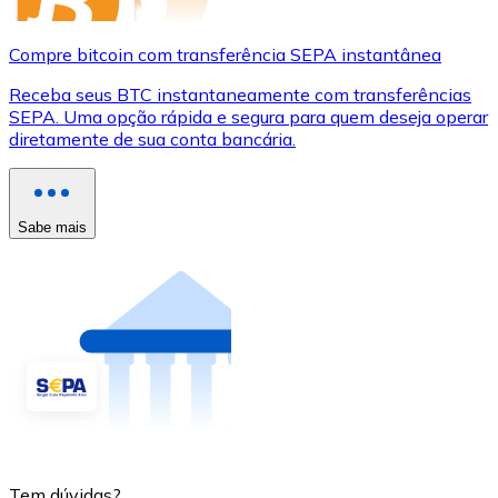
Compre bitcoin com transferência SEPA instantânea
Receba seus BTC instantaneamente com transferências
SEPA. Uma opção rápida e segura para quem deseja operar
diretamente de sua conta bancária.
Sabe mais
Tem dúvidas?