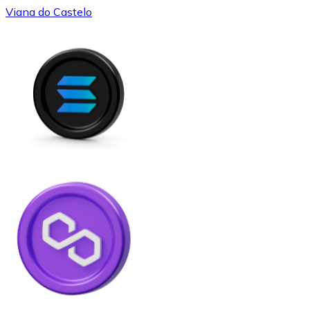
Viana do Castelo