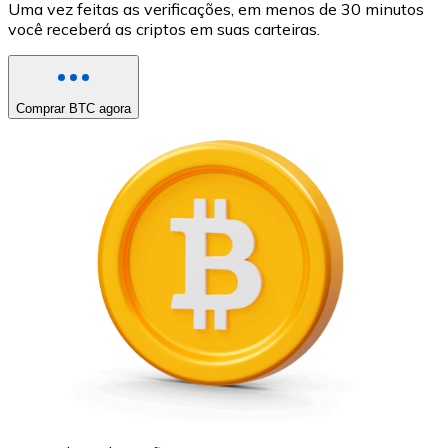
Uma vez feitas as verificações, em menos de 30 minutos
você receberá as criptos em suas carteiras.
Comprar BTC agora