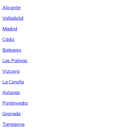
Alicante
Valladolid
Madrid
Cádiz
Baleares
Las Palmas
Vizcaya
La Coruña
Asturias
Pontevedra
Granada
Tarragona