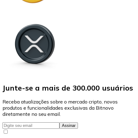
Junte-se a mais de 300.000 usuários
Receba atualizações sobre o mercado cripto, novos
produtos e funcionalidades exclusivas da Bitnovo
diretamente no seu email.
Assinar