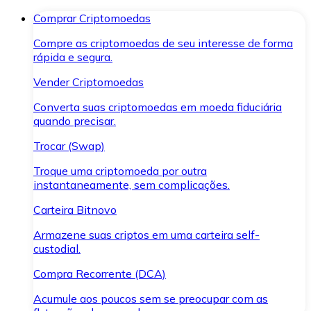
Comprar Criptomoedas
Compre as criptomoedas de seu interesse de forma
rápida e segura.
Vender Criptomoedas
Converta suas criptomoedas em moeda fiduciária
quando precisar.
Trocar (Swap)
Troque uma criptomoeda por outra
instantaneamente, sem complicações.
Carteira Bitnovo
Armazene suas criptos em uma carteira self-
custodial.
Compra Recorrente (DCA)
Acumule aos poucos sem se preocupar com as