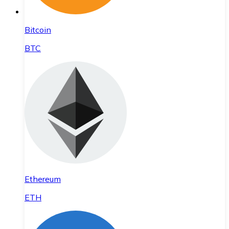
Bitcoin
BTC
Ethereum
ETH