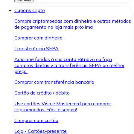
Cupons cripto
Compre criptomoedas com dinheiro e outros métodos
de pagamento na loja mais próxima.
Comprar com dinheiro
Transferência SEPA
Adicione fundos à sua conta Bitnovo ou faça
compras diretas via transferência SEPA ao melhor
preço.
Comprar com transferência bancária
Cartão de crédito / débito
Use cartões Visa e Mastercard para comprar
criptomoedas. Fácil e seguro!
Comprar com cartão
Loja - Cartões-presente