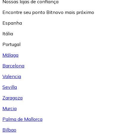
Nossas lojas de confiança
Encontre seu ponto Bitnovo mais próximo
Espanha
Itália
Portugal
Málaga
Barcelona
Valencia
Sevilla
Zaragoza
Murcia
Palma de Mallorca
Bilbao