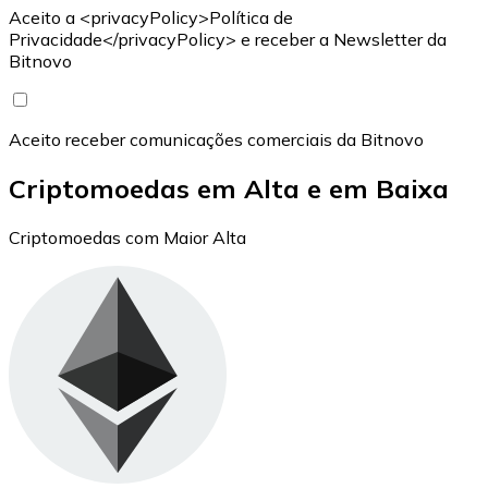
Aceito a <privacyPolicy>Política de
Privacidade</privacyPolicy> e receber a Newsletter da
Bitnovo
Aceito receber comunicações comerciais da Bitnovo
Criptomoedas em Alta e em Baixa
Criptomoedas com Maior Alta