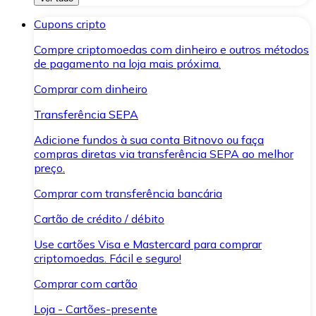
Cupons cripto
Compre criptomoedas com dinheiro e outros métodos
de pagamento na loja mais próxima.
Comprar com dinheiro
Transferência SEPA
Adicione fundos à sua conta Bitnovo ou faça
compras diretas via transferência SEPA ao melhor
preço.
Comprar com transferência bancária
Cartão de crédito / débito
Use cartões Visa e Mastercard para comprar
criptomoedas. Fácil e seguro!
Comprar com cartão
Loja - Cartões-presente