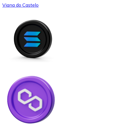
Viana do Castelo