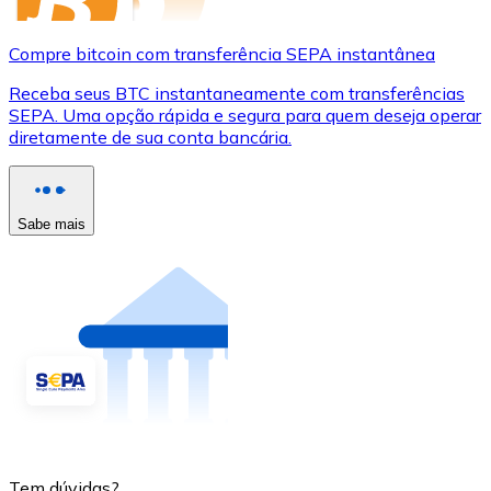
Compre bitcoin com transferência SEPA instantânea
Receba seus BTC instantaneamente com transferências
SEPA. Uma opção rápida e segura para quem deseja operar
diretamente de sua conta bancária.
Sabe mais
Tem dúvidas?