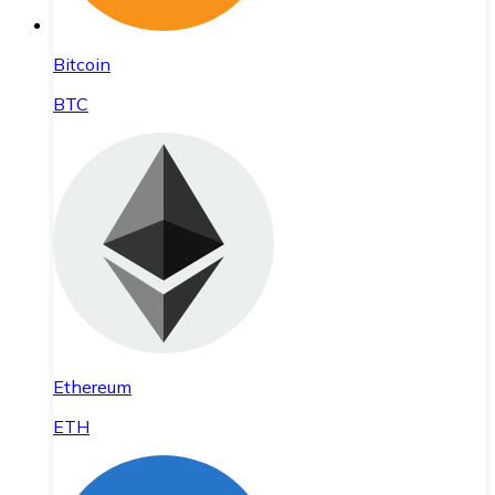
Bitcoin
BTC
Ethereum
ETH