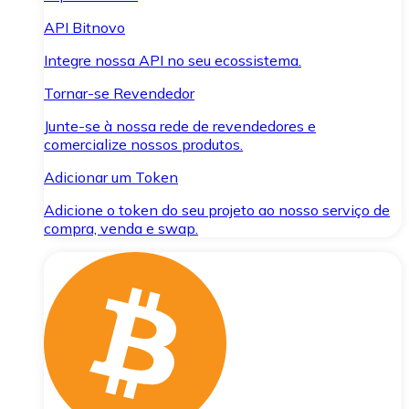
API Bitnovo
Integre nossa API no seu ecossistema.
Tornar-se Revendedor
Junte-se à nossa rede de revendedores e
comercialize nossos produtos.
Adicionar um Token
Adicione o token do seu projeto ao nosso serviço de
compra, venda e swap.