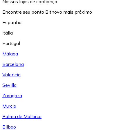
Nossas lojas de confiança
Encontre seu ponto Bitnovo mais próximo
Espanha
Itália
Portugal
Málaga
Barcelona
Valencia
Sevilla
Zaragoza
Murcia
Palma de Mallorca
Bilbao