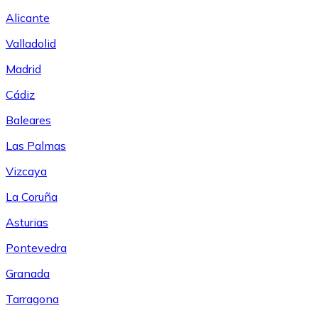
Alicante
Valladolid
Madrid
Cádiz
Baleares
Las Palmas
Vizcaya
La Coruña
Asturias
Pontevedra
Granada
Tarragona