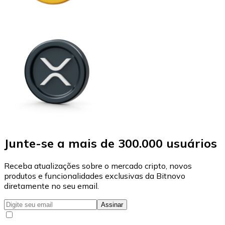
Junte-se a mais de 300.000 usuários
Receba atualizações sobre o mercado cripto, novos
produtos e funcionalidades exclusivas da Bitnovo
diretamente no seu email.
Assinar