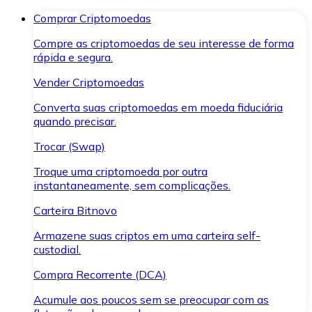
Comprar Criptomoedas
Compre as criptomoedas de seu interesse de forma
rápida e segura.
Vender Criptomoedas
Converta suas criptomoedas em moeda fiduciária
quando precisar.
Trocar (Swap)
Troque uma criptomoeda por outra
instantaneamente, sem complicações.
Carteira Bitnovo
Armazene suas criptos em uma carteira self-
custodial.
Compra Recorrente (DCA)
Acumule aos poucos sem se preocupar com as