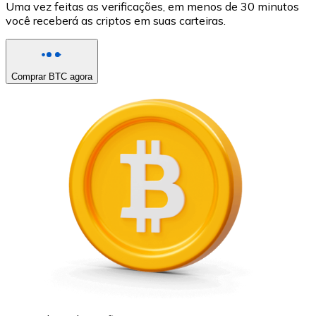
Uma vez feitas as verificações, em menos de 30 minutos
você receberá as criptos em suas carteiras.
Comprar BTC agora