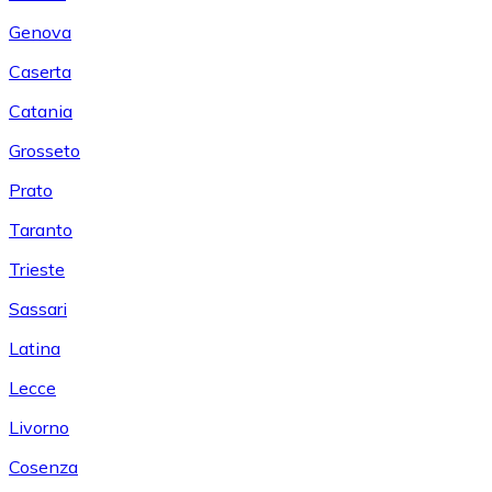
Genova
Caserta
Catania
Grosseto
Prato
Taranto
Trieste
Sassari
Latina
Lecce
Livorno
Cosenza