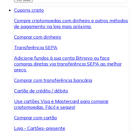
Cupons cripto
Compre criptomoedas com dinheiro e outros métodos
de pagamento na loja mais próxima.
Comprar com dinheiro
Transferência SEPA
Adicione fundos à sua conta Bitnovo ou faça
compras diretas via transferência SEPA ao melhor
preço.
Comprar com transferência bancária
Cartão de crédito / débito
Use cartões Visa e Mastercard para comprar
criptomoedas. Fácil e seguro!
Comprar com cartão
Loja - Cartões-presente