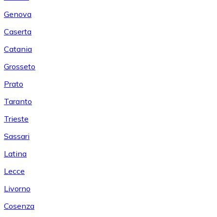
Genova
Caserta
Catania
Grosseto
Prato
Taranto
Trieste
Sassari
Latina
Lecce
Livorno
Cosenza