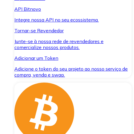
API Bitnovo
Integre nossa API no seu ecossistema.
Tornar-se Revendedor
Junte-se à nossa rede de revendedores e
comercialize nossos produtos.
Adicionar um Token
Adicione o token do seu projeto ao nosso serviço de
compra, venda e swap.