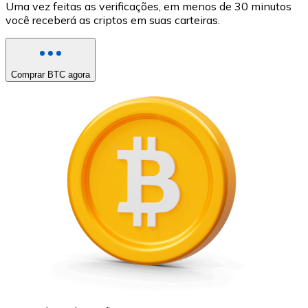
Uma vez feitas as verificações, em menos de 30 minutos
você receberá as criptos em suas carteiras.
Comprar BTC agora