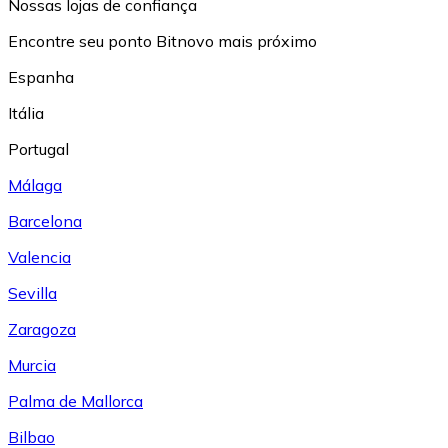
Nossas lojas de confiança
Encontre seu ponto Bitnovo mais próximo
Espanha
Itália
Portugal
Málaga
Barcelona
Valencia
Sevilla
Zaragoza
Murcia
Palma de Mallorca
Bilbao