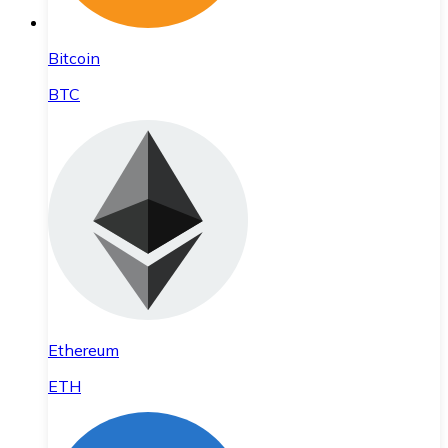
Bitcoin
BTC
Ethereum
ETH