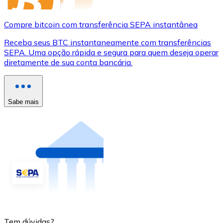
Compre bitcoin com transferência SEPA instantânea
Receba seus BTC instantaneamente com transferências
SEPA. Uma opção rápida e segura para quem deseja operar
diretamente de sua conta bancária.
Sabe mais
Tem dúvidas?