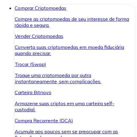
Comprar Criptomoedas
Compre as criptomoedas de seu interesse de forma
rápida e segura.
Vender Criptomoedas
Converta suas criptomoedas em moeda fiduciária
quando precisar.
Trocar (Swap)
Troque uma criptomoeda por outra
instantaneamente, sem complicações.
Carteira Bitnovo
Armazene suas criptos em uma carteira self-
custodial.
Compra Recorrente (DCA)
Acumule aos poucos sem se preocupar com as