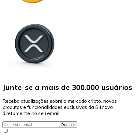
Junte-se a mais de 300.000 usuários
Receba atualizações sobre o mercado cripto, novos
produtos e funcionalidades exclusivas da Bitnovo
diretamente no seu email.
Assinar