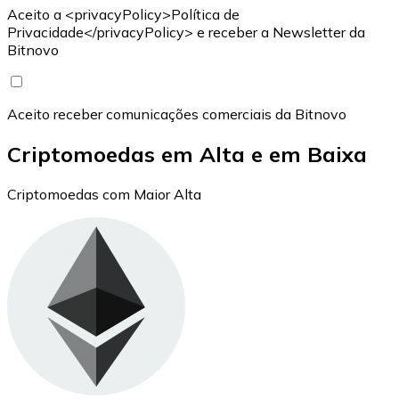
Aceito a <privacyPolicy>Política de
Privacidade</privacyPolicy> e receber a Newsletter da
Bitnovo
Aceito receber comunicações comerciais da Bitnovo
Criptomoedas em Alta e em Baixa
Criptomoedas com Maior Alta