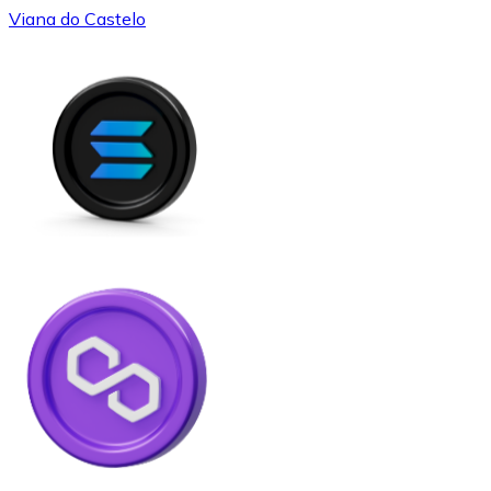
Viana do Castelo