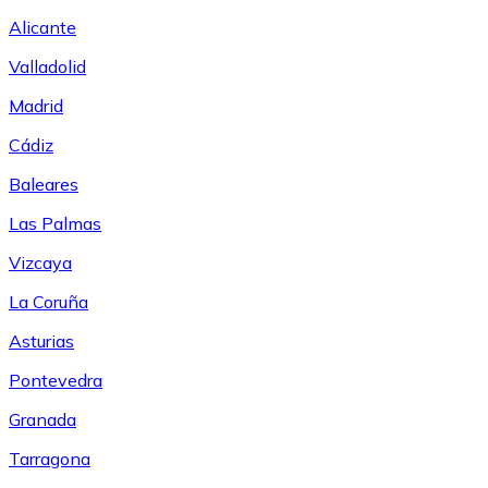
Alicante
Valladolid
Madrid
Cádiz
Baleares
Las Palmas
Vizcaya
La Coruña
Asturias
Pontevedra
Granada
Tarragona