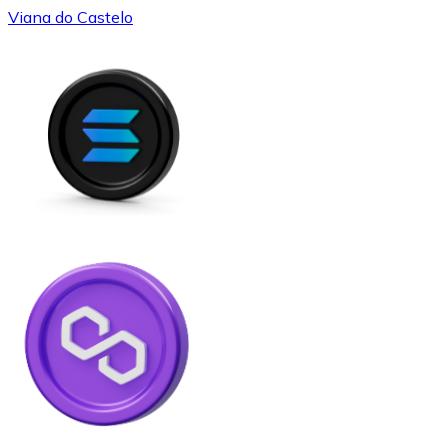
Viana do Castelo