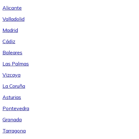
Alicante
Valladolid
Madrid
Cádiz
Baleares
Las Palmas
Vizcaya
La Coruña
Asturias
Pontevedra
Granada
Tarragona