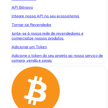
API Bitnovo
Integre nossa API no seu ecossistema.
Tornar-se Revendedor
Junte-se à nossa rede de revendedores e
comercialize nossos produtos.
Adicionar um Token
Adicione o token do seu projeto ao nosso serviço de
compra, venda e swap.