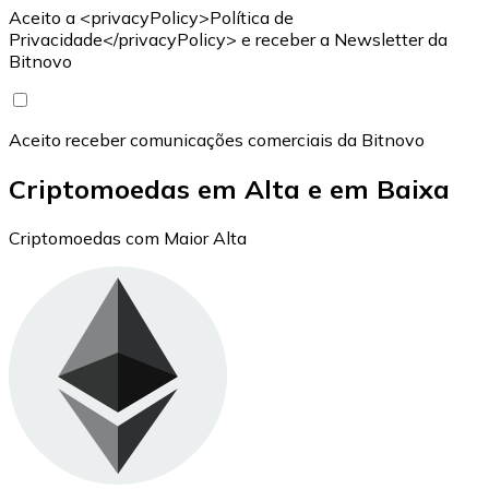
Aceito a <privacyPolicy>Política de
Privacidade</privacyPolicy> e receber a Newsletter da
Bitnovo
Aceito receber comunicações comerciais da Bitnovo
Criptomoedas em Alta e em Baixa
Criptomoedas com Maior Alta