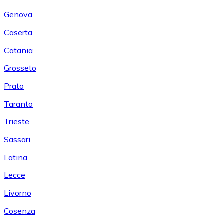
Genova
Caserta
Catania
Grosseto
Prato
Taranto
Trieste
Sassari
Latina
Lecce
Livorno
Cosenza