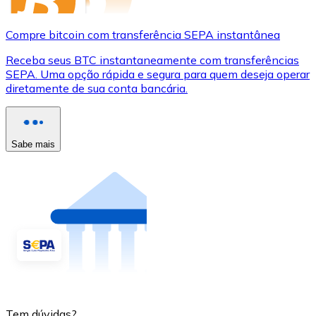
Compre bitcoin com transferência SEPA instantânea
Receba seus BTC instantaneamente com transferências
SEPA. Uma opção rápida e segura para quem deseja operar
diretamente de sua conta bancária.
Sabe mais
Tem dúvidas?