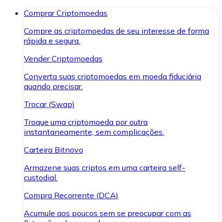
Comprar Criptomoedas
Compre as criptomoedas de seu interesse de forma
rápida e segura.
Vender Criptomoedas
Converta suas criptomoedas em moeda fiduciária
quando precisar.
Trocar (Swap)
Troque uma criptomoeda por outra
instantaneamente, sem complicações.
Carteira Bitnovo
Armazene suas criptos em uma carteira self-
custodial.
Compra Recorrente (DCA)
Acumule aos poucos sem se preocupar com as