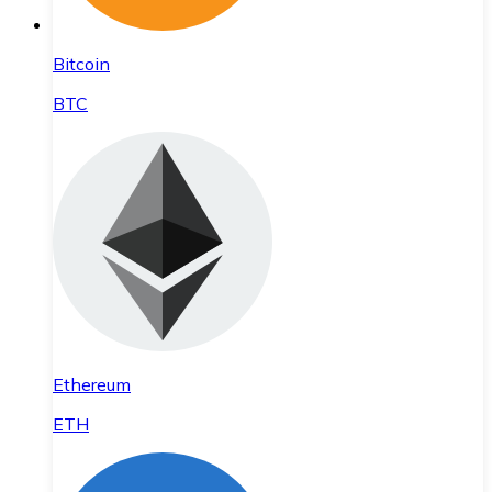
Bitcoin
BTC
Ethereum
ETH