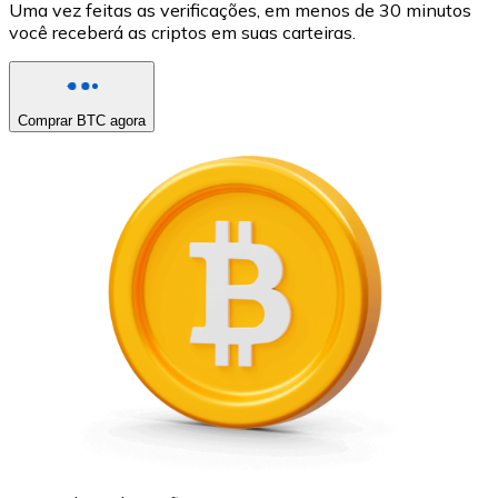
Uma vez feitas as verificações, em menos de 30 minutos
você receberá as criptos em suas carteiras.
Comprar BTC agora