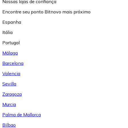
Nossas lojas de confiança
Encontre seu ponto Bitnovo mais próximo
Espanha
Itália
Portugal
Málaga
Barcelona
Valencia
Sevilla
Zaragoza
Murcia
Palma de Mallorca
Bilbao