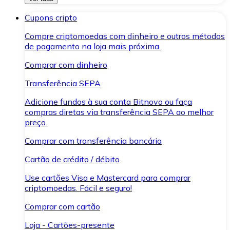
Cupons cripto
Compre criptomoedas com dinheiro e outros métodos
de pagamento na loja mais próxima.
Comprar com dinheiro
Transferência SEPA
Adicione fundos à sua conta Bitnovo ou faça
compras diretas via transferência SEPA ao melhor
preço.
Comprar com transferência bancária
Cartão de crédito / débito
Use cartões Visa e Mastercard para comprar
criptomoedas. Fácil e seguro!
Comprar com cartão
Loja - Cartões-presente