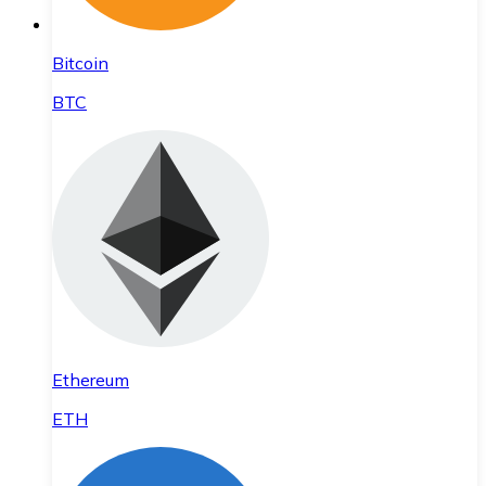
Bitcoin
BTC
Ethereum
ETH