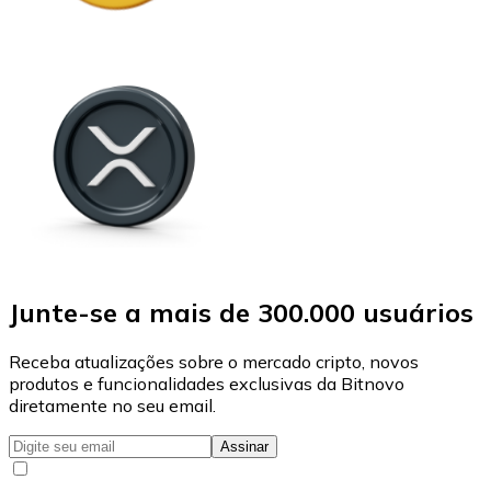
Junte-se a mais de 300.000 usuários
Receba atualizações sobre o mercado cripto, novos
produtos e funcionalidades exclusivas da Bitnovo
diretamente no seu email.
Assinar