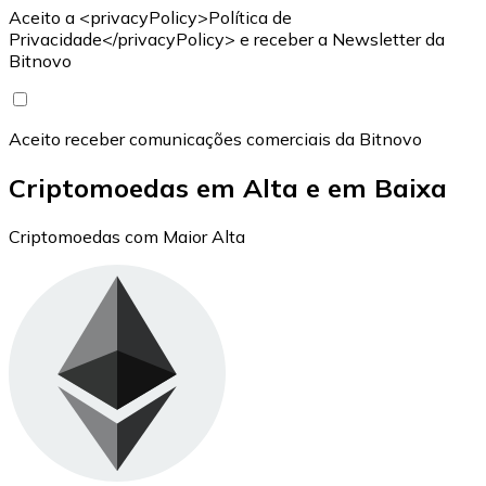
Aceito a <privacyPolicy>Política de
Privacidade</privacyPolicy> e receber a Newsletter da
Bitnovo
Aceito receber comunicações comerciais da Bitnovo
Criptomoedas em Alta e em Baixa
Criptomoedas com Maior Alta