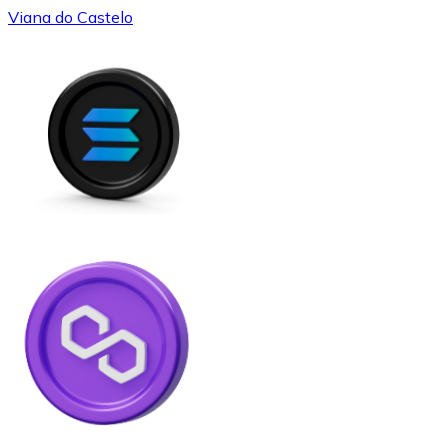
Viana do Castelo