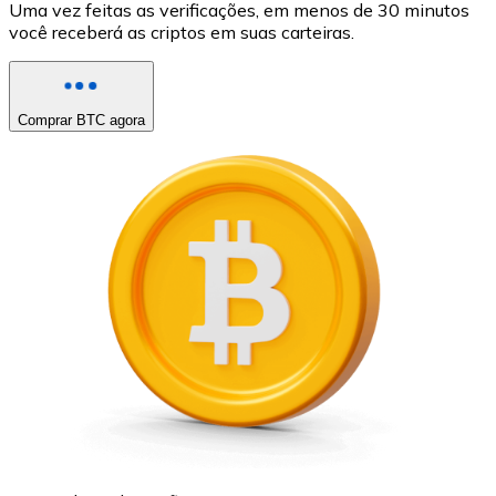
Uma vez feitas as verificações, em menos de 30 minutos
você receberá as criptos em suas carteiras.
Comprar BTC agora