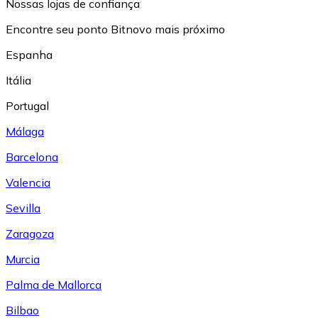
Nossas lojas de confiança
Encontre seu ponto Bitnovo mais próximo
Espanha
Itália
Portugal
Málaga
Barcelona
Valencia
Sevilla
Zaragoza
Murcia
Palma de Mallorca
Bilbao