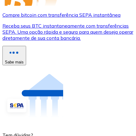
Compre bitcoin com transferência SEPA instantânea
Receba seus BTC instantaneamente com transferências
SEPA. Uma opção rápida e segura para quem deseja operar
diretamente de sua conta bancária.
Sabe mais
Tem dúvidas?