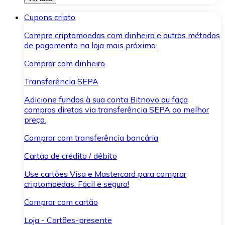
Cupons cripto
Compre criptomoedas com dinheiro e outros métodos
de pagamento na loja mais próxima.
Comprar com dinheiro
Transferência SEPA
Adicione fundos à sua conta Bitnovo ou faça
compras diretas via transferência SEPA ao melhor
preço.
Comprar com transferência bancária
Cartão de crédito / débito
Use cartões Visa e Mastercard para comprar
criptomoedas. Fácil e seguro!
Comprar com cartão
Loja - Cartões-presente