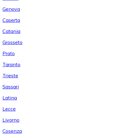
Genova
Caserta
Catania
Grosseto
Prato
Taranto
Trieste
Sassari
Latina
Lecce
Livorno
Cosenza