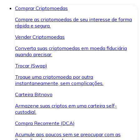
Comprar Criptomoedas
Compre as criptomoedas de seu interesse de forma
rápida e segura.
Vender Criptomoedas
Converta suas criptomoedas em moeda fiduciária
quando precisar.
Trocar (Swap)
Troque uma criptomoeda por outra
instantaneamente, sem complicações.
Carteira Bitnovo
Armazene suas criptos em uma carteira self-
custodial.
Compra Recorrente (DCA)
Acumule aos poucos sem se preocupar com as