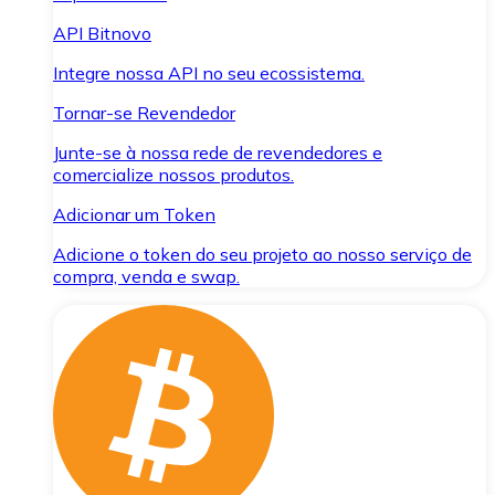
API Bitnovo
Integre nossa API no seu ecossistema.
Tornar-se Revendedor
Junte-se à nossa rede de revendedores e
comercialize nossos produtos.
Adicionar um Token
Adicione o token do seu projeto ao nosso serviço de
compra, venda e swap.