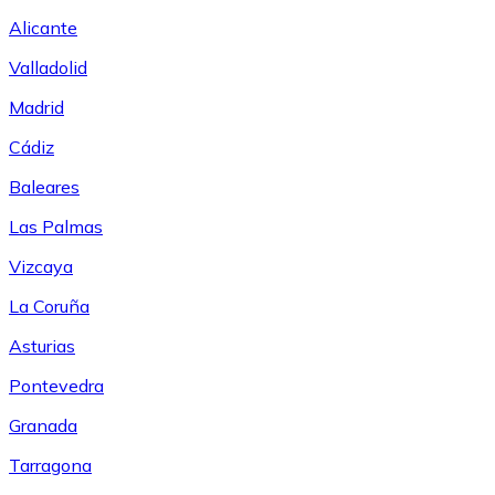
Alicante
Valladolid
Madrid
Cádiz
Baleares
Las Palmas
Vizcaya
La Coruña
Asturias
Pontevedra
Granada
Tarragona