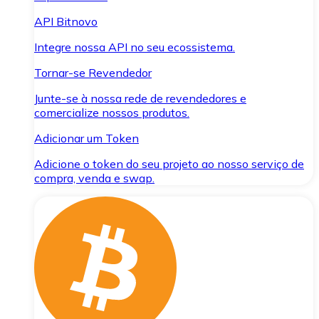
API Bitnovo
Integre nossa API no seu ecossistema.
Tornar-se Revendedor
Junte-se à nossa rede de revendedores e
comercialize nossos produtos.
Adicionar um Token
Adicione o token do seu projeto ao nosso serviço de
compra, venda e swap.