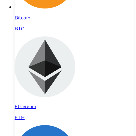
Bitcoin
BTC
Ethereum
ETH