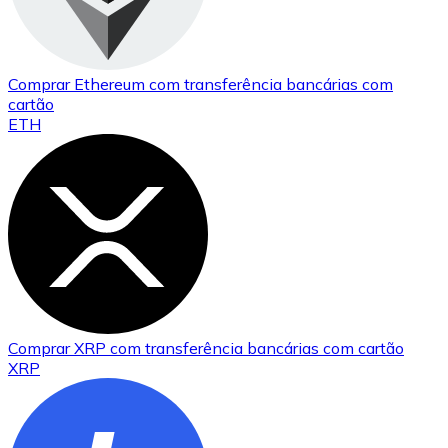
Comprar
Ethereum
com transferência bancárias
com
cartão
ETH
Comprar
XRP
com transferência bancárias
com cartão
XRP