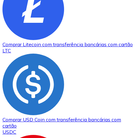
Comprar
Litecoin
com transferência bancárias
com cartão
LTC
Comprar
USD Coin
com transferência bancárias
com
cartão
USDC