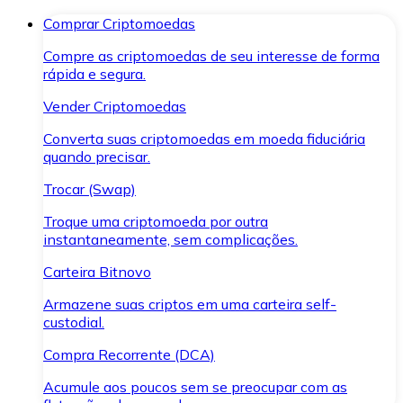
Comprar Criptomoedas
Compre as criptomoedas de seu interesse de forma
rápida e segura.
Vender Criptomoedas
Converta suas criptomoedas em moeda fiduciária
quando precisar.
Trocar (Swap)
Troque uma criptomoeda por outra
instantaneamente, sem complicações.
Carteira Bitnovo
Armazene suas criptos em uma carteira self-
custodial.
Compra Recorrente (DCA)
Acumule aos poucos sem se preocupar com as