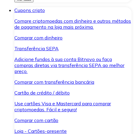
Cupons cripto
Compre criptomoedas com dinheiro e outros métodos
de pagamento na loja mais próxima.
Comprar com dinheiro
Transferência SEPA
Adicione fundos à sua conta Bitnovo ou faça
compras diretas via transferência SEPA ao melhor
preço.
Comprar com transferência bancária
Cartão de crédito / débito
Use cartões Visa e Mastercard para comprar
criptomoedas. Fácil e seguro!
Comprar com cartão
Loja - Cartões-presente