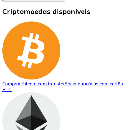
Criptomoedas disponíveis
Comprar
Bitcoin
com transferência bancárias
com cartão
BTC