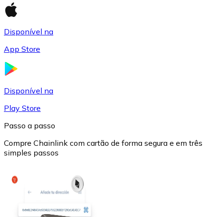
Disponível na
App Store
USD Coin
Disponível na
USDC
Play Store
Passo a passo
Compre Chainlink com cartão de forma segura e em três
simples passos
Litecoin