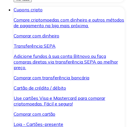
Cupons cripto
Compre criptomoedas com dinheiro e outros métodos
de pagamento na loja mais próxima.
Comprar com dinheiro
Transferência SEPA
Adicione fundos à sua conta Bitnovo ou faça
compras diretas via transferência SEPA ao melhor
preço.
Comprar com transferência bancária
Cartão de crédito / débito
Use cartões Visa e Mastercard para comprar
criptomoedas. Fácil e seguro!
Comprar com cartão
Loja - Cartões-presente