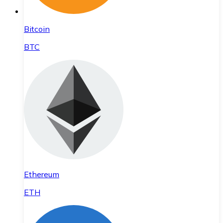
Bitcoin
BTC
Ethereum
ETH