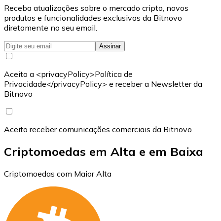
Receba atualizações sobre o mercado cripto, novos
produtos e funcionalidades exclusivas da Bitnovo
diretamente no seu email.
Assinar
Aceito a <privacyPolicy>Política de
Privacidade</privacyPolicy> e receber a Newsletter da
Bitnovo
Aceito receber comunicações comerciais da Bitnovo
Criptomoedas em Alta e em Baixa
Criptomoedas com Maior Alta