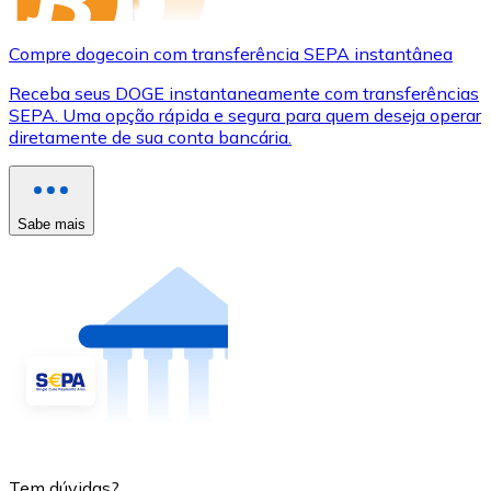
Compre dogecoin com transferência SEPA instantânea
Receba seus DOGE instantaneamente com transferências
SEPA. Uma opção rápida e segura para quem deseja operar
diretamente de sua conta bancária.
Sabe mais
Tem dúvidas?