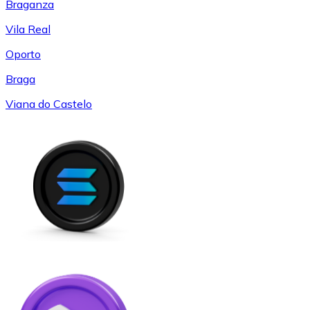
Braganza
Vila Real
Oporto
Braga
Viana do Castelo