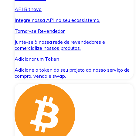
API Bitnovo
Integre nossa API no seu ecossistema.
Tornar-se Revendedor
Junte-se à nossa rede de revendedores e
comercialize nossos produtos.
Adicionar um Token
Adicione o token do seu projeto ao nosso serviço de
compra, venda e swap.