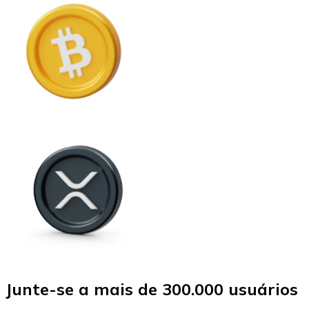
Junte-se a mais de 300.000 usuários