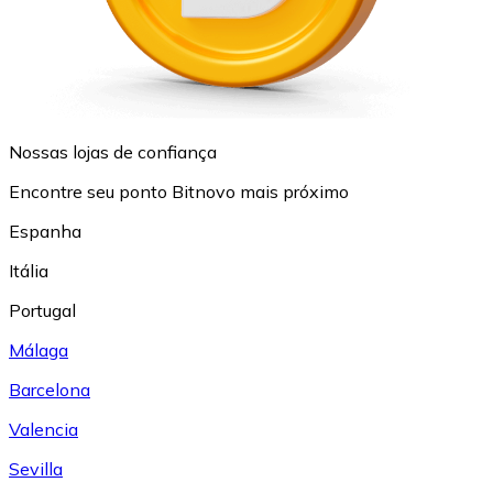
Nossas lojas de confiança
Encontre seu ponto Bitnovo mais próximo
Espanha
Itália
Portugal
Málaga
Barcelona
Valencia
Sevilla