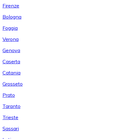
Firenze
Bologna
Foggia
Verona
Genova
Caserta
Catania
Grosseto
Prato
Taranto
Trieste
Sassari