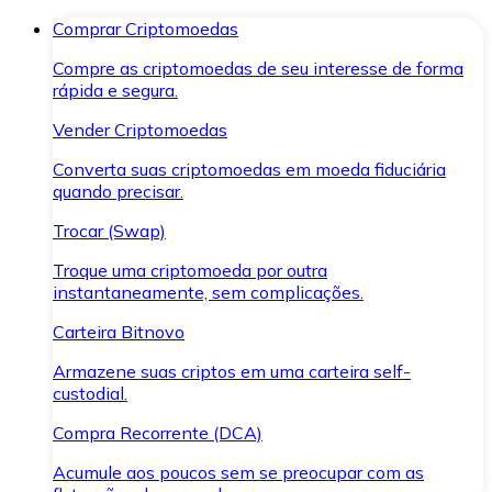
Comprar Criptomoedas
Compre as criptomoedas de seu interesse de forma
rápida e segura.
Vender Criptomoedas
Converta suas criptomoedas em moeda fiduciária
quando precisar.
Trocar (Swap)
Troque uma criptomoeda por outra
instantaneamente, sem complicações.
Carteira Bitnovo
Armazene suas criptos em uma carteira self-
custodial.
Compra Recorrente (DCA)
Acumule aos poucos sem se preocupar com as