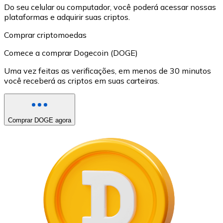
Do seu celular ou computador, você poderá acessar nossas
plataformas e adquirir suas criptos.
Comprar criptomoedas
Comece a comprar Dogecoin (DOGE)
Uma vez feitas as verificações, em menos de 30 minutos
você receberá as criptos em suas carteiras.
Comprar DOGE agora