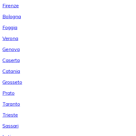
Firenze
Bologna
Foggia
Verona
Genova
Caserta
Catania
Grosseto
Prato
Taranto
Trieste
Sassari