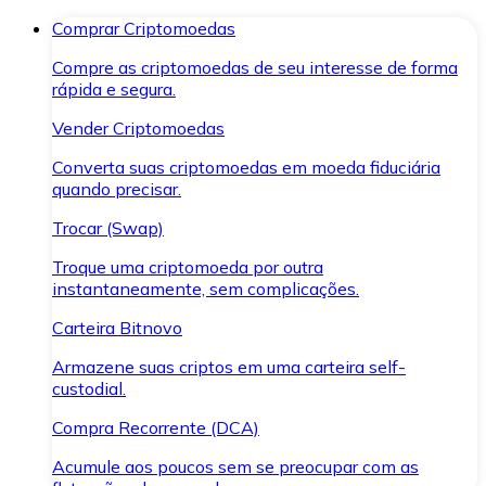
Comprar Criptomoedas
Compre as criptomoedas de seu interesse de forma
rápida e segura.
Vender Criptomoedas
Converta suas criptomoedas em moeda fiduciária
quando precisar.
Trocar (Swap)
Troque uma criptomoeda por outra
instantaneamente, sem complicações.
Carteira Bitnovo
Armazene suas criptos em uma carteira self-
custodial.
Compra Recorrente (DCA)
Acumule aos poucos sem se preocupar com as