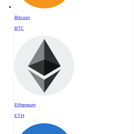
Bitcoin
BTC
Ethereum
ETH