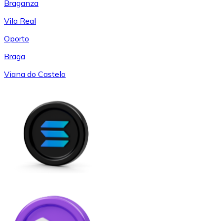
Braganza
Vila Real
Oporto
Braga
Viana do Castelo