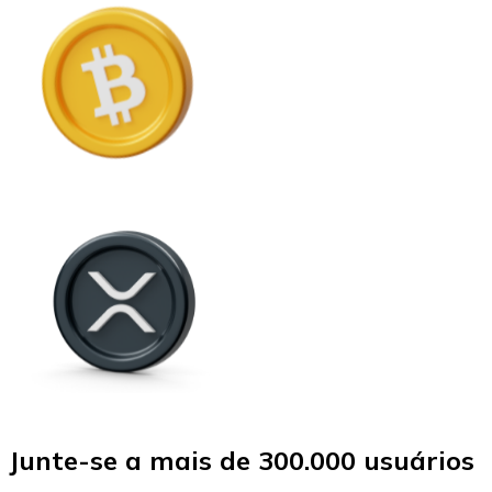
Junte-se a mais de 300.000 usuários