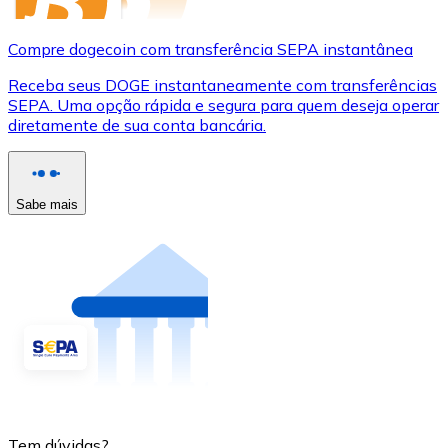
Compre dogecoin com transferência SEPA instantânea
Receba seus DOGE instantaneamente com transferências
SEPA. Uma opção rápida e segura para quem deseja operar
diretamente de sua conta bancária.
Sabe mais
Tem dúvidas?