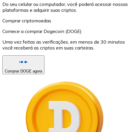
Do seu celular ou computador, você poderá acessar nossas
plataformas e adquirir suas criptos.
Comprar criptomoedas
Comece a comprar Dogecoin (DOGE)
Uma vez feitas as verificações, em menos de 30 minutos
você receberá as criptos em suas carteiras.
Comprar DOGE agora