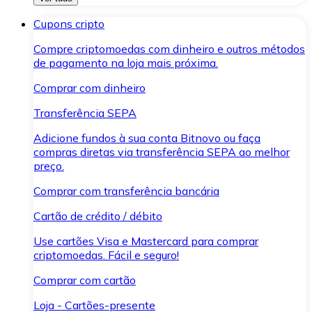
Cupons cripto
Compre criptomoedas com dinheiro e outros métodos
de pagamento na loja mais próxima.
Comprar com dinheiro
Transferência SEPA
Adicione fundos à sua conta Bitnovo ou faça
compras diretas via transferência SEPA ao melhor
preço.
Comprar com transferência bancária
Cartão de crédito / débito
Use cartões Visa e Mastercard para comprar
criptomoedas. Fácil e seguro!
Comprar com cartão
Loja - Cartões-presente