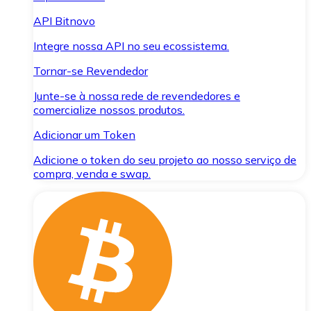
API Bitnovo
Integre nossa API no seu ecossistema.
Tornar-se Revendedor
Junte-se à nossa rede de revendedores e
comercialize nossos produtos.
Adicionar um Token
Adicione o token do seu projeto ao nosso serviço de
compra, venda e swap.