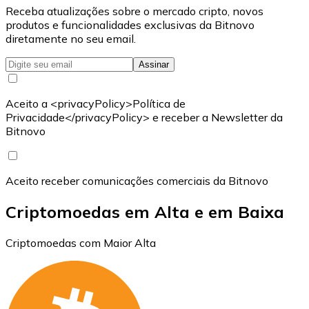
Receba atualizações sobre o mercado cripto, novos
produtos e funcionalidades exclusivas da Bitnovo
diretamente no seu email.
Assinar
Aceito a <privacyPolicy>Política de
Privacidade</privacyPolicy> e receber a Newsletter da
Bitnovo
Aceito receber comunicações comerciais da Bitnovo
Criptomoedas em Alta e em Baixa
Criptomoedas com Maior Alta