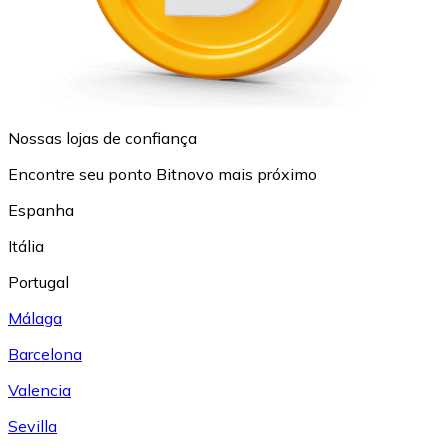
Nossas lojas de confiança
Encontre seu ponto Bitnovo mais próximo
Espanha
Itália
Portugal
Málaga
Barcelona
Valencia
Sevilla