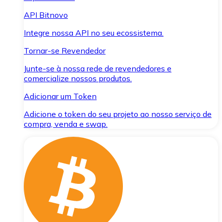
API Bitnovo
Integre nossa API no seu ecossistema.
Tornar-se Revendedor
Junte-se à nossa rede de revendedores e
comercialize nossos produtos.
Adicionar um Token
Adicione o token do seu projeto ao nosso serviço de
compra, venda e swap.