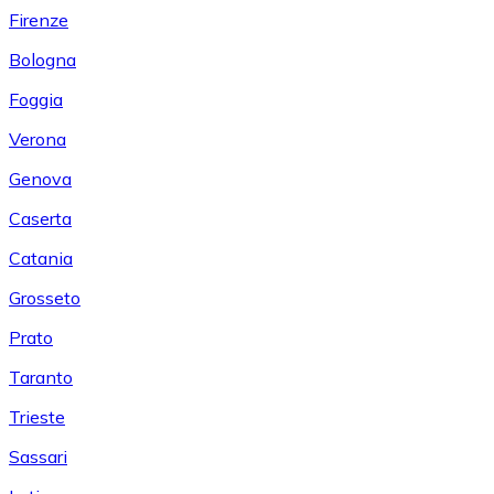
Firenze
Bologna
Foggia
Verona
Genova
Caserta
Catania
Grosseto
Prato
Taranto
Trieste
Sassari