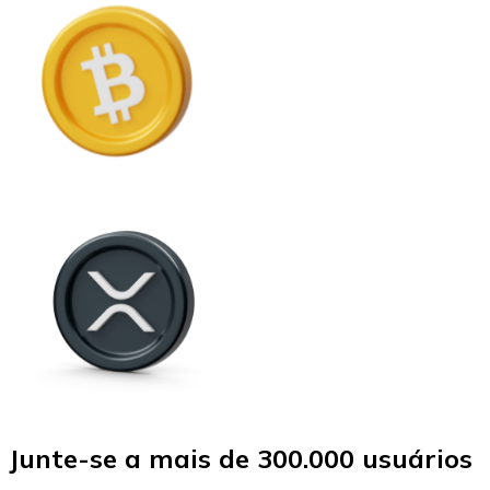
Junte-se a mais de 300.000 usuários