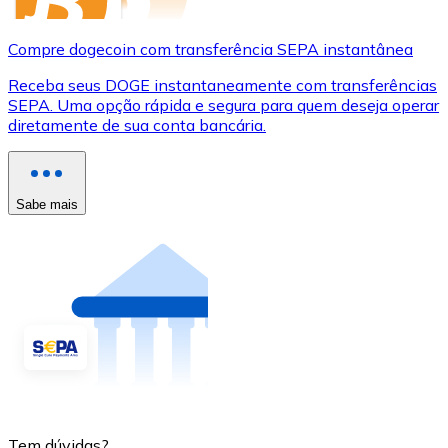
Compre dogecoin com transferência SEPA instantânea
Receba seus DOGE instantaneamente com transferências
SEPA. Uma opção rápida e segura para quem deseja operar
diretamente de sua conta bancária.
Sabe mais
Tem dúvidas?