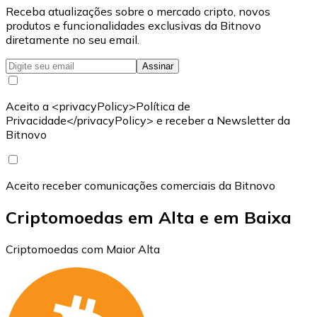
Receba atualizações sobre o mercado cripto, novos
produtos e funcionalidades exclusivas da Bitnovo
diretamente no seu email.
Assinar
Aceito a <privacyPolicy>Política de
Privacidade</privacyPolicy> e receber a Newsletter da
Bitnovo
Aceito receber comunicações comerciais da Bitnovo
Criptomoedas em Alta e em Baixa
Criptomoedas com Maior Alta