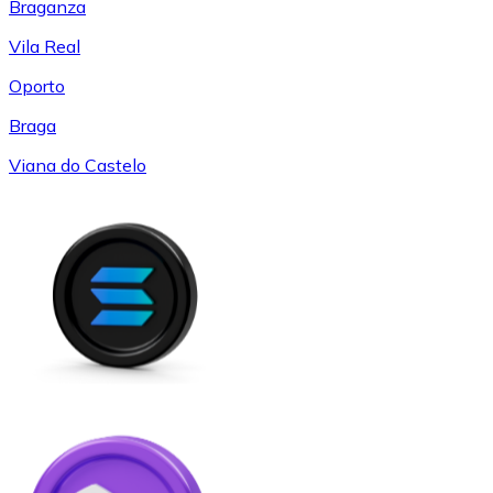
Braganza
Vila Real
Oporto
Braga
Viana do Castelo