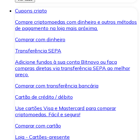
Cupons cripto
Compre criptomoedas com dinheiro e outros métodos
de pagamento na loja mais próxima.
Comprar com dinheiro
Transferência SEPA
Adicione fundos à sua conta Bitnovo ou faça
compras diretas via transferência SEPA ao melhor
preço.
Comprar com transferência bancária
Cartão de crédito / débito
Use cartões Visa e Mastercard para comprar
criptomoedas. Fácil e seguro!
Comprar com cartão
Loja - Cartões-presente