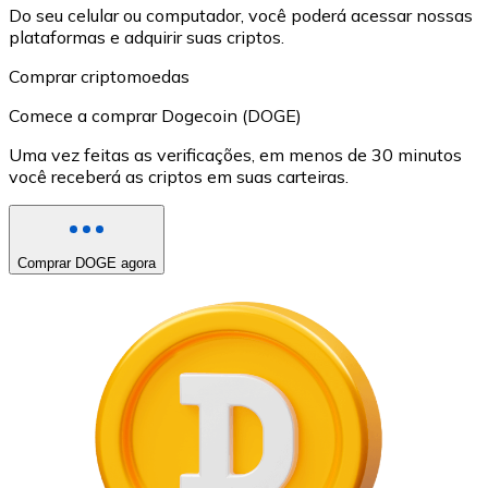
Do seu celular ou computador, você poderá acessar nossas
plataformas e adquirir suas criptos.
Comprar criptomoedas
Comece a comprar Dogecoin (DOGE)
Uma vez feitas as verificações, em menos de 30 minutos
você receberá as criptos em suas carteiras.
Comprar DOGE agora