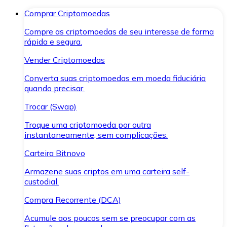
Comprar Criptomoedas
Compre as criptomoedas de seu interesse de forma
rápida e segura.
Vender Criptomoedas
Converta suas criptomoedas em moeda fiduciária
quando precisar.
Trocar (Swap)
Troque uma criptomoeda por outra
instantaneamente, sem complicações.
Carteira Bitnovo
Armazene suas criptos em uma carteira self-
custodial.
Compra Recorrente (DCA)
Acumule aos poucos sem se preocupar com as