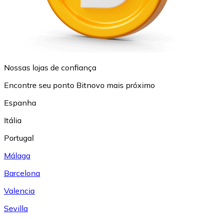
Nossas lojas de confiança
Encontre seu ponto Bitnovo mais próximo
Espanha
Itália
Portugal
Málaga
Barcelona
Valencia
Sevilla