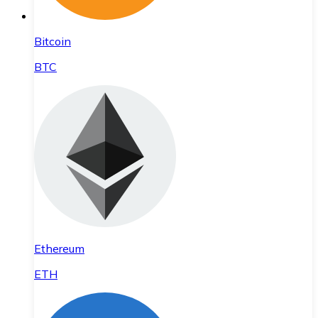
Bitcoin
BTC
Ethereum
ETH