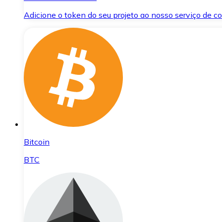
Adicione o token do seu projeto ao nosso serviço de 
Bitcoin
BTC