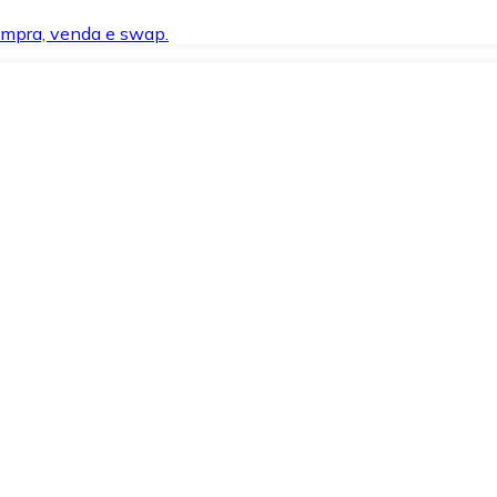
compra, venda e swap.