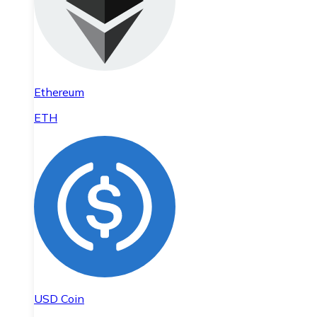
Ethereum
ETH
USD Coin