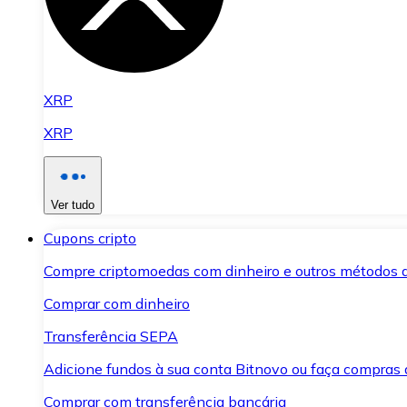
XRP
XRP
Ver tudo
Cupons cripto
Compre criptomoedas com dinheiro e outros métodos 
Comprar com dinheiro
Transferência SEPA
Adicione fundos à sua conta Bitnovo ou faça compras d
Comprar com transferência bancária