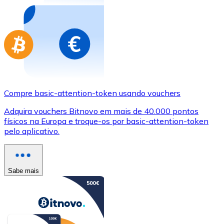
Compre basic-attention-token usando vouchers
Adquira vouchers Bitnovo em mais de 40.000 pontos
físicos na Europa e troque-os por basic-attention-token
pelo aplicativo.
Sabe mais