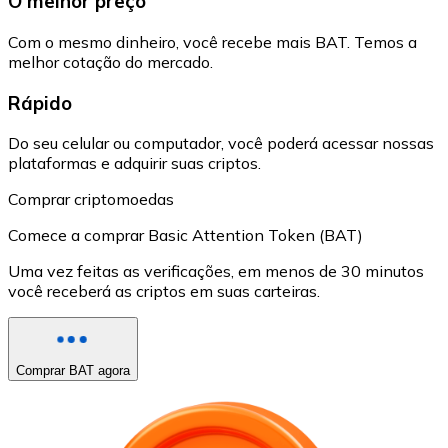
O melhor preço
Com o mesmo dinheiro, você recebe mais BAT. Temos a
melhor cotação do mercado.
Rápido
Do seu celular ou computador, você poderá acessar nossas
plataformas e adquirir suas criptos.
Comprar criptomoedas
Comece a comprar Basic Attention Token (BAT)
Uma vez feitas as verificações, em menos de 30 minutos
você receberá as criptos em suas carteiras.
Comprar BAT agora