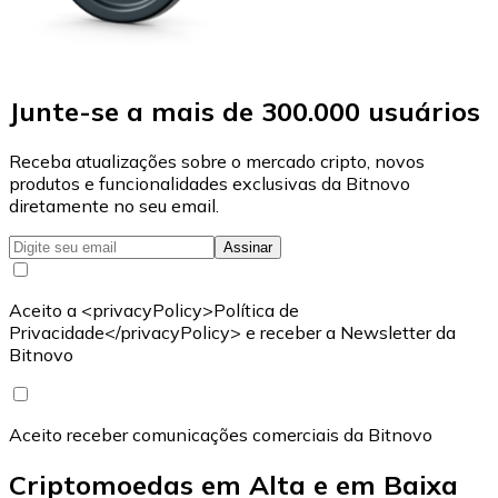
Junte-se a mais de 300.000 usuários
Receba atualizações sobre o mercado cripto, novos
produtos e funcionalidades exclusivas da Bitnovo
diretamente no seu email.
Assinar
Aceito a <privacyPolicy>Política de
Privacidade</privacyPolicy> e receber a Newsletter da
Bitnovo
Aceito receber comunicações comerciais da Bitnovo
Criptomoedas em Alta e em Baixa