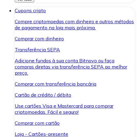
Cupons cripto
Compre criptomoedas com dinheiro e outros métodos
de pagamento na loja mais próxima.
Comprar com dinheiro
Transferência SEPA
Adicione fundos à sua conta Bitnovo ou faça
compras diretas via transferência SEPA ao melhor
preço.
Comprar com transferência bancária
Cartão de crédito / débito
Use cartões Visa e Mastercard para comprar
criptomoedas. Fácil e seguro!
Comprar com cartão
Loja - Cartões-presente