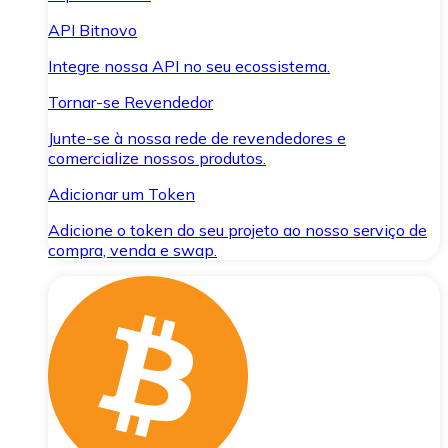
API Bitnovo
Integre nossa API no seu ecossistema.
Tornar-se Revendedor
Junte-se à nossa rede de revendedores e
comercialize nossos produtos.
Adicionar um Token
Adicione o token do seu projeto ao nosso serviço de
compra, venda e swap.