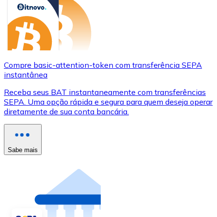
Compre basic-attention-token com transferência SEPA
instantânea
Receba seus BAT instantaneamente com transferências
SEPA. Uma opção rápida e segura para quem deseja operar
diretamente de sua conta bancária.
Sabe mais