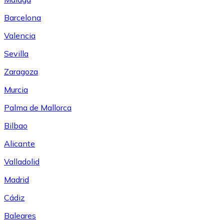
Barcelona
Valencia
Sevilla
Zaragoza
Murcia
Palma de Mallorca
Bilbao
Alicante
Valladolid
Madrid
Cádiz
Baleares