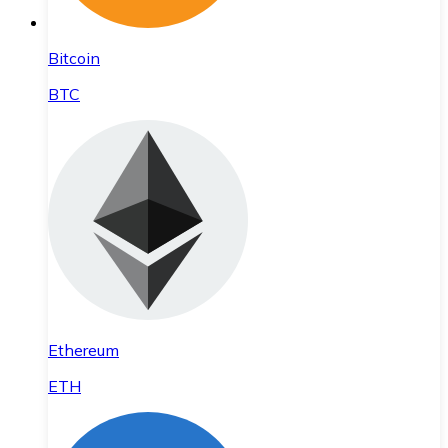
Bitcoin
BTC
Ethereum
ETH