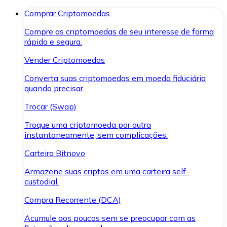
Comprar Criptomoedas
Compre as criptomoedas de seu interesse de forma
rápida e segura.
Vender Criptomoedas
Converta suas criptomoedas em moeda fiduciária
quando precisar.
Trocar (Swap)
Troque uma criptomoeda por outra
instantaneamente, sem complicações.
Carteira Bitnovo
Armazene suas criptos em uma carteira self-
custodial.
Compra Recorrente (DCA)
Acumule aos poucos sem se preocupar com as