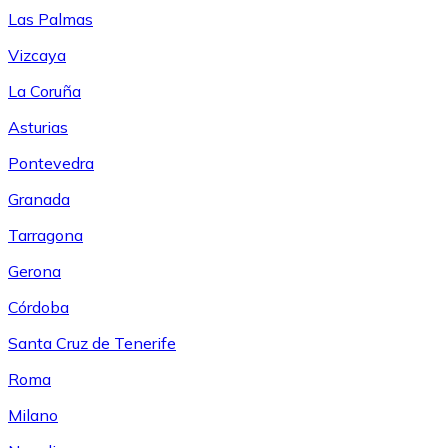
Las Palmas
Vizcaya
La Coruña
Asturias
Pontevedra
Granada
Tarragona
Gerona
Córdoba
Santa Cruz de Tenerife
Roma
Milano