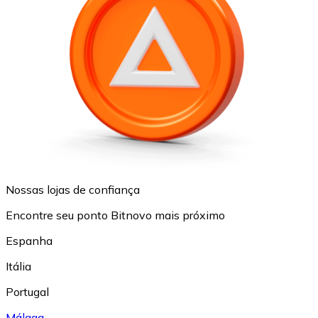
Nossas lojas de confiança
Encontre seu ponto Bitnovo mais próximo
Espanha
Itália
Portugal
Málaga