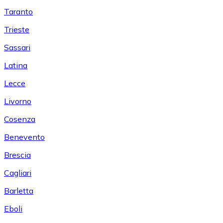
Taranto
Trieste
Sassari
Latina
Lecce
Livorno
Cosenza
Benevento
Brescia
Cagliari
Barletta
Eboli