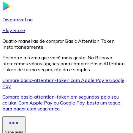
LTC
Disponível na
Play Store
Quatro maneiras de comprar Basic Attention Token
instantaneamente
Encontre a forma que você mais gosta. Na Bitnovo
oferecemos várias opções para comprar Basic Attention
Token de forma segura, rápida e simples.
Compre basic-attention-token com Apple Pay e Google
XRP
Pay
XRP
Compre basic-attention-token em segundos pelo seu
celular. Com Apple Pay ou Google Pay, basta um toque
para pagar com segurança.
Ver tudo
Cupons cripto
Sabe mais