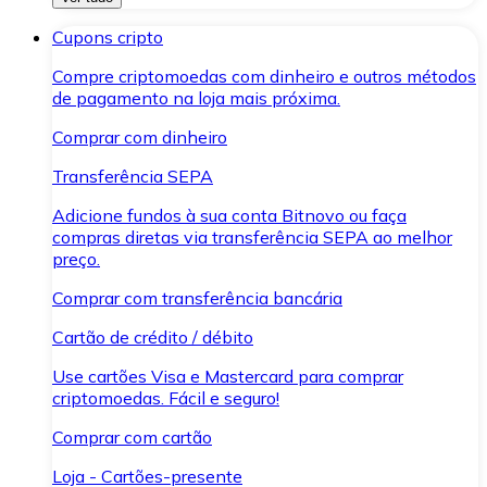
Cupons cripto
Compre criptomoedas com dinheiro e outros métodos
de pagamento na loja mais próxima.
Comprar com dinheiro
Transferência SEPA
Adicione fundos à sua conta Bitnovo ou faça
compras diretas via transferência SEPA ao melhor
preço.
Comprar com transferência bancária
Cartão de crédito / débito
Use cartões Visa e Mastercard para comprar
criptomoedas. Fácil e seguro!
Comprar com cartão
Loja - Cartões-presente