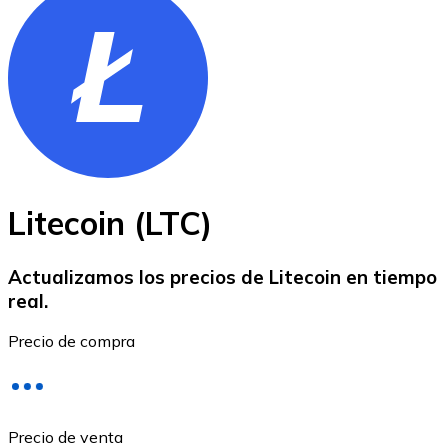
Bitcoin
BTC
Litecoin (LTC)
Actualizamos los precios de Litecoin en tiempo
real.
Ethereum
Precio de compra
ETH
Precio de venta