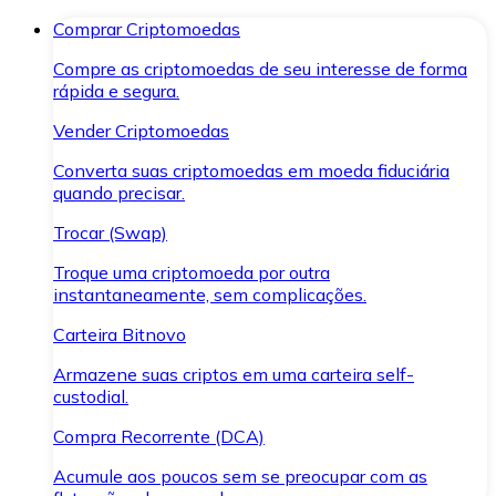
Comprar Criptomoedas
Compre as criptomoedas de seu interesse de forma
rápida e segura.
Vender Criptomoedas
Converta suas criptomoedas em moeda fiduciária
quando precisar.
Trocar (Swap)
Troque uma criptomoeda por outra
instantaneamente, sem complicações.
Carteira Bitnovo
Armazene suas criptos em uma carteira self-
custodial.
Compra Recorrente (DCA)
Acumule aos poucos sem se preocupar com as