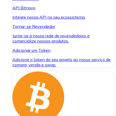
API Bitnovo
Integre nossa API no seu ecossistema.
Tornar-se Revendedor
Junte-se à nossa rede de revendedores e
comercialize nossos produtos.
Adicionar um Token
Adicione o token do seu projeto ao nosso serviço de
compra, venda e swap.