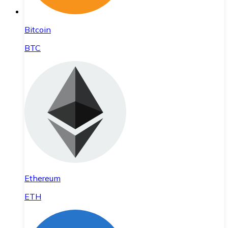
Bitcoin
BTC
Ethereum
ETH