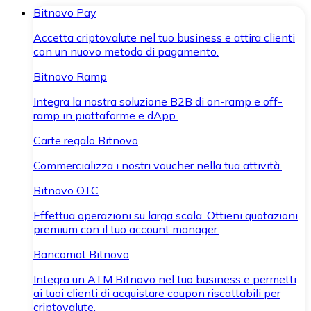
Bitnovo Pay
Accetta criptovalute nel tuo business e attira clienti
con un nuovo metodo di pagamento.
Bitnovo Ramp
Integra la nostra soluzione B2B di on-ramp e off-
ramp in piattaforme e dApp.
Carte regalo Bitnovo
Commercializza i nostri voucher nella tua attività.
Bitnovo OTC
Effettua operazioni su larga scala. Ottieni quotazioni
premium con il tuo account manager.
Bancomat Bitnovo
Integra un ATM Bitnovo nel tuo business e permetti
ai tuoi clienti di acquistare coupon riscattabili per
criptovalute.