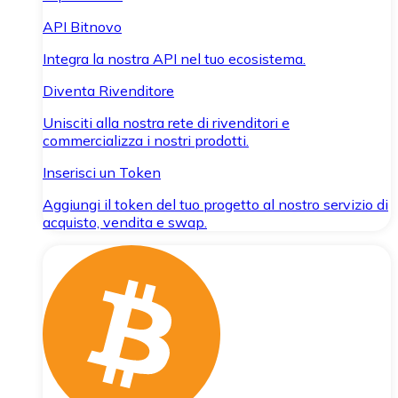
API Bitnovo
Integra la nostra API nel tuo ecosistema.
Diventa Rivenditore
Unisciti alla nostra rete di rivenditori e
commercializza i nostri prodotti.
Inserisci un Token
Aggiungi il token del tuo progetto al nostro servizio di
acquisto, vendita e swap.