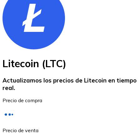
BTC
Litecoin (LTC)
Actualizamos los precios de Litecoin en tiempo
real.
Ethereum
Precio de compra
ETH
Precio de venta