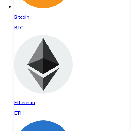
Bitcoin
BTC
Ethereum
ETH