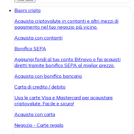
Buoni cripto
Acquista criptovalute in contanti e altri mezzi di
pagamento nel tuo negozio più vicino.
Acquista con contanti
Bonifico SEPA
Aggiungi fondi al tuo conto Bitnovo o fai acquisti
diretti tramite bonifico SEPA al miglior prezzo.
Acquista con bonifico bancario
Carta di credito / debito
Usa le carte Visa e Mastercard per acquistare
criptovalute. Facile e sicuro!
Acquista con carta
Negozio - Carte regalo