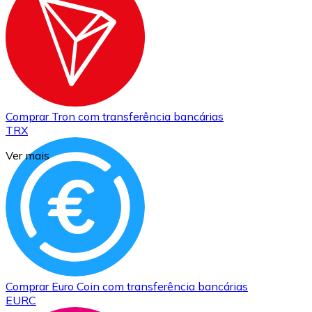
Comprar
Tron
com transferência bancárias
TRX
Ver mais
Comprar
Euro Coin
com transferência bancárias
EURC