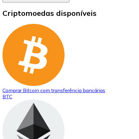
Criptomoedas disponíveis
Comprar
Bitcoin
com transferência bancárias
BTC