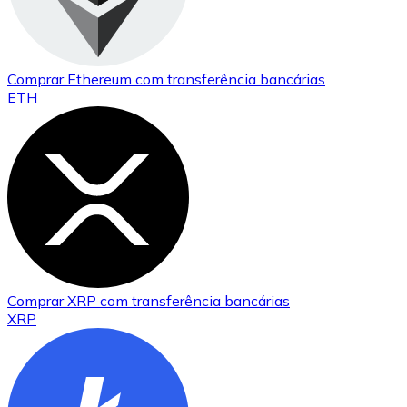
Comprar
Ethereum
com transferência bancárias
ETH
Comprar
XRP
com transferência bancárias
XRP