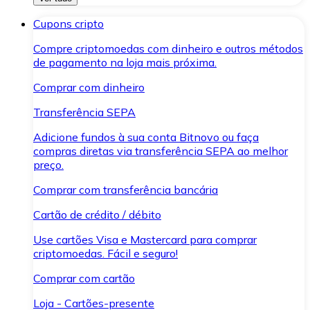
Cupons cripto
Compre criptomoedas com dinheiro e outros métodos
de pagamento na loja mais próxima.
Comprar com dinheiro
Transferência SEPA
Adicione fundos à sua conta Bitnovo ou faça
compras diretas via transferência SEPA ao melhor
preço.
Comprar com transferência bancária
Cartão de crédito / débito
Use cartões Visa e Mastercard para comprar
criptomoedas. Fácil e seguro!
Comprar com cartão
Loja - Cartões-presente