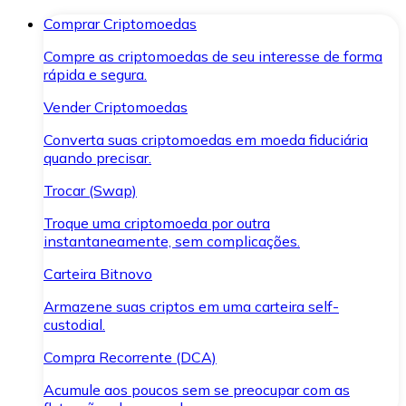
Comprar Criptomoedas
Compre as criptomoedas de seu interesse de forma
rápida e segura.
Vender Criptomoedas
Converta suas criptomoedas em moeda fiduciária
quando precisar.
Trocar (Swap)
Troque uma criptomoeda por outra
instantaneamente, sem complicações.
Carteira Bitnovo
Armazene suas criptos em uma carteira self-
custodial.
Compra Recorrente (DCA)
Acumule aos poucos sem se preocupar com as