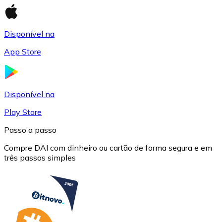
Disponível na
App Store
USD Coin
USDC
Disponível na
Play Store
Passo a passo
Compre DAI com dinheiro ou cartão de forma segura e em
três passos simples
Litecoin