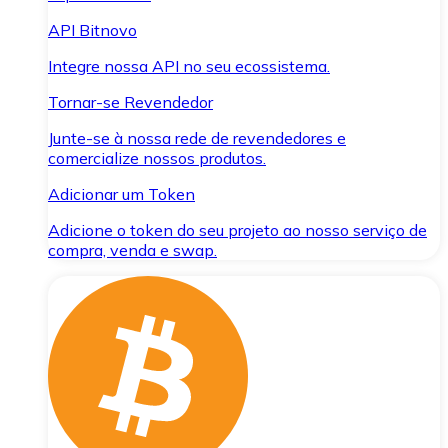
API Bitnovo
Integre nossa API no seu ecossistema.
Tornar-se Revendedor
Junte-se à nossa rede de revendedores e
comercialize nossos produtos.
Adicionar um Token
Adicione o token do seu projeto ao nosso serviço de
compra, venda e swap.