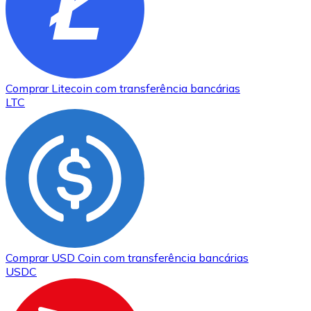
Comprar
Litecoin
com transferência bancárias
LTC
Comprar
USD Coin
com transferência bancárias
USDC