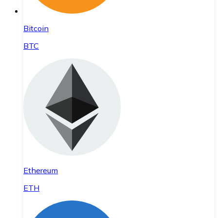
Bitcoin
BTC
Ethereum
ETH