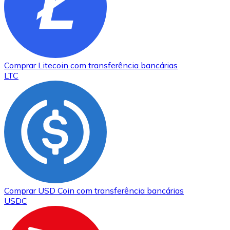
Comprar
Litecoin
com transferência bancárias
LTC
Comprar
USD Coin
com transferência bancárias
USDC