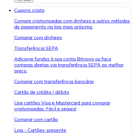
Cupons cripto
Compre criptomoedas com dinheiro e outros métodos
de pagamento na loja mais próxima.
Comprar com dinheiro
Transferência SEPA
Adicione fundos à sua conta Bitnovo ou faça
compras diretas via transferência SEPA ao melhor
preço.
Comprar com transferência bancária
Cartão de crédito / débito
Use cartões Visa e Mastercard para comprar
criptomoedas. Fácil e seguro!
Comprar com cartão
Loja - Cartões-presente