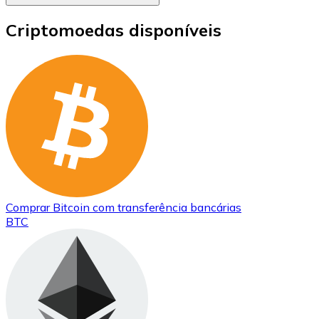
Criptomoedas disponíveis
Comprar
Bitcoin
com transferência bancárias
BTC