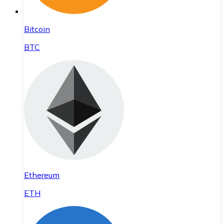
Bitcoin
BTC
Ethereum
ETH