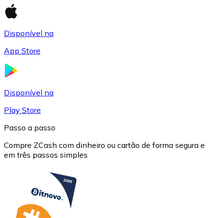
Disponível na
App Store
USD Coin
USDC
Disponível na
Play Store
Passo a passo
Compre ZCash com dinheiro ou cartão de forma segura e
em três passos simples
Litecoin