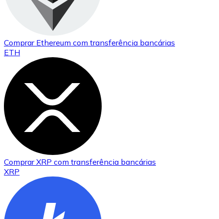
Comprar
Ethereum
com transferência bancárias
ETH
Comprar
XRP
com transferência bancárias
XRP