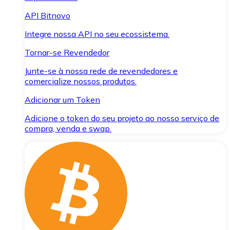
API Bitnovo
Integre nossa API no seu ecossistema.
Tornar-se Revendedor
Junte-se à nossa rede de revendedores e
comercialize nossos produtos.
Adicionar um Token
Adicione o token do seu projeto ao nosso serviço de
compra, venda e swap.