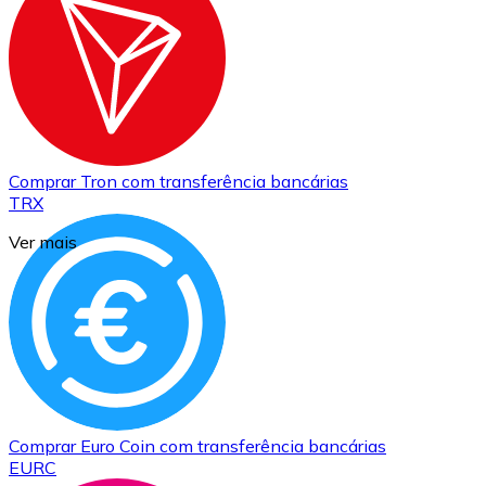
Comprar
Tron
com transferência bancárias
TRX
Ver mais
Comprar
Euro Coin
com transferência bancárias
EURC