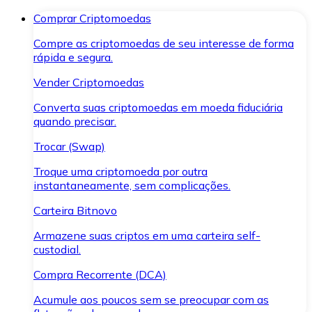
Comprar Criptomoedas
Compre as criptomoedas de seu interesse de forma
rápida e segura.
Vender Criptomoedas
Converta suas criptomoedas em moeda fiduciária
quando precisar.
Trocar (Swap)
Troque uma criptomoeda por outra
instantaneamente, sem complicações.
Carteira Bitnovo
Armazene suas criptos em uma carteira self-
custodial.
Compra Recorrente (DCA)
Acumule aos poucos sem se preocupar com as