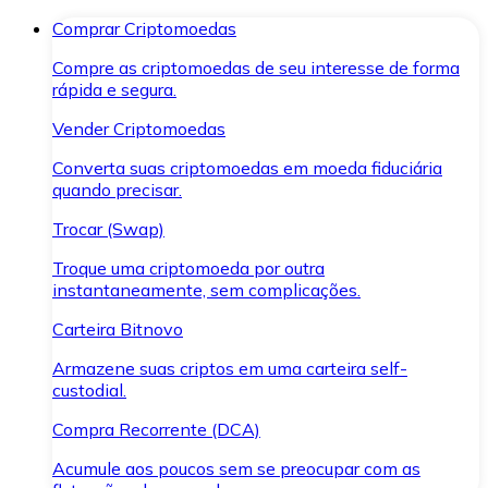
Comprar Criptomoedas
Compre as criptomoedas de seu interesse de forma
rápida e segura.
Vender Criptomoedas
Converta suas criptomoedas em moeda fiduciária
quando precisar.
Trocar (Swap)
Troque uma criptomoeda por outra
instantaneamente, sem complicações.
Carteira Bitnovo
Armazene suas criptos em uma carteira self-
custodial.
Compra Recorrente (DCA)
Acumule aos poucos sem se preocupar com as