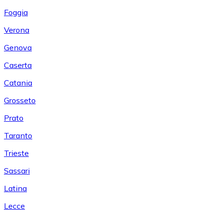
Foggia
Verona
Genova
Caserta
Catania
Grosseto
Prato
Taranto
Trieste
Sassari
Latina
Lecce