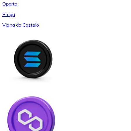
Oporto
Braga
Viana do Castelo