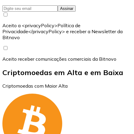
Assinar
Aceito a <privacyPolicy>Política de
Privacidade</privacyPolicy> e receber a Newsletter da
Bitnovo
Aceito receber comunicações comerciais da Bitnovo
Criptomoedas em Alta e em Baixa
Criptomoedas com Maior Alta