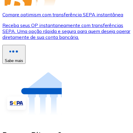
Compre optimism com transferência SEPA instantânea
Receba seus OP instantaneamente com transferências
SEPA. Uma opção rápida e segura para quem deseja operar
diretamente de sua conta bancária.
Sabe mais