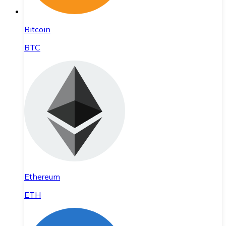
Bitcoin
BTC
Ethereum
ETH