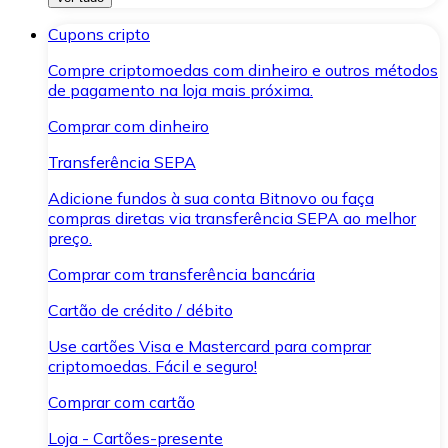
Cupons cripto
Compre criptomoedas com dinheiro e outros métodos
de pagamento na loja mais próxima.
Comprar com dinheiro
Transferência SEPA
Adicione fundos à sua conta Bitnovo ou faça
compras diretas via transferência SEPA ao melhor
preço.
Comprar com transferência bancária
Cartão de crédito / débito
Use cartões Visa e Mastercard para comprar
criptomoedas. Fácil e seguro!
Comprar com cartão
Loja - Cartões-presente