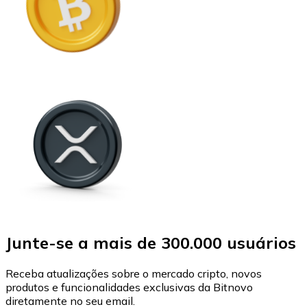
Junte-se a mais de 300.000 usuários
Receba atualizações sobre o mercado cripto, novos
produtos e funcionalidades exclusivas da Bitnovo
diretamente no seu email.