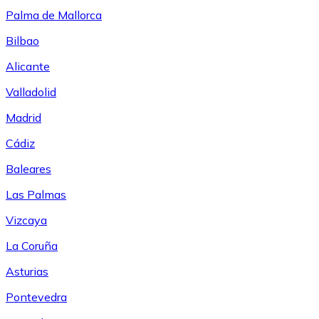
Palma de Mallorca
Bilbao
Alicante
Valladolid
Madrid
Cádiz
Baleares
Las Palmas
Vizcaya
La Coruña
Asturias
Pontevedra