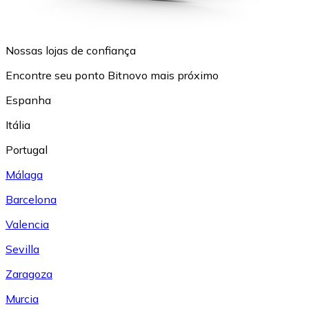
Nossas lojas de confiança
Encontre seu ponto Bitnovo mais próximo
Espanha
Itália
Portugal
Málaga
Barcelona
Valencia
Sevilla
Zaragoza
Murcia