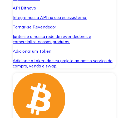
API Bitnovo
Integre nossa API no seu ecossistema.
Tornar-se Revendedor
Junte-se à nossa rede de revendedores e
comercialize nossos produtos.
Adicionar um Token
Adicione o token do seu projeto ao nosso serviço de
compra, venda e swap.