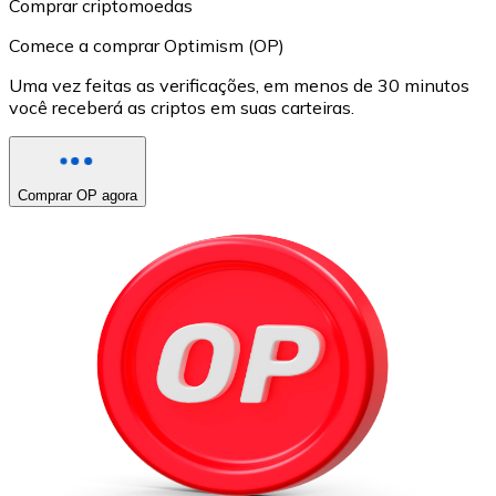
Comprar criptomoedas
Comece a comprar Optimism (OP)
Uma vez feitas as verificações, em menos de 30 minutos
você receberá as criptos em suas carteiras.
Comprar OP agora