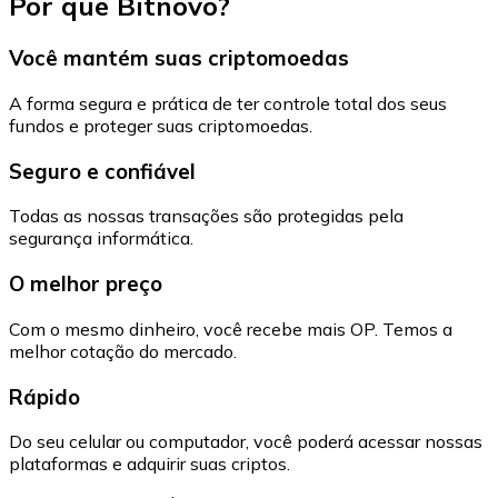
Por que Bitnovo?
Você mantém suas criptomoedas
A forma segura e prática de ter controle total dos seus
fundos e proteger suas criptomoedas.
Seguro e confiável
Todas as nossas transações são protegidas pela
segurança informática.
O melhor preço
Com o mesmo dinheiro, você recebe mais OP. Temos a
melhor cotação do mercado.
Rápido
Do seu celular ou computador, você poderá acessar nossas
plataformas e adquirir suas criptos.