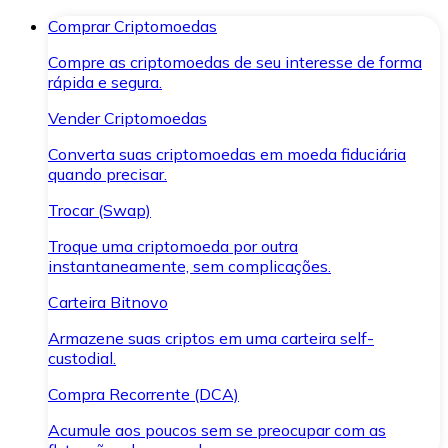
Comprar Criptomoedas
Compre as criptomoedas de seu interesse de forma
rápida e segura.
Vender Criptomoedas
Converta suas criptomoedas em moeda fiduciária
quando precisar.
Trocar (Swap)
Troque uma criptomoeda por outra
instantaneamente, sem complicações.
Carteira Bitnovo
Armazene suas criptos em uma carteira self-
custodial.
Compra Recorrente (DCA)
Acumule aos poucos sem se preocupar com as