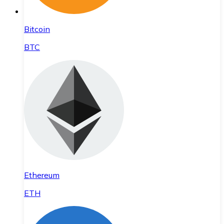
Bitcoin
BTC
Ethereum
ETH