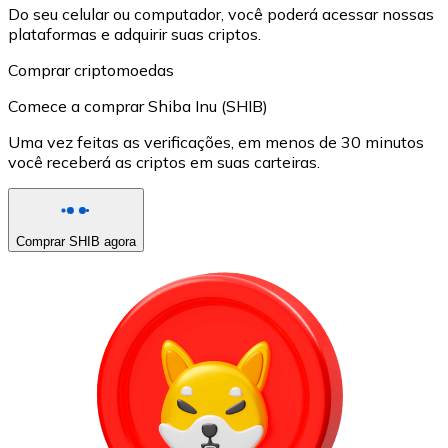
Do seu celular ou computador, você poderá acessar nossas
plataformas e adquirir suas criptos.
Comprar criptomoedas
Comece a comprar Shiba Inu (SHIB)
Uma vez feitas as verificações, em menos de 30 minutos
você receberá as criptos em suas carteiras.
Comprar SHIB agora