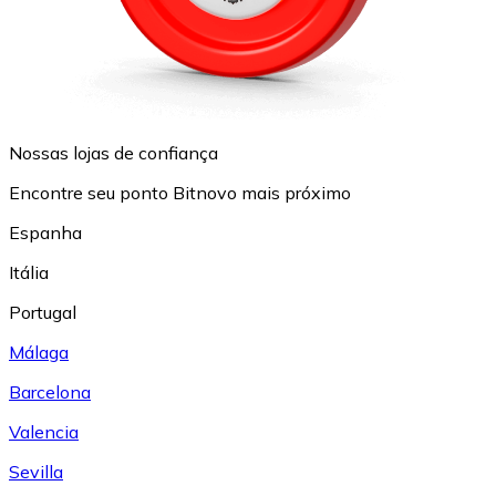
Nossas lojas de confiança
Encontre seu ponto Bitnovo mais próximo
Espanha
Itália
Portugal
Málaga
Barcelona
Valencia
Sevilla