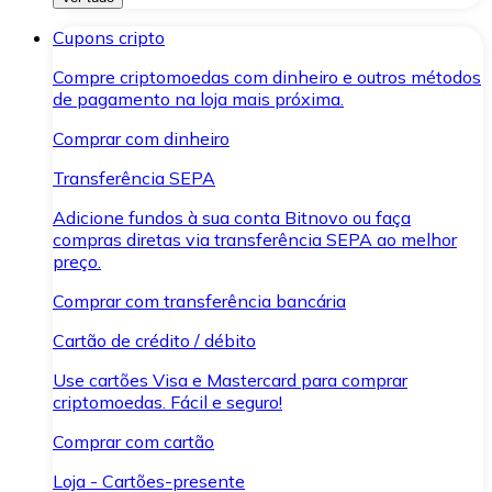
Cupons cripto
Compre criptomoedas com dinheiro e outros métodos
de pagamento na loja mais próxima.
Comprar com dinheiro
Transferência SEPA
Adicione fundos à sua conta Bitnovo ou faça
compras diretas via transferência SEPA ao melhor
preço.
Comprar com transferência bancária
Cartão de crédito / débito
Use cartões Visa e Mastercard para comprar
criptomoedas. Fácil e seguro!
Comprar com cartão
Loja - Cartões-presente