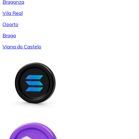
Braganza
Vila Real
Oporto
Braga
Viana do Castelo