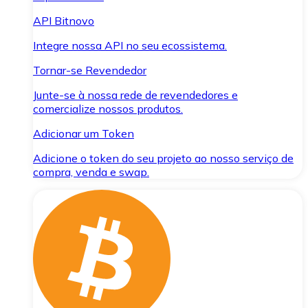
API Bitnovo
Integre nossa API no seu ecossistema.
Tornar-se Revendedor
Junte-se à nossa rede de revendedores e
comercialize nossos produtos.
Adicionar um Token
Adicione o token do seu projeto ao nosso serviço de
compra, venda e swap.