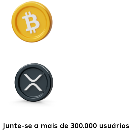
Junte-se a mais de 300.000 usuários