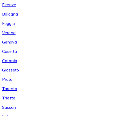
Firenze
Bologna
Foggia
Verona
Genova
Caserta
Catania
Grosseto
Prato
Taranto
Trieste
Sassari