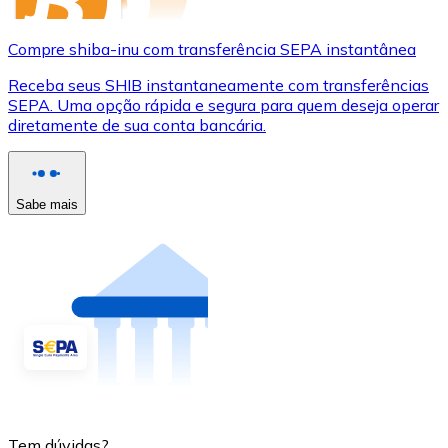
Compre shiba-inu com transferência SEPA instantânea
Receba seus SHIB instantaneamente com transferências
SEPA. Uma opção rápida e segura para quem deseja operar
diretamente de sua conta bancária.
Sabe mais
Tem dúvidas?