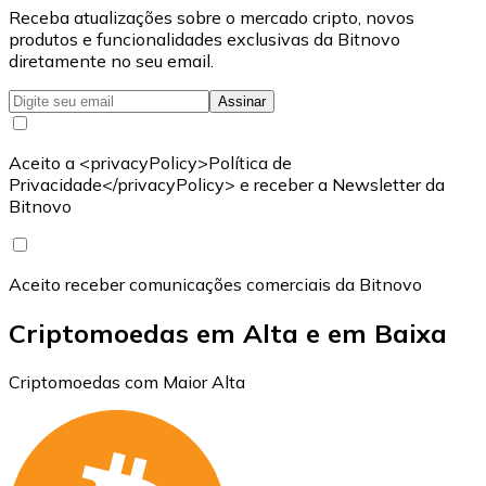
Receba atualizações sobre o mercado cripto, novos
produtos e funcionalidades exclusivas da Bitnovo
diretamente no seu email.
Assinar
Aceito a <privacyPolicy>Política de
Privacidade</privacyPolicy> e receber a Newsletter da
Bitnovo
Aceito receber comunicações comerciais da Bitnovo
Criptomoedas em Alta e em Baixa
Criptomoedas com Maior Alta