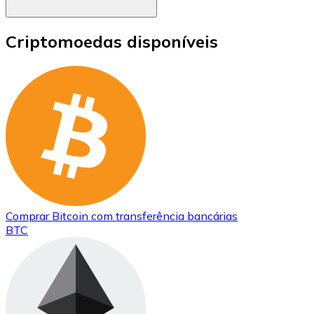
Criptomoedas disponíveis
Comprar
Bitcoin
com transferência bancárias
BTC