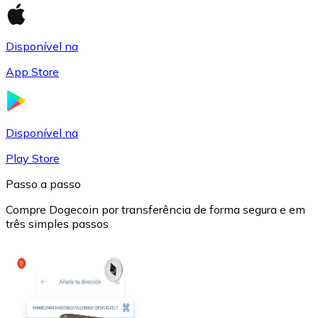
Disponível na
App Store
USD Coin
Disponível na
USDC
Play Store
Passo a passo
Compre Dogecoin por transferência de forma segura e em
três simples passos
Litecoin