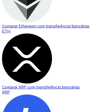
Comprar
Ethereum
com transferência bancárias
ETH
Comprar
XRP
com transferência bancárias
XRP