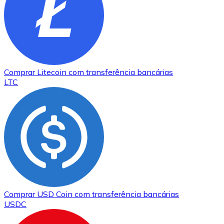
Comprar
Litecoin
com transferência bancárias
LTC
Comprar
USD Coin
com transferência bancárias
USDC