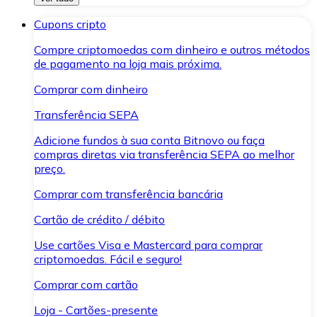
Cupons cripto
Compre criptomoedas com dinheiro e outros métodos
de pagamento na loja mais próxima.
Comprar com dinheiro
Transferência SEPA
Adicione fundos à sua conta Bitnovo ou faça
compras diretas via transferência SEPA ao melhor
preço.
Comprar com transferência bancária
Cartão de crédito / débito
Use cartões Visa e Mastercard para comprar
criptomoedas. Fácil e seguro!
Comprar com cartão
Loja - Cartões-presente