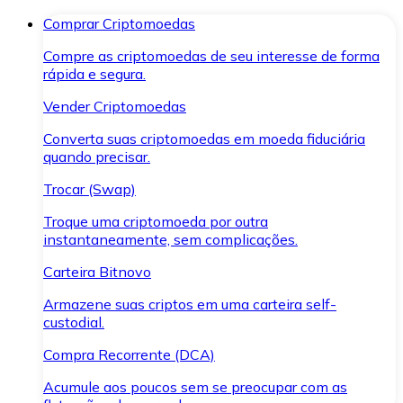
Comprar Criptomoedas
Compre as criptomoedas de seu interesse de forma
rápida e segura.
Vender Criptomoedas
Converta suas criptomoedas em moeda fiduciária
quando precisar.
Trocar (Swap)
Troque uma criptomoeda por outra
instantaneamente, sem complicações.
Carteira Bitnovo
Armazene suas criptos em uma carteira self-
custodial.
Compra Recorrente (DCA)
Acumule aos poucos sem se preocupar com as