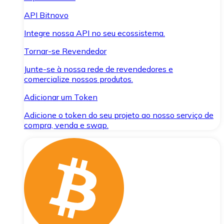
API Bitnovo
Integre nossa API no seu ecossistema.
Tornar-se Revendedor
Junte-se à nossa rede de revendedores e
comercialize nossos produtos.
Adicionar um Token
Adicione o token do seu projeto ao nosso serviço de
compra, venda e swap.