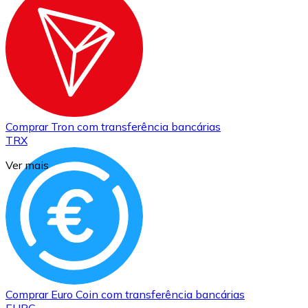
Comprar
Tron
com transferência bancárias
TRX
Ver mais
Comprar
Euro Coin
com transferência bancárias