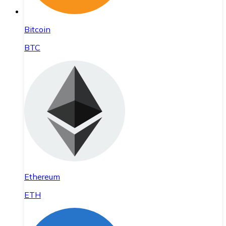
Bitcoin
BTC
Ethereum
ETH