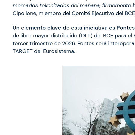
mercados tokenizados del mañana, firmemente bas
Cipollone, miembro del Comité Ejecutivo del BCE
Un elemento clave de esta iniciativa es Pontes
de libro mayor distribuido (
DLT
) del BCE para el
tercer trimestre de 2026. Pontes será interopera
TARGET del Eurosistema.