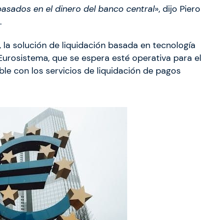
ados ​​en el dinero del banco central
», dijo Piero
.
, la solución de liquidación basada en tecnología
 Eurosistema, que se espera esté operativa para el
ble con los servicios de liquidación de pagos