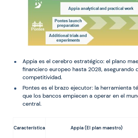
Appia es el cerebro estratégico: el plano ma
financiero europeo hasta 2028, asegurando 
competitividad.
Pontes es el brazo ejecutor: la herramienta 
que los bancos empiecen a operar en el mundo
central.
Appia (El plan maestro)
Característica