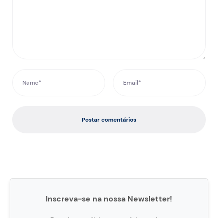
Postar comentários
Inscreva-se na nossa Newsletter!