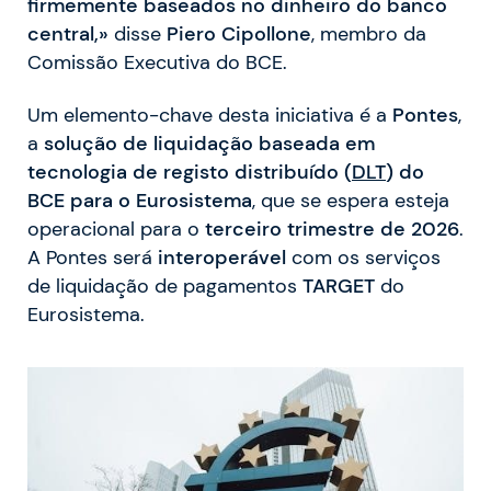
firmemente baseados no dinheiro do banco
central,»
disse
Piero Cipollone
, membro da
Comissão Executiva do BCE.
Um elemento-chave desta iniciativa é a
Pontes
,
a
solução de liquidação baseada em
tecnologia de registo distribuído (
DLT
) do
BCE para o Eurosistema
, que se espera esteja
operacional para o
terceiro trimestre de 2026
.
A Pontes será
interoperável
com os serviços
de liquidação de pagamentos
TARGET
do
Eurosistema.