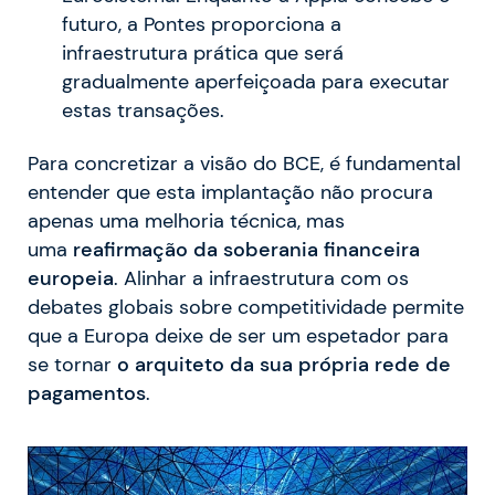
futuro, a Pontes proporciona a
infraestrutura prática que será
gradualmente aperfeiçoada para executar
estas transações.
Para concretizar a visão do BCE, é fundamental
entender que esta implantação não procura
apenas uma melhoria técnica, mas
uma
reafirmação da soberania financeira
europeia
. Alinhar a infraestrutura com os
debates globais sobre competitividade permite
que a Europa deixe de ser um espetador para
se tornar
o arquiteto da sua própria rede de
pagamentos
.