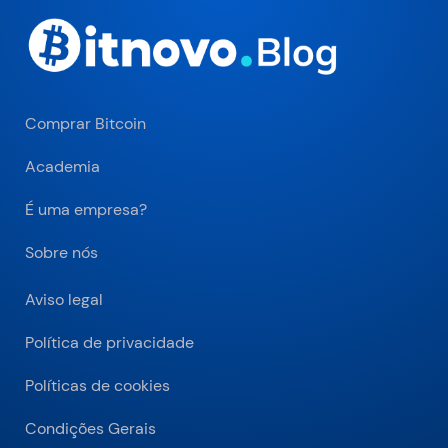
Comprar Bitcoin
Academia
É uma empresa?
Sobre nós
Aviso legal
Política de privacidade
Políticas de cookies
Condições Gerais