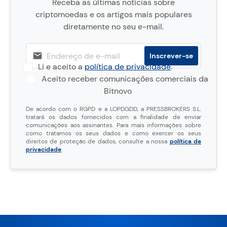
Receba as últimas notícias sobre
criptomoedas e os artigos mais populares
diretamente no seu e-mail.
Li e aceito a
política de privacidade
.
Aceito receber comunicações comerciais da
Bitnovo
De acordo com o RGPD e a LOPDGDD, a PRESSBROKERS S.L.
tratará os dados fornecidos com a finalidade de enviar
comunicações aos assinantes. Para mais informações sobre
como tratamos os seus dados e como exercer os seus
direitos de proteção de dados, consulte a nossa
política de
privacidade
.