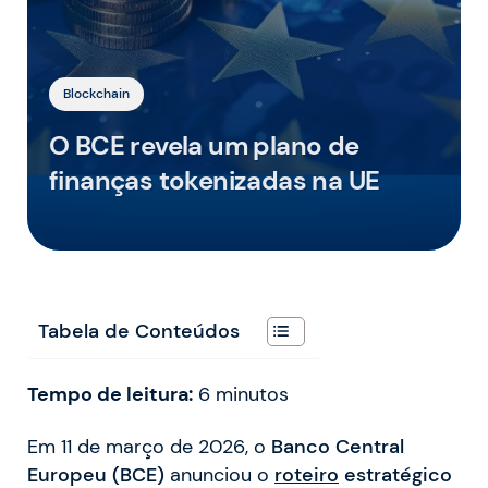
Blockchain
O BCE revela um plano de
finanças tokenizadas na UE
Tabela de Conteúdos
Tempo de leitura:
6
minutos
Em 11 de março de 2026, o
Banco Central
Europeu (BCE)
anunciou o
roteiro
estratégico