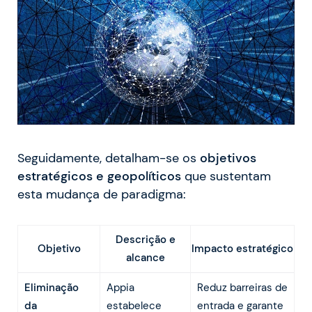
Seguidamente, detalham-se os
objetivos
estratégicos e geopolíticos
que sustentam
esta mudança de paradigma:
Descrição e
Objetivo
Impacto estratégico
alcance
Eliminação
Appia
Reduz barreiras de
da
estabelece
entrada e garante