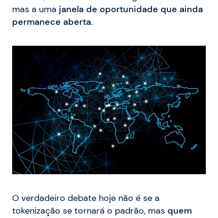
mas a uma
janela de oportunidade que ainda
permanece aberta
.
O verdadeiro debate hoje não é se a
tokenização se tornará o padrão, mas
quem