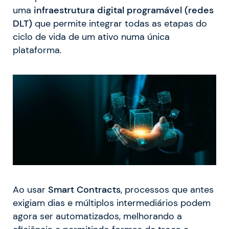
uma
infraestrutura digital programável (redes
DLT)
que permite integrar todas as etapas do
ciclo de vida de um ativo numa única
plataforma.
Ao usar
Smart Contracts
, processos que antes
exigiam dias e múltiplos intermediários podem
agora ser automatizados, melhorando a