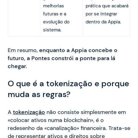
melhorias
prática que acabará
futuras e a
por se integrar
evolução do
dentro da Appia.
sistema.
Em resumo,
enquanto a Appia concebe o
futuro, a Pontes constrói a ponte para lá
chegar.
O que é a tokenização e porque
muda as regras?
A
tokenização
não consiste simplesmente em
«colocar ativos numa blockchain», é o
redesenho da «canalização» financeira. Trata-se
de representar ativos e direitos sobre