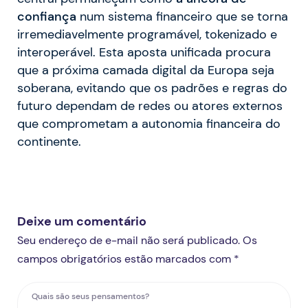
confiança
num sistema financeiro que se torna
irremediavelmente programável, tokenizado e
interoperável. Esta aposta unificada procura
que a próxima camada digital da Europa seja
soberana, evitando que os padrões e regras do
futuro dependam de redes ou atores externos
que comprometam a autonomia financeira do
continente.
Deixe um comentário
Seu endereço de e-mail não será publicado. Os
campos obrigatórios estão marcados com *