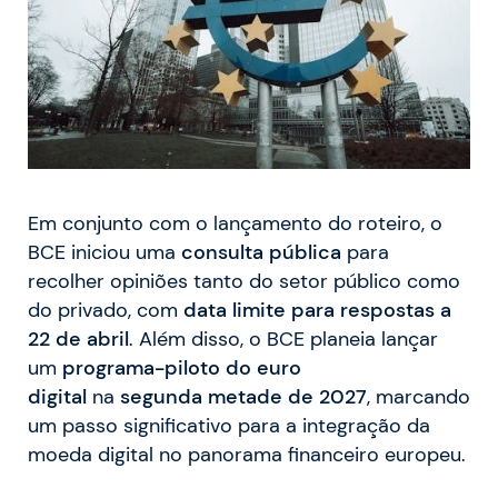
Em conjunto com o lançamento do roteiro, o
BCE iniciou uma
consulta pública
para
recolher opiniões tanto do setor público como
do privado, com
data limite para respostas a
22 de abril
. Além disso, o BCE planeia lançar
um
programa-piloto do euro
digital
na
segunda metade de 2027
, marcando
um passo significativo para a integração da
moeda digital no panorama financeiro europeu.