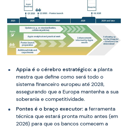
Appia é o cérebro estratégico: a
planta
mestra que define como será todo o
sistema financeiro europeu até 2028,
assegurando que a Europa mantenha a sua
soberania e competitividade.
Pontes é o braço executor: a
ferramenta
técnica que estará pronta muito antes (em
2026) para que os bancos comecem a