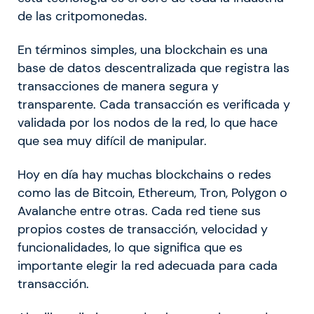
de las critpomonedas.
En términos simples, una blockchain es una
base de datos descentralizada que registra las
transacciones de manera segura y
transparente. Cada transacción es verificada y
validada por los nodos de la red, lo que hace
que sea muy difícil de manipular.
Hoy en día hay muchas blockchains o redes
como las de Bitcoin, Ethereum, Tron, Polygon o
Avalanche entre otras. Cada red tiene sus
propios costes de transacción, velocidad y
funcionalidades, lo que significa que es
importante elegir la red adecuada para cada
transacción.