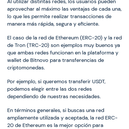
Al utilizar distintas redes, los usuarios pueden
aprovechar al máximo las ventajas de cada una,
lo que les permite realizar transacciones de
manera más rápida, segura y eficiente.
El caso de la red de Ethereum (ERC-20) y la red
de Tron (TRC-20) son ejemplos muy buenos ya
que ambas redes funcionan en la plataforma y
wallet de Bitnovo para transferencias de
criptomonedas.
Por ejemplo, si queremos transferir USDT,
podemos elegir entre las dos redes
dependiendo de nuestras necesidades.
En términos generales, si buscas una red
ampliamente utilizada y aceptada, la red ERC-
20 de Ethereum es la mejor opción para