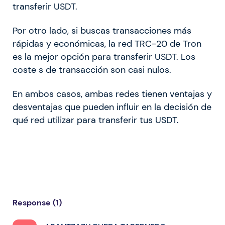
transferir USDT.
Por otro lado, si buscas transacciones más
rápidas y económicas, la red TRC-20 de Tron
es la mejor opción para transferir USDT. Los
coste s de transacción son casi nulos.
En ambos casos, ambas redes tienen ventajas y
desventajas que pueden influir en la decisión de
qué red utilizar para transferir tus USDT.
Response (1)