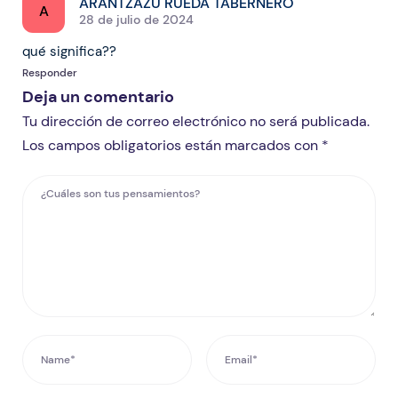
ARANTZAZU RUEDA TABERNERO
A
28 de julio de 2024
qué significa??
Responder
Deja un comentario
Tu dirección de correo electrónico no será publicada.
Los campos obligatorios están marcados con *