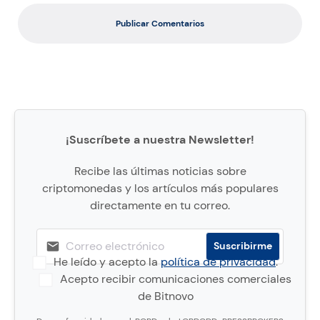
Publicar Comentarios
¡Suscríbete a nuestra Newsletter!
Recibe las últimas noticias sobre
criptomonedas y los artículos más populares
directamente en tu correo.
He leído y acepto la
política de privacidad
.
Acepto recibir comunicaciones comerciales
de Bitnovo