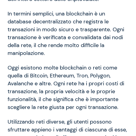
In termini semplici, una blockchain è un
database decentralizzato che registra le
transazioni in modo sicuro e trasparente. Ogni
transazione è verificata e convalidata dai nodi
della rete, il che rende molto difficile la
manipolazione.
Oggi esistono molte blockchain o reti come
quella di Bitcoin, Ethereum, Tron, Polygon,
Avalanche e altre. Ogni rete ha i propri costi di
transazione, la propria velocità e le proprie
funzionalità, il che significa che è importante
scegliere la rete giusta per ogni transazione.
Utilizzando reti diverse, gli utenti possono
sfruttare appieno i vantaggi di ciascuna di esse,