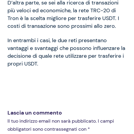
D’altra parte, se sei alla ricerca di transazioni
più veloci ed economiche, la rete TRC-20 di
Tron è la scelta migliore per trasferire USDT. I
costi di transazione sono prossimi allo zero.
In entrambi i casi, le due reti presentano
vantaggi e svantaggi che possono influenzare la
decisione di quale rete utilizzare per trasferire i
propri USDT.
Lascia un commento
Il tuo indirizzo email non sarà pubblicato. I campi
obbligatori sono contrassegnati con *