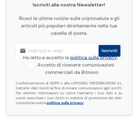
Iscriviti alla nostra Newsletter!
Ricevi le ultime notizie sulle criptovalute e gli
articoli più popolari direttamente nella tua
casella di posta.
Ho letto e accetto la
politica sulla privacy
.
Accetto di ricevere comunicazioni
commerciali da Bitnovo
Conformemente al GDPR e alla LOPDGDD, PRESSBROKERS S.L.
tratterà i dati forniti al fine di inviare comunicazioni agli iscritti.
Per ulteriori informazioni su come trattiamo i tuoi dati e su
come esercitare i tuoi diritti in materia di protezione dei dati,
consulta la nostra
politica sulla privacy
.