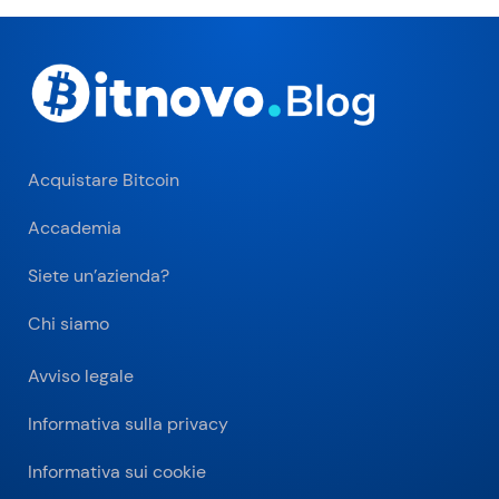
Acquistare Bitcoin
Accademia
Siete un’azienda?
Chi siamo
Avviso legale
Informativa sulla privacy
Informativa sui cookie