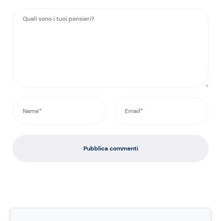
Pubblica commenti