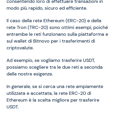
consentendo loro di effettuare transazioni in
modo più rapido, sicuro ed efficiente.
Il caso della rete Ethereum (ERC-20) e della
rete Tron (TRC-20) sono ottimi esempi, poiché
entrambe le reti funzionano sulla piattaforma e
sul wallet di Bitnovo per i trasferimenti di
criptovalute.
Ad esempio, se vogliamo trasferire USDT,
possiamo scegliere tra le due reti a seconda
delle nostre esigenze.
In generale, se si cerca una rete ampiamente
utilizzata e accettata, la rete ERC-20 di
Ethereum è la scelta migliore per trasferire
USDT.