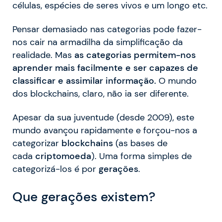
células, espécies de seres vivos e um longo etc.
Pensar demasiado nas categorias pode fazer-
nos cair na armadilha da simplificação da
realidade. Mas
as categorias permitem-nos
aprender mais facilmente e ser capazes de
classificar e assimilar informação.
O mundo
dos blockchains, claro, não ia ser diferente.
Apesar da sua juventude (desde 2009), este
mundo avançou rapidamente e forçou-nos a
categorizar
blockchains
(as bases de
cada
criptomoeda
). Uma forma simples de
categorizá-los é por
gerações
.
Que gerações existem?