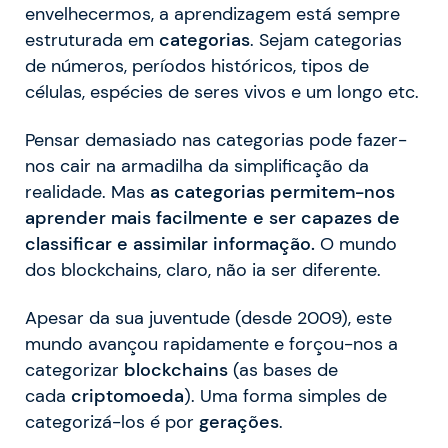
envelhecermos, a aprendizagem está sempre
estruturada em
categorias
. Sejam categorias
de números, períodos históricos, tipos de
células, espécies de seres vivos e um longo etc.
Pensar demasiado nas categorias pode fazer-
nos cair na armadilha da simplificação da
realidade. Mas
as categorias permitem-nos
aprender mais facilmente e ser capazes de
classificar e assimilar informação.
O mundo
dos blockchains, claro, não ia ser diferente.
Apesar da sua juventude (desde 2009), este
mundo avançou rapidamente e forçou-nos a
categorizar
blockchains
(as bases de
cada
criptomoeda
). Uma forma simples de
categorizá-los é por
gerações
.