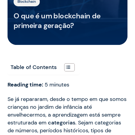
Blockchain
O que é um blockchain de
primeira geração?
Table of Contents
Reading time:
5
minutes
Se já repararam, desde o tempo em que somos
crianças no jardim de infância até
envelhecermos, a aprendizagem está sempre
estruturada em
categorias
. Sejam categorias
de números, períodos históricos, tipos de