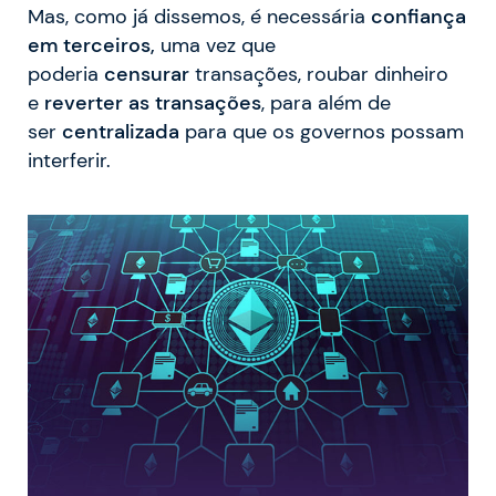
Mas, como já dissemos, é necessária
confiança
em terceiros,
uma vez que
poderia
censurar
transações, roubar dinheiro
e
reverter as transações
, para além de
ser
centralizada
para que os governos possam
interferir.