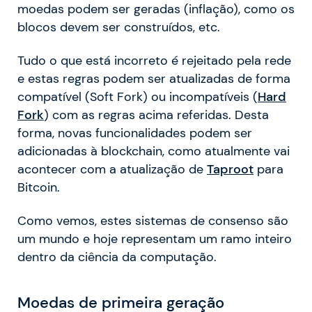
moedas podem ser geradas (inflação), como os
blocos devem ser construídos, etc.
Tudo o que está incorreto é rejeitado pela rede
e estas regras podem ser atualizadas de forma
compatível (Soft Fork) ou incompatíveis (
Hard
Fork
) com as regras acima referidas. Desta
forma, novas funcionalidades podem ser
adicionadas à blockchain, como atualmente vai
acontecer com a atualização de
Taproot
para
Bitcoin.
Como vemos, estes sistemas de consenso são
um mundo e hoje representam um ramo inteiro
dentro da ciência da computação.
Moedas de primeira geração