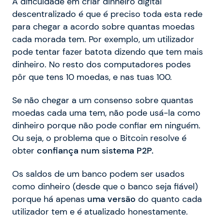
A dificuldade em criar dinheiro digital
descentralizado é que é preciso toda esta rede
para chegar a acordo sobre quantas moedas
cada morada tem. Por exemplo, um utilizador
pode tentar fazer batota dizendo que tem mais
dinheiro. No resto dos computadores podes
pôr que tens 10 moedas, e nas tuas 100.
Se não chegar a um consenso sobre quantas
moedas cada uma tem, não pode usá-la como
dinheiro porque não pode confiar em ninguém.
Ou seja, o problema que o Bitcoin resolve é
obter
confiança num sistema P2P.
Os saldos de um banco podem ser usados
como dinheiro (desde que o banco seja fiável)
porque há apenas
uma versão
do quanto cada
utilizador tem e é atualizado honestamente.