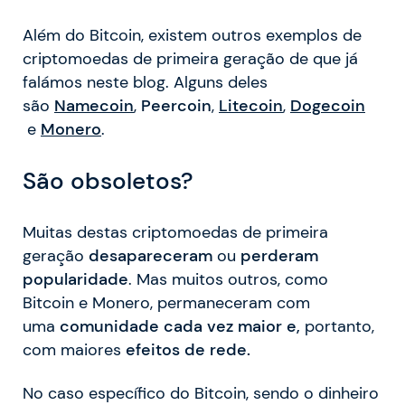
Além do Bitcoin, existem outros exemplos de
criptomoedas de primeira geração de que já
falámos neste blog. Alguns deles
são
Namecoin
,
Peercoin
,
Litecoin
,
Dogecoin
e
Monero
.
São obsoletos?
Muitas destas criptomoedas de primeira
geração
desapareceram
ou
perderam
popularidade
. Mas muitos outros, como
Bitcoin e Monero, permaneceram com
uma
comunidade cada vez maior e,
portanto,
com maiores
efeitos de rede.
No caso específico do Bitcoin, sendo o dinheiro