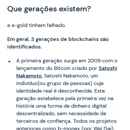
Que gerações existem?
e e-gold tinham falhado.
Em geral, 3 gerações de blockchains são
identificados.
A primeira geração surge em 2009 com o
lançamento do Bitcoin criado por
Satoshi
Nakamoto
, Satoshi Nakamoto, um
indivíduo(ou grupo de pessoas) cuja
identidade real é desconhecida. Esta
geração estabelece pela primeira vez na
história uma forma de dinheiro digital
descentralizado, sem necessidade de
terceiros de confiança. Todos os projetos
anteriores como b-money (por Wei Dai),