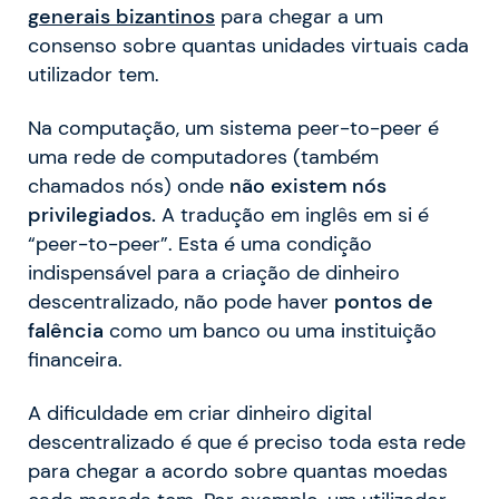
generais bizantinos
para chegar a um
consenso sobre quantas unidades virtuais cada
utilizador tem.
Na computação, um sistema peer-to-peer é
uma rede de computadores (também
chamados nós) onde
não existem nós
privilegiados.
A tradução em inglês em si é
“peer-to-peer”. Esta é uma condição
indispensável para a criação de dinheiro
descentralizado, não pode haver
pontos de
falência
como um banco ou uma instituição
financeira.
A dificuldade em criar dinheiro digital
descentralizado é que é preciso toda esta rede
para chegar a acordo sobre quantas moedas