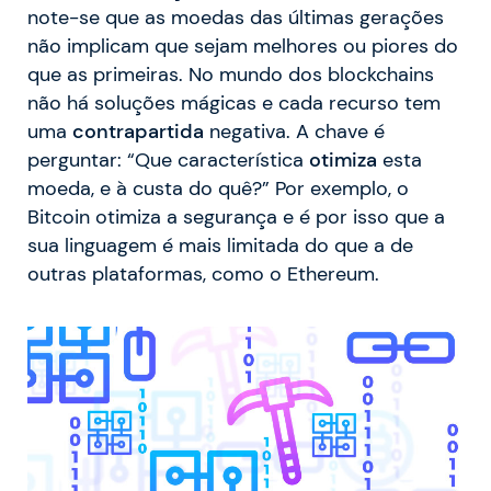
note-se que as moedas das últimas gerações
não implicam que sejam melhores ou piores do
que as primeiras. No mundo dos blockchains
não há soluções mágicas e cada recurso tem
uma
contrapartida
negativa. A chave é
perguntar: “Que característica
otimiza
esta
moeda, e à custa do quê?” Por exemplo, o
Bitcoin otimiza a segurança e é por isso que a
sua linguagem é mais limitada do que a de
outras plataformas, como o Ethereum.