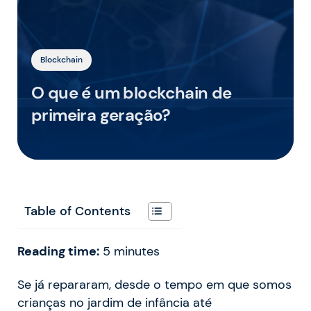
Blockchain
O que é um blockchain de
primeira geração?
Table of Contents
Reading time:
5
minutes
Se já repararam, desde o tempo em que somos
crianças no jardim de infância até