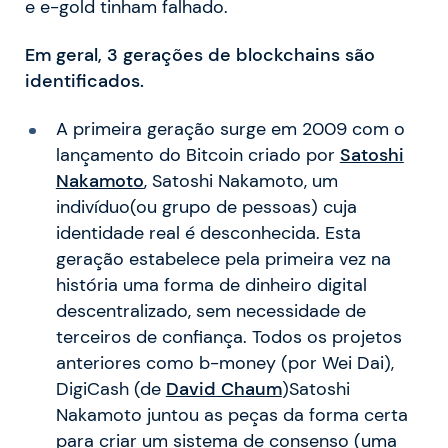
e e-gold tinham falhado.
Em geral, 3 gerações de blockchains são
identificados.
A primeira geração surge em 2009 com o
lançamento do Bitcoin criado por
Satoshi
Nakamoto
, Satoshi Nakamoto, um
indivíduo(ou grupo de pessoas) cuja
identidade real é desconhecida. Esta
geração estabelece pela primeira vez na
história uma forma de dinheiro digital
descentralizado, sem necessidade de
terceiros de confiança. Todos os projetos
anteriores como b-money (por Wei Dai),
DigiCash (de
David Chaum
)Satoshi
Nakamoto juntou as peças da forma certa
para criar um sistema de consenso (uma