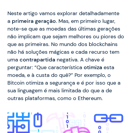
Neste artigo vamos explorar detalhadamente
a
primeira geração
. Mas, em primeiro lugar,
note-se que as moedas das últimas gerações
não implicam que sejam melhores ou piores do
que as primeiras. No mundo dos blockchains
não há soluções mágicas e cada recurso tem
uma
contrapartida
negativa. A chave é
perguntar: “Que característica
otimiza
esta
moeda, e à custa do quê?” Por exemplo, o
Bitcoin otimiza a segurança e é por isso que a
sua linguagem é mais limitada do que a de
outras plataformas, como o Ethereum.