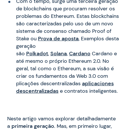
Com o tempo, surge uma terceira geração
de blockchains que procuram resolver os
problemas do Ethereum. Estas blockchains
são caracterizadas pelo uso de um novo
sistema de consenso chamado Proof of
Stake ou
Prova de aposta
, Exemplos desta
geração
são
Polkadot
,
Solana
,
Cardano
Cardano e
até mesmo o próprio Ethereum 2.0. No
geral, tal como o Ethereum, a sua visão é
criar os fundamentos da Web 3.0 com
plicações descentralizadas
aplicaciones
descentralizadas
e contratos inteligentes.
Neste artigo vamos explorar detalhadamente
a
primeira geração
. Mas, em primeiro lugar,