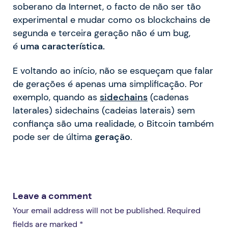
soberano da Internet, o facto de não ser tão
experimental e mudar como os blockchains de
segunda e terceira geração não é um bug,
é
uma característica.
E voltando ao início, não se esqueçam que falar
de gerações é apenas uma simplificação. Por
exemplo, quando as
sidechains
(cadenas
laterales) sidechains (cadeias laterais) sem
confiança são uma realidade, o Bitcoin também
pode ser de última
geração
.
Leave a comment
Your email address will not be published. Required
fields are marked *