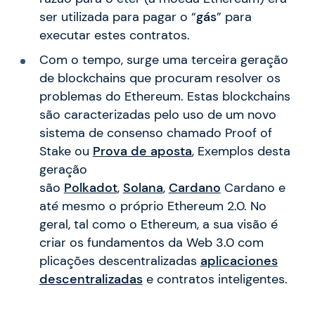
ser utilizada para pagar o “
gás
” para
executar estes contratos.
Com o tempo, surge uma terceira geração
de blockchains que procuram resolver os
problemas do Ethereum. Estas blockchains
são caracterizadas pelo uso de um novo
sistema de consenso chamado Proof of
Stake ou
Prova de aposta
, Exemplos desta
geração
são
Polkadot
,
Solana
,
Cardano
Cardano e
até mesmo o próprio Ethereum 2.0. No
geral, tal como o Ethereum, a sua visão é
criar os fundamentos da Web 3.0 com
plicações descentralizadas
aplicaciones
descentralizadas
e contratos inteligentes.