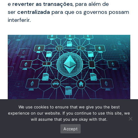
e
reverter as transações
, para além de
ser
centralizada
para que os governos possam
interferir.
We use cookies to ensure that we give you the best
experience on our website. If you continue to use this site, we
will assume that you are okay with that.
Accept
Chegar a um