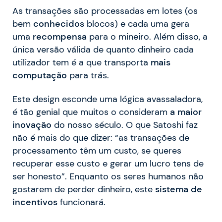
As transações são processadas em lotes (os
bem
conhecidos
blocos) e cada uma gera
uma
recompensa
para o mineiro. Além disso, a
única versão válida de quanto dinheiro cada
utilizador tem é a que transporta
mais
computação
para trás.
Este design esconde uma lógica avassaladora,
é tão genial que muitos o consideram
a maior
inovação
do nosso século. O que Satoshi faz
não é mais do que dizer: “as transações de
processamento têm um custo, se queres
recuperar esse custo e gerar um lucro tens de
ser honesto”. Enquanto os seres humanos não
gostarem de perder dinheiro, este
sistema de
incentivos
funcionará.