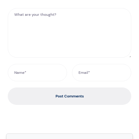
Post Comments