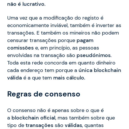
não é lucrativo.
Uma vez que a modificação do registo é
economicamente inviável, também é inverter as
transações. E também os mineiros não podem
censurar transações porque
pagam
comissões
e, em princípio, as pessoas
envolvidas na transação são
pseudónimos
.
Toda esta rede concorda em quanto dinheiro
cada endereço tem porque a
única blockchain
válida
é a que tem
mais cálculo.
Regras de consenso
O consenso não é apenas sobre o que é
a
blockchain oficial
, mas também sobre que
tipo de
transações
são
válidas
, quantas