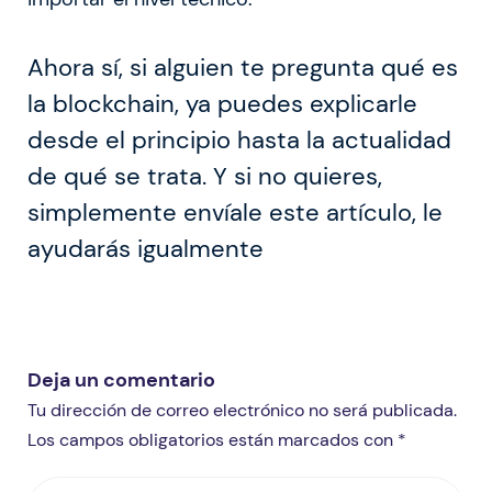
Ahora sí, si alguien te pregunta qué es
la blockchain, ya puedes explicarle
desde el principio hasta la actualidad
de qué se trata. Y si no quieres,
simplemente envíale este artículo, le
ayudarás igualmente
Deja un comentario
Tu dirección de correo electrónico no será publicada.
Los campos obligatorios están marcados con *