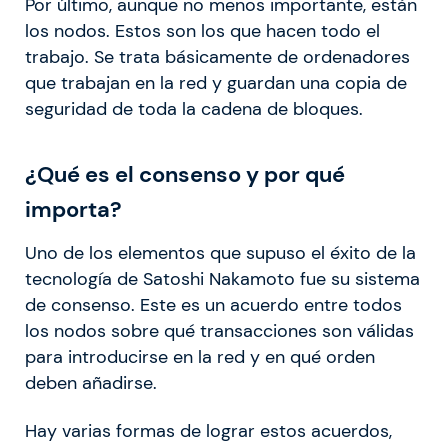
Por último, aunque no menos importante, están
los nodos. Estos son los que hacen todo el
trabajo. Se trata básicamente de ordenadores
que trabajan en la red y guardan una copia de
seguridad de toda la cadena de bloques.
¿Qué es el consenso y por qué
importa?
Uno de los elementos que supuso el éxito de la
tecnología de Satoshi Nakamoto fue su sistema
de consenso. Este es un acuerdo entre todos
los nodos sobre qué transacciones son válidas
para introducirse en la red y en qué orden
deben añadirse.
Hay varias formas de lograr estos acuerdos,