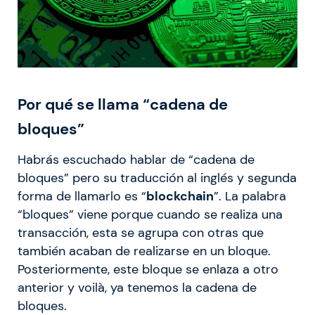
Por qué se llama “cadena de
bloques”
Habrás escuchado hablar de “cadena de
bloques” pero su traducción al inglés y segunda
forma de llamarlo es “
blockchain
”. La palabra
“bloques” viene porque cuando se realiza una
transacción, esta se agrupa con otras que
también acaban de realizarse en un bloque.
Posteriormente, este bloque se enlaza a otro
anterior y voilà, ya tenemos la cadena de
bloques.