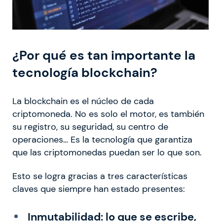
¿Por qué es tan importante la
tecnología blockchain?
La blockchain es el núcleo de cada
criptomoneda. No es solo el motor, es también
su registro, su seguridad, su centro de
operaciones… Es la tecnología que garantiza
que las criptomonedas puedan ser lo que son.
Esto se logra gracias a tres características
claves que siempre han estado presentes:
Inmutabilidad: lo que se escribe,