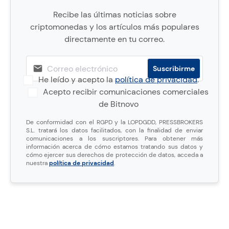
Recibe las últimas noticias sobre
criptomonedas y los artículos más populares
directamente en tu correo.
He leído y acepto la
política de privacidad
.
Acepto recibir comunicaciones comerciales
de Bitnovo
De conformidad con el RGPD y la LOPDGDD, PRESSBROKERS
S.L. tratará los datos facilitados, con la finalidad de enviar
comunicaciones a los suscriptores. Para obtener más
información acerca de cómo estamos tratando sus datos y
cómo ejercer sus derechos de protección de datos, acceda a
nuestra
política de privacidad
.