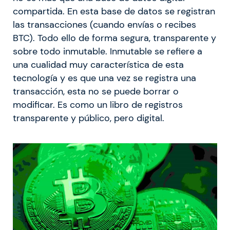
compartida. En esta base de datos se registran
las transacciones (cuando envías o recibes
BTC). Todo ello de forma segura, transparente y
sobre todo inmutable. Inmutable se refiere a
una cualidad muy característica de esta
tecnología y es que una vez se registra una
transacción, esta no se puede borrar o
modificar. Es como un libro de registros
transparente y público, pero digital.