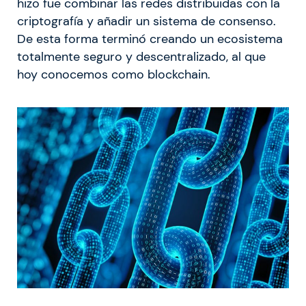
hizo fue combinar las redes distribuidas con la
criptografía y añadir un sistema de consenso.
De esta forma terminó creando un ecosistema
totalmente seguro y descentralizado, al que
hoy conocemos como blockchain.