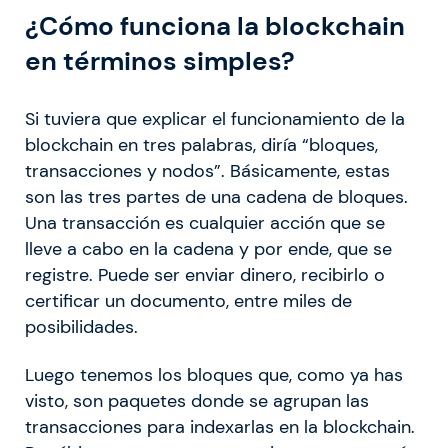
¿Cómo funciona la blockchain
en términos simples?
Si tuviera que explicar el funcionamiento de la
blockchain en tres palabras, diría “bloques,
transacciones y nodos”. Básicamente, estas
son las tres partes de una cadena de bloques.
Una transacción es cualquier acción que se
lleve a cabo en la cadena y por ende, que se
registre. Puede ser enviar dinero, recibirlo o
certificar un documento, entre miles de
posibilidades.
Luego tenemos los bloques que, como ya has
visto, son paquetes donde se agrupan las
transacciones para indexarlas en la blockchain.