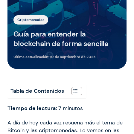
Criptomonedas
Guía para entender la
blockchain de forma sencilla
Última actualización:
10 de septiembre de 2025
Tabla de Contenidos
Tiempo de lectura:
7
minutos
A día de hoy cada vez resuena más el tema de
Bitcoin y las criptomonedas. Lo vemos en las