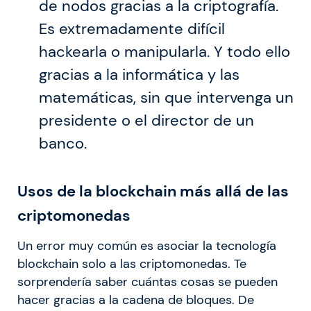
de nodos gracias a la criptografía.
Es extremadamente difícil
hackearla o manipularla. Y todo ello
gracias a la informática y las
matemáticas, sin que intervenga un
presidente o el director de un
banco.
Usos de la blockchain más allá de las
criptomonedas
Un error muy común es asociar la tecnología
blockchain solo a las criptomonedas. Te
sorprendería saber cuántas cosas se pueden
hacer gracias a la cadena de bloques. De