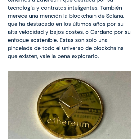
tecnología y contratos inteligentes. También
merece una mención la blockchain de Solana,
que ha destacado en los últimos años por su
alta velocidad y bajos costes, o Cardano por su
enfoque sostenible. Estas son solo una
pincelada de todo el universo de blockchains
que existen, vale la pena explorarlo.