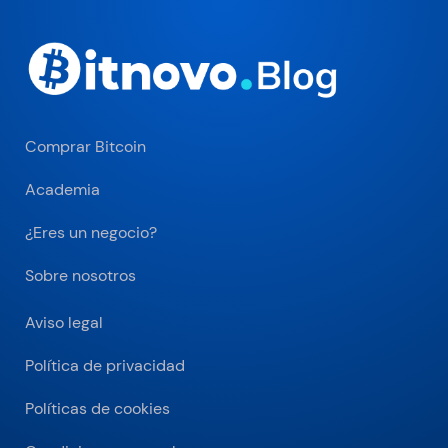
Comprar Bitcoin
Academia
¿Eres un negocio?
Sobre nosotros
Aviso legal
Política de privacidad
Políticas de cookies