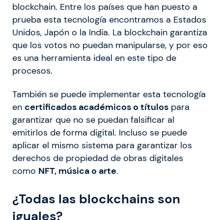
blockchain. Entre los países que han puesto a
prueba esta tecnología encontramos a Estados
Unidos, Japón o la India. La blockchain garantiza
que los votos no puedan manipularse, y por eso
es una herramienta ideal en este tipo de
procesos.
También se puede implementar esta tecnología
en
certificados académicos o títulos
para
garantizar que no se puedan falsificar al
emitirlos de forma digital. Incluso se puede
aplicar el mismo sistema para garantizar los
derechos de propiedad de obras digitales
como
NFT, música o arte
.
¿Todas las blockchains son
iguales?