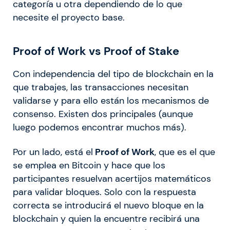
categoría u otra dependiendo de lo que
necesite el proyecto base.
Proof of Work vs Proof of Stake
Con independencia del tipo de blockchain en la
que trabajes, las transacciones necesitan
validarse y para ello están los mecanismos de
consenso. Existen dos principales (aunque
luego podemos encontrar muchos más).
Por un lado, está el
Proof of Work
, que es el que
se emplea en Bitcoin y hace que los
participantes resuelvan acertijos matemáticos
para validar bloques. Solo con la respuesta
correcta se introducirá el nuevo bloque en la
blockchain y quien la encuentre recibirá una