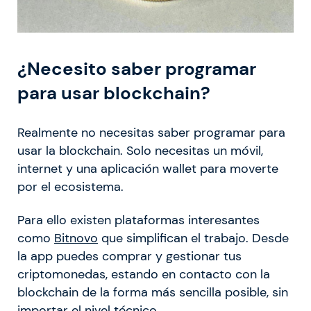
¿Necesito saber programar
para usar blockchain?
Realmente no necesitas saber programar para
usar la blockchain. Solo necesitas un móvil,
internet y una aplicación wallet para moverte
por el ecosistema.
Para ello existen plataformas interesantes
como
Bitnovo
que simplifican el trabajo. Desde
la app puedes comprar y gestionar tus
criptomonedas, estando en contacto con la
blockchain de la forma más sencilla posible, sin
importar el nivel técnico.