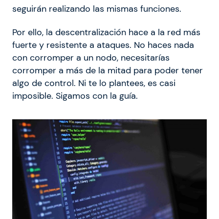
seguirán realizando las mismas funciones.
Por ello, la descentralización hace a la red más
fuerte y resistente a ataques. No haces nada
con corromper a un nodo, necesitarías
corromper a más de la mitad para poder tener
algo de control. Ni te lo plantees, es casi
imposible. Sigamos con la guía.