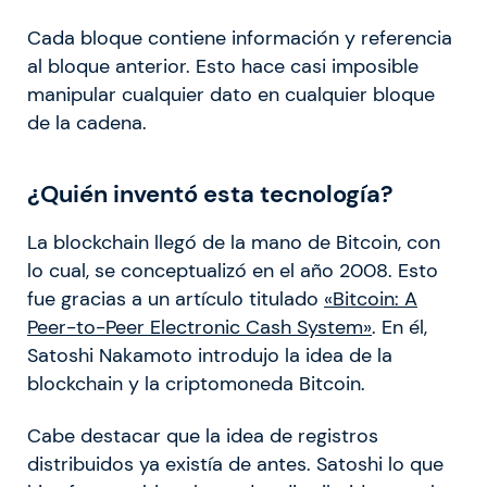
Cada bloque contiene información y referencia
al bloque anterior. Esto hace casi imposible
manipular cualquier dato en cualquier bloque
de la cadena.
¿Quién inventó esta tecnología?
La blockchain llegó de la mano de Bitcoin, con
lo cual, se conceptualizó en el año 2008. Esto
fue gracias a un artículo titulado
«Bitcoin: A
Peer-to-Peer Electronic Cash System»
. En él,
Satoshi Nakamoto introdujo la idea de la
blockchain y la criptomoneda Bitcoin.
Cabe destacar que la idea de registros
distribuidos ya existía de antes. Satoshi lo que