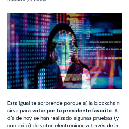
Esta igual te sorprende porque sí, la blockchain
sirve para
votar por tu presidente favorito
. A
día de hoy se han realizado algunas
pruebas
(y
con éxito) de votos electrónicos a través de la