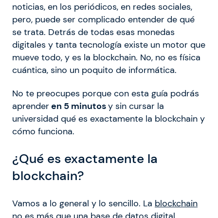
noticias, en los periódicos, en redes sociales,
pero, puede ser complicado entender de qué
se trata. Detrás de todas esas monedas
digitales y tanta tecnología existe un motor que
mueve todo, y es la blockchain. No, no es física
cuántica, sino un poquito de informática.
No te preocupes porque con esta guía podrás
aprender
en 5 minutos
y sin cursar la
universidad qué es exactamente la blockchain y
cómo funciona.
¿Qué es exactamente la
blockchain?
Vamos a lo general y lo sencillo. La
blockchain
no es más que una base de datos digital