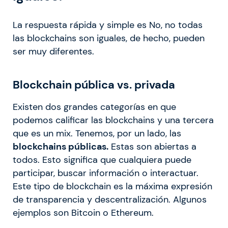
La respuesta rápida y simple es No, no todas
las blockchains son iguales, de hecho, pueden
ser muy diferentes.
Blockchain pública vs. privada
Existen dos grandes categorías en que
podemos calificar las blockchains y una tercera
que es un mix. Tenemos, por un lado, las
blockchains públicas.
Estas son abiertas a
todos. Esto significa que cualquiera puede
participar, buscar información o interactuar.
Este tipo de blockchain es la máxima expresión
de transparencia y descentralización. Algunos
ejemplos son Bitcoin o Ethereum.