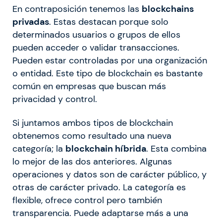
En contraposición tenemos las
blockchains
privadas
. Estas destacan porque solo
determinados usuarios o grupos de ellos
pueden acceder o validar transacciones.
Pueden estar controladas por una organización
o entidad. Este tipo de blockchain es bastante
común en empresas que buscan más
privacidad y control.
Si juntamos ambos tipos de blockchain
obtenemos como resultado una nueva
categoría; la
blockchain híbrida
. Esta combina
lo mejor de las dos anteriores. Algunas
operaciones y datos son de carácter público, y
otras de carácter privado. La categoría es
flexible, ofrece control pero también
transparencia. Puede adaptarse más a una