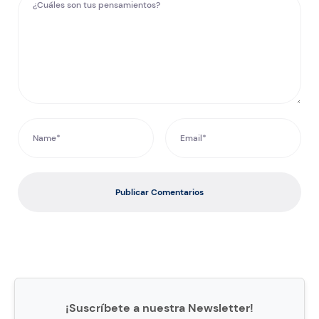
Publicar Comentarios
¡Suscríbete a nuestra Newsletter!