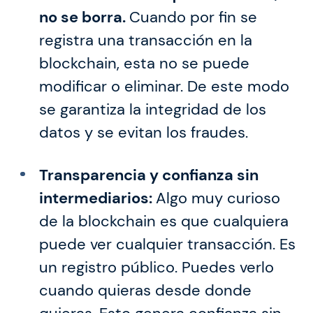
no se borra.
Cuando por fin se
registra una transacción en la
blockchain, esta no se puede
modificar o eliminar. De este modo
se garantiza la integridad de los
datos y se evitan los fraudes.
Transparencia y confianza sin
intermediarios:
Algo muy curioso
de la blockchain es que cualquiera
puede ver cualquier transacción. Es
un registro público. Puedes verlo
cuando quieras desde donde