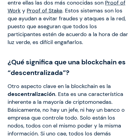
entre ellas las dos más conocidas son
Proof of
Work
y
Proof of Stake
. Estos sistemas son los
que ayudan a evitar fraudes y ataques a la red,
puesto que aseguran que todos los
participantes estén de acuerdo a la hora de dar
luz verde, es difícil engañarlos.
¿Qué significa que una blockchain es
“descentralizada”?
Otro aspecto clave en la blockchain es la
descentralización
. Esta es una característica
inherente a la mayoría de criptomonedas.
Básicamente, no hay un jefe, ni hay un banco o
empresa que controle todo. Solo están los
nodos, todos con el mismo poder y la misma
información. Si uno cae, todos los demás