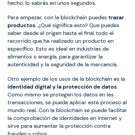
hecho, lo sabrás en unos segundos.
Para empezar, con la blockchain puedes
trazar
productos
. ¿Qué significa esto? Que puedes
saber desde el origen hasta el final todo el
recorrido que ha realizado un producto en
específico. Esto es ideal en industrias de
alimentos o energía, para garantizar la
autenticidad y la seguridad de la mercancía.
Otro ejemplo de los usos de la blockchain es la
identidad digital y la protección de datos
.
Como mismo se protegen los datos en las
transacciones, se puede aplicar este proceso al
mundo real. Con la blockchain se puede facilitar
la comprobación de identidades en internet y
sirve para aumentar la protección contra
fraudes y robos.