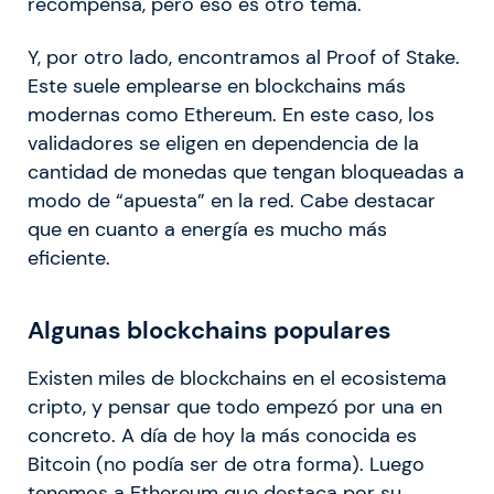
recompensa, pero eso es otro tema.
Y, por otro lado, encontramos al Proof of Stake.
Este suele emplearse en blockchains más
modernas como Ethereum. En este caso, los
validadores se eligen en dependencia de la
cantidad de monedas que tengan bloqueadas a
modo de “apuesta” en la red. Cabe destacar
que en cuanto a energía es mucho más
eficiente.
Algunas blockchains populares
Existen miles de blockchains en el ecosistema
cripto, y pensar que todo empezó por una en
concreto. A día de hoy la más conocida es
Bitcoin (no podía ser de otra forma). Luego
tenemos a Ethereum que destaca por su