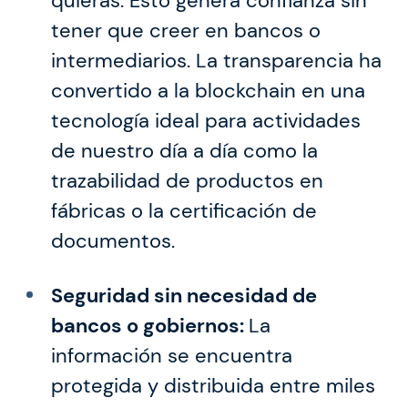
quieras. Esto genera confianza sin
tener que creer en bancos o
intermediarios. La transparencia ha
convertido a la blockchain en una
tecnología ideal para actividades
de nuestro día a día como la
trazabilidad de productos en
fábricas o la certificación de
documentos.
Seguridad sin necesidad de
bancos o gobiernos:
La
información se encuentra
protegida y distribuida entre miles