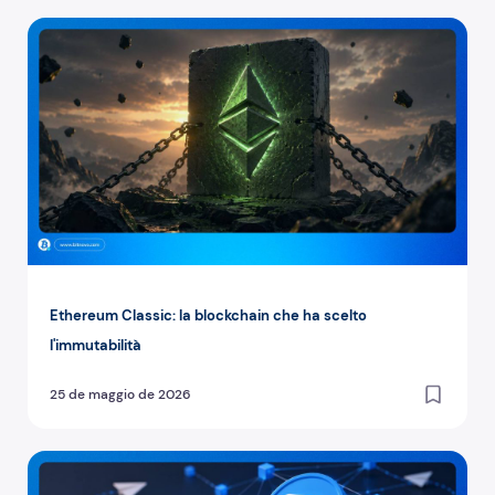
Ethereum Classic: la blockchain che ha scelto l'immutabili
Ethereum Classic: la blockchain che ha scelto
l'immutabilità
25 de maggio de 2026
Ton crypto: la blockchain che vive dentro Telegram