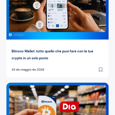
Bitnovo Wallet: tutto quello che puoi fare con la tua
crypto in un solo posto
25 de maggio de 2026
Coupon crypto nei supermercati Día: come funzionano