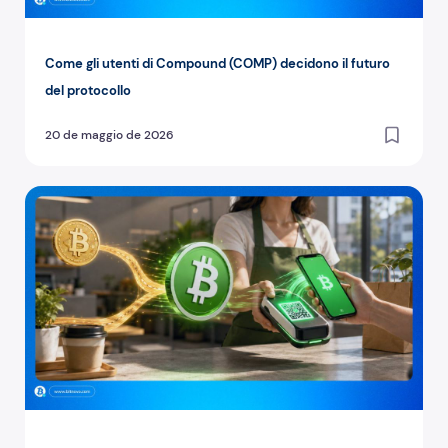
Come gli utenti di Compound (COMP) decidono il futuro
del protocollo
20 de maggio de 2026
Bitcoin Cash (BCH): il fork di Bitcoin per pagamenti econ