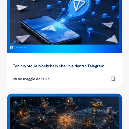
Ton crypto: la blockchain che vive dentro Telegram
25 de maggio de 2026
Peer to peer: la tecnologia dietro Bitcoin