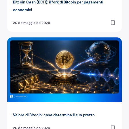
Bitcoin Cash (BCH): il fork di Bitcoin per pagamenti
economici
20 de maggio de 2026
Valore di Bitcoin: cosa determina il suo prezzo
Valore di Bitcoin: cosa determina il suo prezzo
20 de maggio de 2026