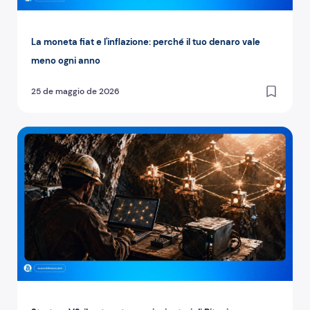
La moneta fiat e l'inflazione: perché il tuo denaro vale
meno ogni anno
25 de maggio de 2026
Stratum V2: il potere torna ai minatori di Bitcoin