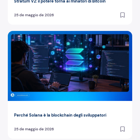
Stratum V2: il potere torna ai minatori di Bitcoin
25 de maggio de 2026
Perché Solana è la blockchain degli sviluppatori
Perché Solana è la blockchain degli sviluppatori
25 de maggio de 2026