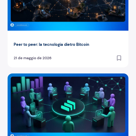
Peer to peer: la tecnologia dietro Bitcoin
21 de maggio de 2026
Come gli utenti di Compound (COMP) decidono il futuro d