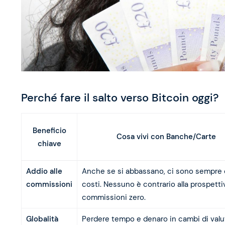
Perché fare il salto verso Bitcoin oggi?
Beneficio
Cosa vivi con Banche/Carte
chiave
Addio alle
Anche se si abbassano, ci sono sempre 
commissioni
costi. Nessuno è contrario alla prospetti
commissioni zero.
Globalità
Perdere tempo e denaro in cambi di valu