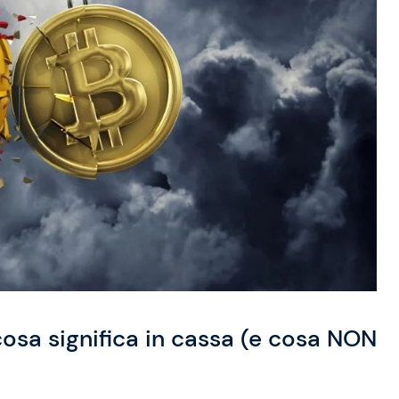
 cosa significa in cassa (e cosa NON