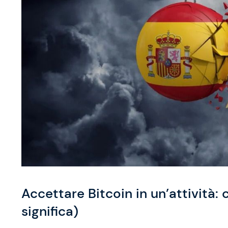
Accettare Bitcoin in un’attività:
significa)