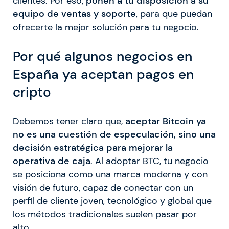
clientes. Por eso,
ponen a tu
disposición a su
equipo de ventas y soporte
, para que puedan
ofrecerte la mejor solución para tu negocio.
Por qué algunos negocios en
España ya aceptan pagos en
cripto
Debemos tener claro que,
aceptar Bitcoin ya
no es una cuestión de especulación, sino una
decisión estratégica para mejorar la
operativa de caja
. Al adoptar BTC, tu negocio
se posiciona como una marca moderna y con
visión de futuro, capaz de conectar con un
perfil de cliente joven, tecnológico y global que
los métodos tradicionales suelen pasar por
alto.