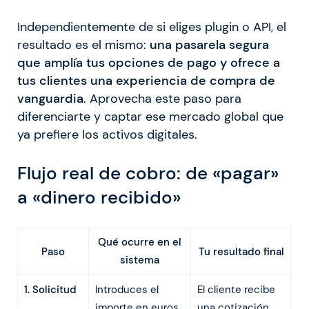
Independientemente de si eliges plugin o API, el
resultado es el mismo:
una pasarela segura
que amplía tus opciones de pago y ofrece a
tus clientes una experiencia de compra de
vanguardia
. Aprovecha este paso para
diferenciarte y captar ese mercado global que
ya prefiere los activos digitales.
Flujo real de cobro: de «pagar»
a «dinero recibido»
Qué ocurre en el
Paso
Tu resultado final
sistema
1. Solicitud
Introduces el
El cliente recibe
importe en euros
una cotización