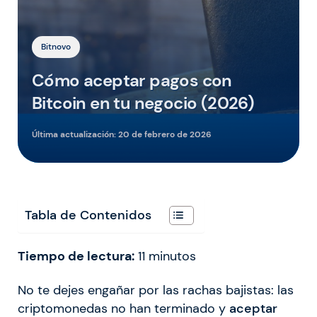
Bitnovo
Cómo aceptar pagos con
Bitcoin en tu negocio (2026)
Última actualización:
20 de febrero de 2026
Tabla de Contenidos
Tiempo de lectura:
11
minutos
No te dejes engañar por las rachas bajistas: las
criptomonedas no han terminado y
aceptar