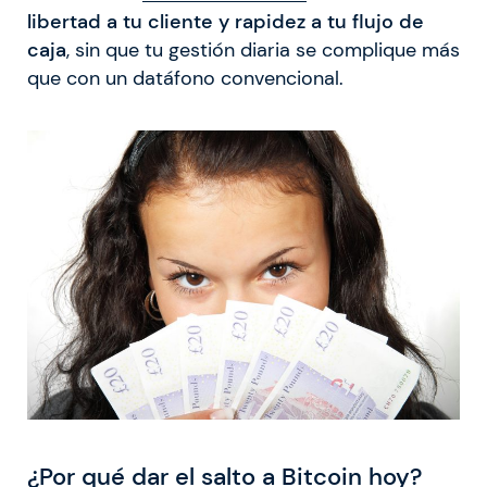
libertad a tu cliente y rapidez a tu flujo de
caja
, sin que tu gestión diaria se complique más
que con un datáfono convencional.
¿Por qué dar el salto a Bitcoin hoy?