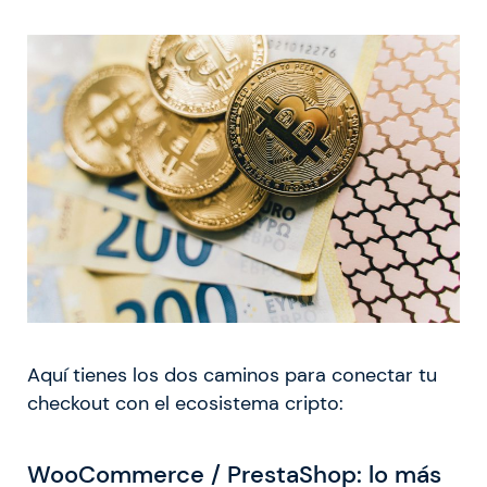
Aquí tienes los dos caminos para conectar tu
checkout con el ecosistema cripto:
WooCommerce / PrestaShop: lo más