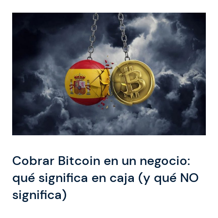
Cobrar Bitcoin en un negocio:
qué significa en caja (y qué NO
significa)