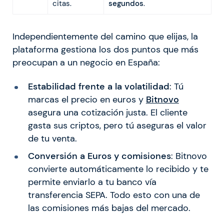
citas.
segundos
.
Independientemente del camino que elijas, la
plataforma gestiona los dos puntos que más
preocupan a un negocio en España:
Estabilidad frente a la volatilidad
: Tú
marcas el precio en euros y
Bitnovo
asegura una cotización justa. El cliente
gasta sus criptos, pero tú aseguras el valor
de tu venta.
Conversión a Euros y comisiones
: Bitnovo
convierte automáticamente lo recibido y te
permite enviarlo a tu banco vía
transferencia SEPA. Todo esto con una de
las comisiones más bajas del mercado.