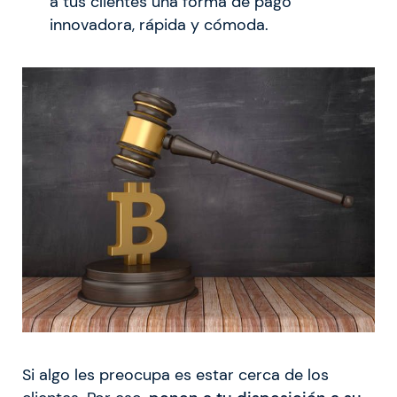
a tus clientes una forma de pago
innovadora, rápida y cómoda.
Si algo les preocupa es estar cerca de los