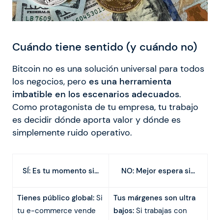
Cuándo tiene sentido (y cuándo no)
Bitcoin no es una solución universal para todos
los negocios, pero
es una herramienta
imbatible en los escenarios adecuados
.
Como protagonista de tu empresa, tu trabajo
es decidir dónde aporta valor y dónde es
simplemente ruido operativo.
SÍ: Es tu momento si…
NO: Mejor espera si…
Tienes público global:
Si
Tus márgenes son ultra
tu e-commerce vende
bajos:
Si trabajas con