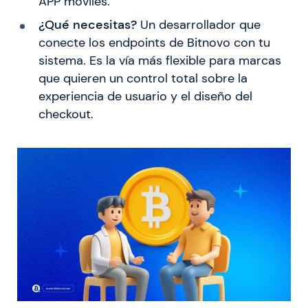
APP móviles.
¿Qué necesitas?
Un desarrollador que
conecte los endpoints de Bitnovo con tu
sistema. Es la vía más flexible para marcas
que quieren un control total sobre la
experiencia de usuario y el diseño del
checkout.