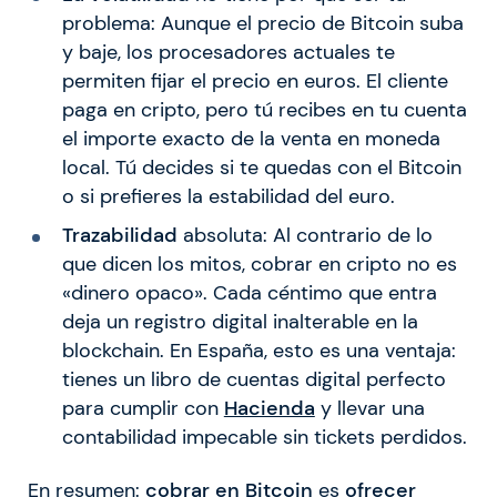
problema: Aunque el precio de Bitcoin suba
y baje, los procesadores actuales te
permiten fijar el precio en euros. El cliente
paga en cripto, pero tú recibes en tu cuenta
el importe exacto de la venta en moneda
local. Tú decides si te quedas con el Bitcoin
o si prefieres la estabilidad del euro.
Trazabilidad
absoluta: Al contrario de lo
que dicen los mitos, cobrar en cripto no es
«dinero opaco». Cada céntimo que entra
deja un registro digital inalterable en la
blockchain. En España, esto es una ventaja:
tienes un libro de cuentas digital perfecto
para cumplir con
Hacienda
y llevar una
contabilidad impecable sin tickets perdidos.
En resumen:
cobrar en Bitcoin
es
ofrecer