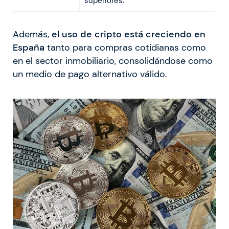
superiores.
Además,
el uso de cripto está creciendo en
España
tanto para compras cotidianas como
en el sector inmobiliario, consolidándose como
un medio de pago alternativo válido.