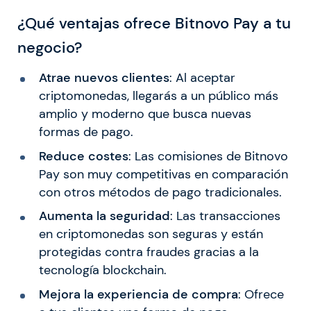
¿Qué ventajas ofrece Bitnovo Pay a tu
negocio?
Atrae nuevos clientes
: Al aceptar
criptomonedas, llegarás a un público más
amplio y moderno que busca nuevas
formas de pago.
Reduce costes
: Las comisiones de Bitnovo
Pay son muy competitivas en comparación
con otros métodos de pago tradicionales.
Aumenta la seguridad
: Las transacciones
en criptomonedas son seguras y están
protegidas contra fraudes gracias a la
tecnología blockchain.
Mejora la experiencia de compra
: Ofrece