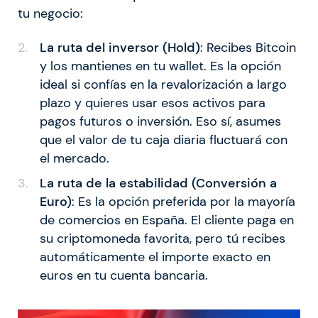
tu negocio:
La ruta del inversor (Hold)
: Recibes Bitcoin
y los mantienes en tu wallet. Es la opción
ideal si confías en la revalorización a largo
plazo y quieres usar esos activos para
pagos futuros o inversión. Eso sí, asumes
que el valor de tu caja diaria fluctuará con
el mercado.
La ruta de la estabilidad (Conversión a
Euro)
: Es la opción preferida por la mayoría
de comercios en España. El cliente paga en
su criptomoneda favorita, pero tú recibes
automáticamente el importe exacto en
euros en tu cuenta bancaria.