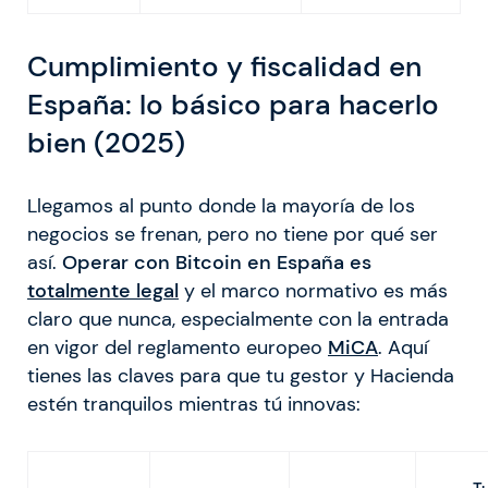
Cumplimiento y fiscalidad en
España: lo básico para hacerlo
bien (2025)
Llegamos al punto donde la mayoría de los
negocios se frenan, pero no tiene por qué ser
así.
Operar con Bitcoin en España es
totalmente legal
y el marco normativo es más
claro que nunca, especialmente con la entrada
en vigor del reglamento europeo
MiCA
. Aquí
tienes las claves para que tu gestor y Hacienda
estén tranquilos mientras tú innovas: