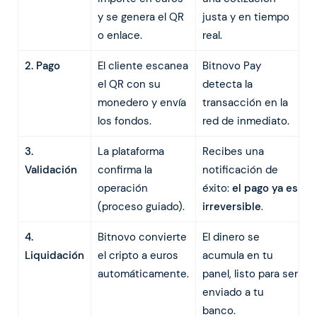
y se genera el QR
justa y en tiempo
o enlace.
real.
2. Pago
El cliente escanea
Bitnovo Pay
el QR con su
detecta la
monedero y envía
transacción en la
los fondos.
red de inmediato.
3.
La plataforma
Recibes una
Validación
confirma la
notificación de
operación
éxito:
el pago ya es
(proceso guiado).
irreversible
.
4.
Bitnovo convierte
El dinero se
Liquidación
el cripto a euros
acumula en tu
automáticamente.
panel, listo para ser
enviado a tu
banco.