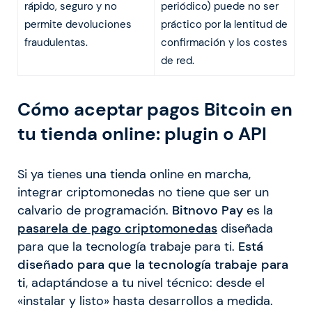
rápido, seguro y no
periódico) puede no ser
permite devoluciones
práctico por la lentitud de
fraudulentas.
confirmación y los costes
de red.
Cómo aceptar pagos Bitcoin en
tu tienda online: plugin o API
Si ya tienes una tienda online en marcha,
integrar criptomonedas no tiene que ser un
calvario de programación.
Bitnovo Pay
es la
pasarela de pago criptomonedas
diseñada
para que la tecnología trabaje para ti.
Está
diseñado para que la tecnología trabaje para
ti
, adaptándose a tu nivel técnico: desde el
«instalar y listo» hasta desarrollos a medida.