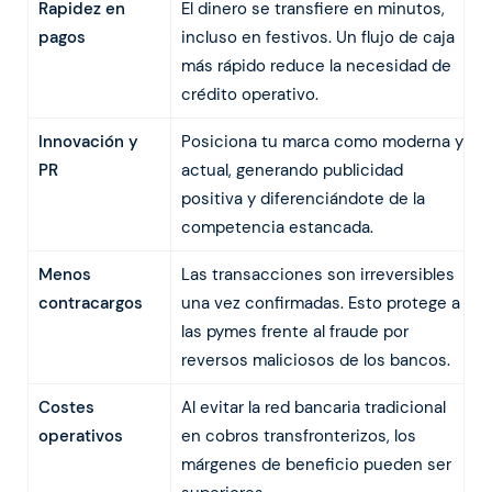
Rapidez en
El dinero se transfiere en minutos,
pagos
incluso en festivos. Un flujo de caja
más rápido reduce la necesidad de
crédito operativo.
Innovación y
Posiciona tu marca como moderna y
PR
actual, generando publicidad
positiva y diferenciándote de la
competencia estancada.
Menos
Las transacciones son irreversibles
contracargos
una vez confirmadas. Esto protege a
las pymes frente al fraude por
reversos maliciosos de los bancos.
Costes
Al evitar la red bancaria tradicional
operativos
en cobros transfronterizos, los
márgenes de beneficio pueden ser