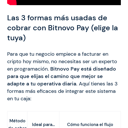
Las 3 formas más usadas de
cobrar con Bitnovo Pay (elige la
tuya)
Para que tu negocio empiece a facturar en
cripto hoy mismo, no necesitas ser un experto
en programación.
Bitnovo Pay está diseñado
para que elijas el camino que mejor se
adapte a tu operativa diaria
. Aquí tienes las 3
formas más eficaces de integrar este sistema
en tu caja:
Método
Ideal para…
Cómo funciona el flujo