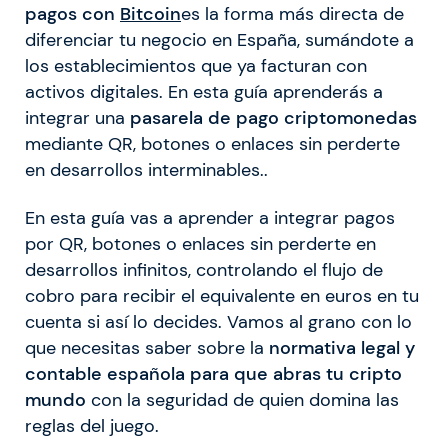
pagos con
Bitcoin
es la forma más directa de
diferenciar tu negocio en España, sumándote a
los establecimientos que ya facturan con
activos digitales. En esta guía aprenderás a
integrar una
pasarela de pago criptomonedas
mediante QR, botones o enlaces sin perderte
en desarrollos interminables..
En esta guía vas a aprender a integrar pagos
por QR, botones o enlaces sin perderte en
desarrollos infinitos, controlando el flujo de
cobro para recibir el equivalente en euros en tu
cuenta si así lo decides. Vamos al grano con lo
que necesitas saber sobre la
normativa legal y
contable española para que abras tu cripto
mundo
con la seguridad de quien domina las
reglas del juego.