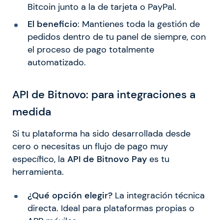
Bitcoin junto a la de tarjeta o PayPal.
El beneficio
: Mantienes toda la gestión de
pedidos dentro de tu panel de siempre, con
el proceso de pago totalmente
automatizado.
API de Bitnovo: para integraciones a
medida
Si tu plataforma ha sido desarrollada desde
cero o necesitas un flujo de pago muy
específico, la
API de Bitnovo Pay
es tu
herramienta.
¿Qué opción elegir?
La integración técnica
directa. Ideal para plataformas propias o