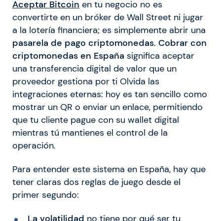
Aceptar Bitcoin
en tu negocio no es
convertirte en un bróker de Wall Street ni jugar
a la lotería financiera; es simplemente abrir una
pasarela de pago criptomonedas
.
Cobrar con
criptomonedas en España
significa aceptar
una transferencia digital de valor que un
proveedor gestiona por ti Olvida las
integraciones eternas: hoy es tan sencillo como
mostrar un QR o enviar un enlace, permitiendo
que tu cliente pague con su wallet digital
mientras tú mantienes el control de la
operación.
Para entender este sistema en España, hay que
tener claras dos reglas de juego desde el
primer segundo:
La volatilidad
no tiene por qué ser tu