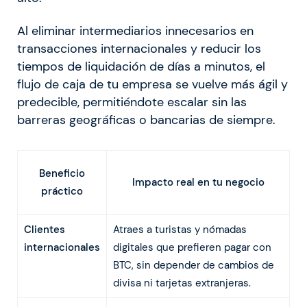
Al eliminar intermediarios innecesarios en
transacciones internacionales y reducir los
tiempos de liquidación de días a minutos, el
flujo de caja de tu empresa se vuelve más ágil y
predecible, permitiéndote escalar sin las
barreras geográficas o bancarias de siempre.
Beneficio
Impacto real en tu negocio
práctico
Clientes
Atraes a turistas y nómadas
internacionales
digitales que prefieren pagar con
BTC, sin depender de cambios de
divisa ni tarjetas extranjeras.