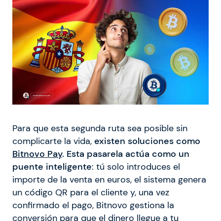
Para que esta segunda ruta sea posible sin
complicarte la vida,
existen soluciones como
Bitnovo Pay
. Esta pasarela actúa como un
puente inteligente
: tú solo introduces el
importe de la venta en euros, el sistema genera
un código QR para el cliente y, una vez
confirmado el pago, Bitnovo gestiona la
conversión para que el dinero llegue a tu