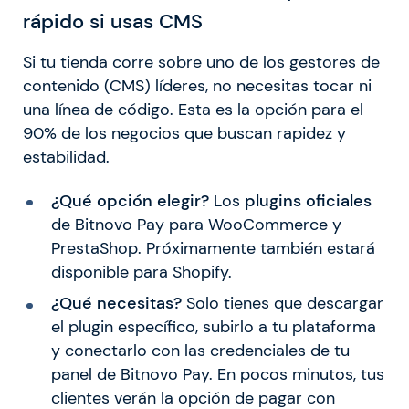
rápido si usas CMS
Si tu tienda corre sobre uno de los gestores de
contenido (CMS) líderes, no necesitas tocar ni
una línea de código. Esta es la opción para el
90% de los negocios que buscan rapidez y
estabilidad.
¿Qué opción elegir?
Los
plugins oficiales
de Bitnovo Pay para WooCommerce y
PrestaShop. Próximamente también estará
disponible para Shopify.
¿Qué necesitas?
Solo tienes que descargar
el plugin específico, subirlo a tu plataforma
y conectarlo con las credenciales de tu
panel de Bitnovo Pay. En pocos minutos, tus
clientes verán la opción de pagar con