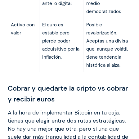
ante lo digital.
medio
democratizador.
Activo con
El euro es
Posible
valor
estable pero
revalorización.
pierde poder
Aceptas una divisa
adquisitivo por la
que, aunque volátil,
inflación.
tiene tendencia
histórica al alza.
Cobrar y quedarte la cripto vs cobrar
y recibir euros
A la hora de implementar Bitcoin en tu caja,
tienes que elegir entre dos rutas estratégicas.
No hay una mejor que otra, pero sí una que
suele dar más tranquilidad a la contabilidad de