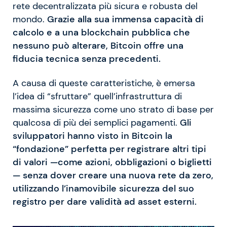
rete decentralizzata più sicura e robusta del
mondo.
Grazie alla sua immensa capacità di
calcolo e a una blockchain pubblica che
nessuno può alterare, Bitcoin offre una
fiducia tecnica senza precedenti.
A causa di queste caratteristiche, è emersa
l’idea di “sfruttare” quell’infrastruttura di
massima sicurezza come uno strato di base per
qualcosa di più dei semplici pagamenti.
Gli
sviluppatori hanno visto in Bitcoin la
“fondazione” perfetta per registrare altri tipi
di valori —come azioni, obbligazioni o biglietti
— senza dover creare una nuova rete da zero,
utilizzando l’inamovibile sicurezza del suo
registro per dare validità ad asset esterni.