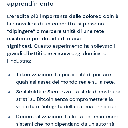
apprendimento
L’eredità più importante delle colored coin è
la convalida di un concetto: si possono
“dipingere” o marcare unità di una rete
esistente per dotarle di nuovi
significati.
Questo esperimento ha sollevato i
grandi dibattiti che ancora oggi dominano
l’industria:
Tokenizzazione
: La possibilità di portare
qualsiasi asset del mondo reale sulla rete.
Scalabilità e Sicurezza
: La sfida di costruire
strati su Bitcoin senza compromettere la
velocità o l’integrità della catena principale.
Decentralizzazione
: La lotta per mantenere
sistemi che non dipendano da un’autorità