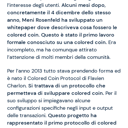
l’interesse degli utenti.
Alcuni mesi dopo,
concretamente il 4 dicembre dello stesso
anno, Meni Rosenfeld ha sviluppato un
whitepaper dove descriveva cosa fossero le
colored coin. Questo è stato il primo lavoro
formale conosciuto su una colored coin.
Era
incompleto, ma ha comunque attirato
l’attenzione di molti membri della comunità.
Per l’anno 2013 tutto stava prendendo forma ed
è nato il Colored Coin Protocol di Flavien
Charlon.
Si trattava di un protocollo che
permetteva di sviluppare colored coin.
Per il
suo sviluppo si impiegavano alcune
configurazioni specifiche negli input e output
delle transazioni.
Questo progetto ha
rappresentato il primo protocollo di colored