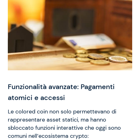
Funzionalità avanzate: Pagamenti
atomici e accessi
Le colored coin non solo permettevano di
rappresentare asset statici, ma hanno
sbloccato funzioni interattive che oggi sono
comuni nell’ecosistema crypto: