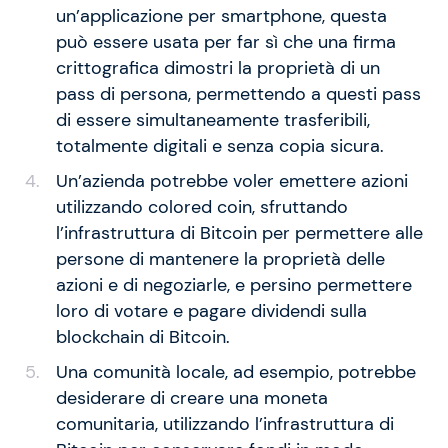
un’applicazione per smartphone, questa
può essere usata per far sì che una firma
crittografica dimostri la proprietà di un
pass di persona, permettendo a questi pass
di essere simultaneamente trasferibili,
totalmente digitali e senza copia sicura.
Un’azienda potrebbe voler emettere azioni
utilizzando colored coin, sfruttando
l’infrastruttura di Bitcoin per permettere alle
persone di mantenere la proprietà delle
azioni e di negoziarle, e persino permettere
loro di votare e pagare dividendi sulla
blockchain di Bitcoin.
Una comunità locale, ad esempio, potrebbe
desiderare di creare una moneta
comunitaria, utilizzando l’infrastruttura di