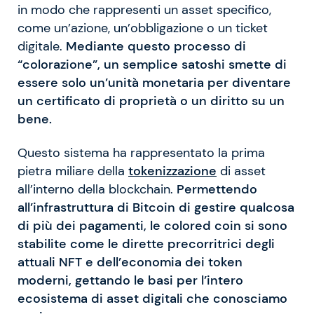
in modo che rappresenti un asset specifico,
come un’azione, un’obbligazione o un ticket
digitale.
Mediante questo processo di
“colorazione”, un semplice satoshi smette di
essere solo un’unità monetaria per diventare
un certificato di proprietà o un diritto su un
bene.
Questo sistema ha rappresentato la prima
pietra miliare della
tokenizzazione
di asset
all’interno della blockchain.
Permettendo
all’infrastruttura di Bitcoin di gestire qualcosa
di più dei pagamenti, le colored coin si sono
stabilite come le dirette precorritrici degli
attuali NFT e dell’economia dei token
moderni, gettando le basi per l’intero
ecosistema di asset digitali che conosciamo