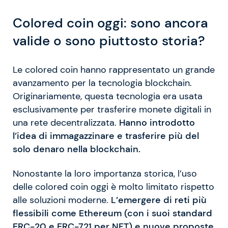
Colored coin oggi: sono ancora
valide o sono piuttosto storia?
Le colored coin hanno rappresentato un grande
avanzamento per la tecnologia blockchain.
Originariamente, questa tecnologia era usata
esclusivamente per trasferire monete digitali in
una rete decentralizzata.
Hanno introdotto
l’idea di immagazzinare e trasferire più del
solo denaro nella blockchain.
Nonostante la loro importanza storica, l’uso
delle colored coin oggi è molto limitato rispetto
alle soluzioni moderne.
L’emergere di reti più
flessibili come Ethereum (con i suoi standard
ERC-20 e ERC-721 per NFT) e nuove proposte