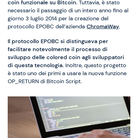
coin funzionale su Bitcoin.
Tuttavia, è stato
necessario il passaggio di un intero anno fino al
giorno 3 luglio 2014 per la creazione del
protocollo EPOBC dell’azienda
ChromaWay
.
Il protocollo EPOBC si distingueva per
facilitare notevolmente il processo di
sviluppo delle colored coin agli sviluppatori
di questa tecnologia.
Inoltre, questo progetto
è stato uno dei primi a usare la nuova funzione
OP_RETURN di Bitcoin Script.