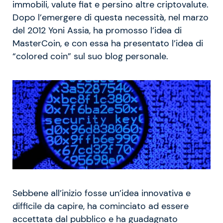
immobili, valute fiat e persino altre criptovalute.
Dopo l’emergere di questa necessità, nel marzo
del 2012 Yoni Assia, ha promosso l’idea di
MasterCoin, e con essa ha presentato l’idea di
“colored coin” sul suo blog personale.
Sebbene all’inizio fosse un’idea innovativa e
difficile da capire, ha cominciato ad essere
accettata dal pubblico e ha guadagnato