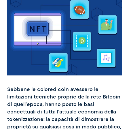
Sebbene le colored coin avessero le
limitazioni tecniche proprie della rete Bitcoin
di quell’epoca, hanno posto le basi
concettuali di tutta l’attuale economia della
tokenizzazione: la capacità di dimostrare la
proprietà su qualsiasi cosa in modo pubblico,