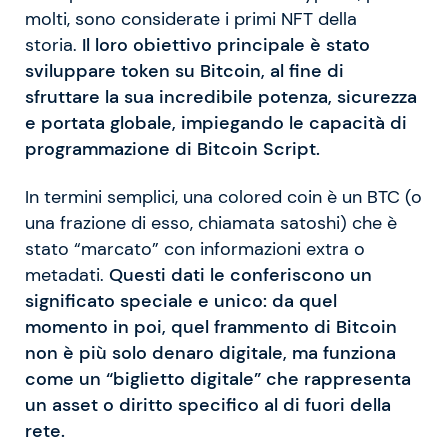
molti, sono considerate i primi NFT della
storia.
Il loro obiettivo principale è stato
sviluppare token su Bitcoin, al fine di
sfruttare la sua incredibile potenza, sicurezza
e portata globale, impiegando le capacità di
programmazione di Bitcoin Script.
In termini semplici, una colored coin è un BTC (o
una frazione di esso, chiamata satoshi) che è
stato “marcato” con informazioni extra o
metadati.
Questi dati le conferiscono un
significato speciale e unico: da quel
momento in poi, quel frammento di Bitcoin
non è più solo denaro digitale, ma funziona
come un “biglietto digitale” che rappresenta
un asset o diritto specifico al di fuori della
rete.