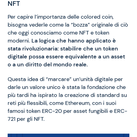
NFT
Per capire l’importanza delle colored coin,
bisogna vederle come la “bozza” originale di ciò
che oggi conosciamo come NFT e token
moderni.
La logica che hanno applicato è
stata rivoluzionaria: stabilire che un token
digitale possa essere equivalente a un asset
o a un diritto del mondo reale.
Questa idea di “marcare” un’unità digitale per
darle un valore unico è stata la fondazione che
più tardi ha ispirato la creazione di standard su
reti più flessibili, come Ethereum, con i suoi
famosi token ERC-20 per asset fungibili e ERC-
721 per gli NFT.