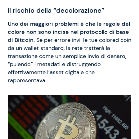
Il rischio della “decolorazione”
Uno dei maggiori problemi è che le regole del
colore non sono incise nel protocollo di base
di Bitcoin.
Se per errore invii le tue colored coin
da un wallet standard, la rete tratterà la
transazione come un semplice invio di denaro,
“pulendo” i metadati e distruggendo
effettivamente l’asset digitale che
rappresentava.