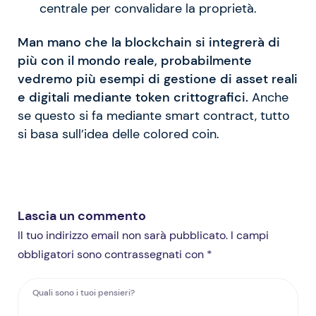
centrale per convalidare la proprietà.
Man mano che la blockchain si integrerà di
più con il mondo reale, probabilmente
vedremo più esempi di gestione di asset reali
e digitali mediante token crittografici.
Anche
se questo si fa mediante smart contract, tutto
si basa sull’idea delle colored coin.
Lascia un commento
Il tuo indirizzo email non sarà pubblicato. I campi
obbligatori sono contrassegnati con *