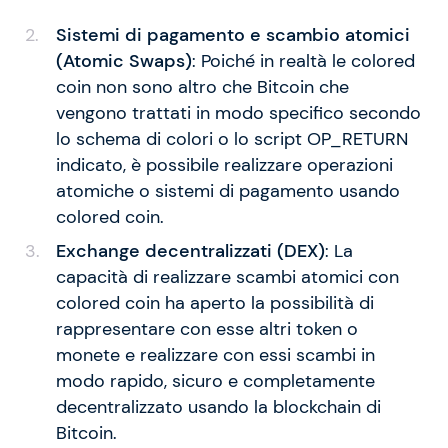
Sistemi di pagamento e scambio atomici
(Atomic Swaps)
: Poiché in realtà le colored
coin non sono altro che Bitcoin che
vengono trattati in modo specifico secondo
lo schema di colori o lo script OP_RETURN
indicato, è possibile realizzare operazioni
atomiche o sistemi di pagamento usando
colored coin.
Exchange decentralizzati (DEX)
: La
capacità di realizzare scambi atomici con
colored coin ha aperto la possibilità di
rappresentare con esse altri token o
monete e realizzare con essi scambi in
modo rapido, sicuro e completamente
decentralizzato usando la blockchain di
Bitcoin.