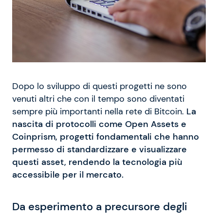
Dopo lo sviluppo di questi progetti ne sono
venuti altri che con il tempo sono diventati
sempre più importanti nella rete di Bitcoin.
La
nascita di protocolli come Open Assets e
Coinprism, progetti fondamentali che hanno
permesso di standardizzare e visualizzare
questi asset, rendendo la tecnologia più
accessibile per il mercato.
Da esperimento a precursore degli