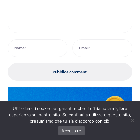
Pubblica commenti
Utilizziamo i cookie per garantire che ti offriamo la migliore
esperienza sul nostro sito. Se continui a utilizzare questo sito,
presumiamo che tu sia d'accordo con ciò.
Accettare