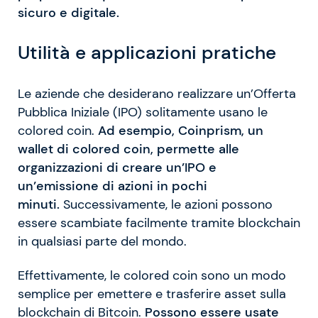
sicuro e digitale.
Utilità e applicazioni pratiche
Le aziende che desiderano realizzare un’Offerta
Pubblica Iniziale (IPO) solitamente usano le
colored coin.
Ad esempio, Coinprism, un
wallet di colored coin, permette alle
organizzazioni di creare un’IPO e
un’emissione di azioni in pochi
minuti.
Successivamente, le azioni possono
essere scambiate facilmente tramite blockchain
in qualsiasi parte del mondo.
Effettivamente, le colored coin sono un modo
semplice per emettere e trasferire asset sulla
blockchain di Bitcoin.
Possono essere usate