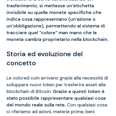
trasferimento, si mettesse un’etichetta
invisibile su quelle monete specifiche che
indica cosa rappresentano (un’azione o
un’obbligazione), permettendo al sistema di
tracciare quel “colore” man mano che la
moneta cambia proprietario nella blockchain.
Storia ed evoluzione del
concetto
Le colored coin arrivano grazie alla necessità di
sviluppare nuovi token per trasferire asset alla
blockchain di Bitcoin.
Grazie a questi token è
stato possibile rappresentare qualsiasi cosa
del mondo reale sulla rete.
Con qualsiasi cosa
ci riferiamo ad azioni, materie prime, beni