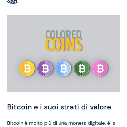
oggi.
Bitcoin e i suoi strati di valore
Bitcoin è molto più di una moneta digitale, è la