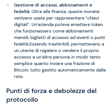
Gestione di accessi, abbonamenti e
fedeltà
: Oltre alla finanza, queste monete
venivano usate per rappresentare “chiavi
digitali”. Un’azienda poteva emettere token
che funzionassero come abbonamenti
mensili, biglietti di accesso ad eventi o punti
fedeltà.Essendo trasferibili, permettevano a
un utente di regalare o vendere il proprio
accesso a un’altra persona in modo tanto
semplice quanto inviare una frazione di
Bitcoin, tutto gestito automaticamente dalla
rete.
Punti di forza e debolezze del
protocollo