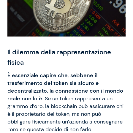
Il dilemma della rappresentazione
fisica
È essenziale capire che, sebbene il
trasferimento del token sia sicuro e
decentralizzato, la connessione con il mondo
reale non lo è.
Se un token rappresenta un
grammo d’oro, la blockchain può assicurare chi
è il proprietario del token, ma non può
obbligare fisicamente un’azienda a consegnare
l’oro se questa decide di non farlo.