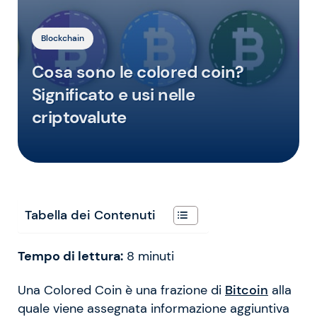
Blockchain
Cosa sono le colored coin?
Significato e usi nelle
criptovalute
Tabella dei Contenuti
Tempo di lettura:
8
minuti
Una Colored Coin è una frazione di
Bitcoin
alla
quale viene assegnata informazione aggiuntiva