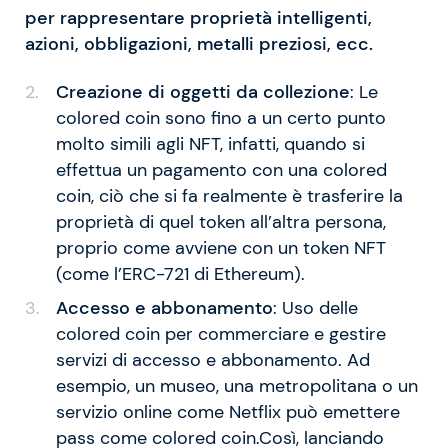
per rappresentare proprietà intelligenti,
azioni, obbligazioni, metalli preziosi, ecc.
Creazione di oggetti da collezione
: Le
colored coin sono fino a un certo punto
molto simili agli NFT, infatti, quando si
effettua un pagamento con una colored
coin, ciò che si fa realmente è trasferire la
proprietà di quel token all’altra persona,
proprio come avviene con un token NFT
(come l’ERC-721 di Ethereum).
Accesso e abbonamento
: Uso delle
colored coin per commerciare e gestire
servizi di accesso e abbonamento. Ad
esempio, un museo, una metropolitana o un
servizio online come Netflix può emettere
pass come colored coin.Così, lanciando