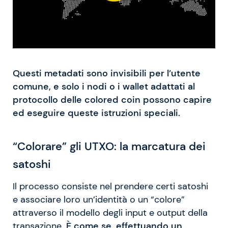
Questi metadati sono invisibili per l’utente
comune, e solo i nodi o i wallet adattati al
protocollo delle colored coin possono capire
ed eseguire queste istruzioni speciali.
“Colorare” gli UTXO: la marcatura dei
satoshi
Il processo consiste nel prendere certi satoshi
e associare loro un’identità o un “colore”
attraverso il modello degli input e output della
transazione.
È come se, effettuando un