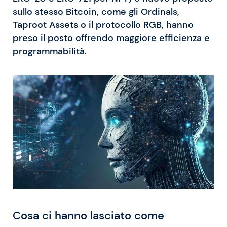
sullo stesso Bitcoin, come gli Ordinals,
Taproot Assets o il protocollo RGB, hanno
preso il posto offrendo maggiore efficienza e
programmabilità.
Cosa ci hanno lasciato come