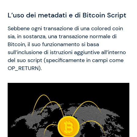
L’uso dei metadati e di Bitcoin Script
Sebbene ogni transazione di una colored coin
sia, in sostanza, una transazione normale di
Bitcoin, il suo funzionamento si basa
sull’inclusione di istruzioni aggiuntive all’interno
del suo script (specificamente in campi come
OP_RETURN).