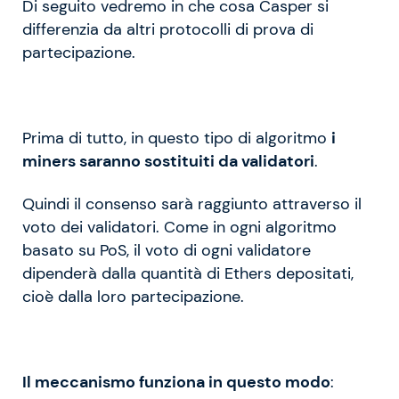
Di seguito vedremo in che cosa Casper si
differenzia da altri protocolli di prova di
partecipazione.
Prima di tutto, in questo tipo di algoritmo
i
miners saranno sostituiti da validatori
.
Quindi il consenso sarà raggiunto attraverso il
voto dei validatori. Come in ogni algoritmo
basato su PoS, il voto di ogni validatore
dipenderà dalla quantità di Ethers depositati,
cioè dalla loro partecipazione.
Il meccanismo funziona in questo modo
: