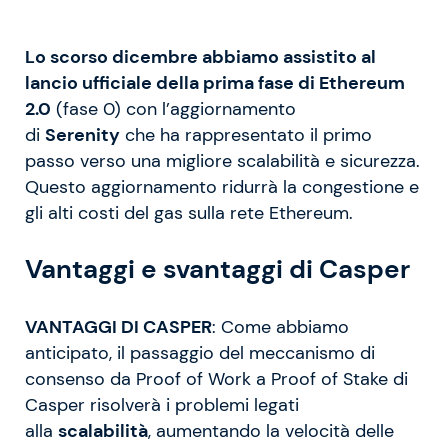
Lo scorso dicembre abbiamo assistito al
lancio ufficiale della prima fase di Ethereum
2.0
(fase 0) con l’aggiornamento
di
Serenity
che ha rappresentato il primo
passo verso una migliore scalabilità e sicurezza.
Questo aggiornamento ridurrà la congestione e
gli alti costi del gas sulla rete Ethereum.
Vantaggi e svantaggi di Casper
VANTAGGI DI CASPER
: Come abbiamo
anticipato, il passaggio del meccanismo di
consenso da Proof of Work a Proof of Stake di
Casper risolverà i problemi legati
alla
scalabilità
, aumentando la velocità delle