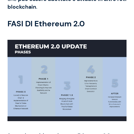
blockchain
.
FASI DI Ethereum 2.0