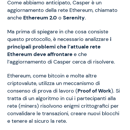
Come abbiamo anticipato, Casper è un
aggiornamento della rete Ethereum, chiamato
anche
Ethereum 2.0
o
Serenity
.
Ma prima di spiegare in che cosa consiste
questo protocollo, è necessario analizzare
i
principali problemi che l’attuale rete
Ethereum deve affrontare
e che
l’aggiornamento di Casper cerca di risolvere.
Ethereum, come bitcoin e molte altre
criptovalute, utilizza un meccanismo di
consenso di prova di lavoro (
Proof of Work
). Si
tratta di un algoritmo in cui i partecipanti alla
rete (miners) risolvono enigmi crittografici per
convalidare le transazioni, creare nuovi blocchi
e tenere al sicuro la rete.