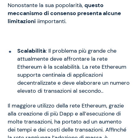
Nonostante la sua popolarità,
questo
meccanismo di consenso presenta alcune
limitazioni
iimportanti.
Scalabilità
: Il problema più grande che
attualmente deve affrontare la rete
Ethereum è la scalabilità. La rete Ethereum
supporta centinaia di applicazioni
decentralizzate e deve elaborare un numero
elevato di transazioni al secondo..
Il maggiore utilizzo della rete Ethereum, grazie
alla creazione di più Dapp e all’esecuzione di
molte transazioni, ha portato ad un aumento
dei tempi e dei costi delle transazioni. Affinché
la rete raggiunga l’adozione di massa, è