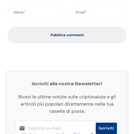
Pubblica commenti
Iscriviti alla nostra Newsletter!
Ricevi le ultime notizie sulle criptovalute e gli
articoli più popolari direttamente nella tua
casella di posta.