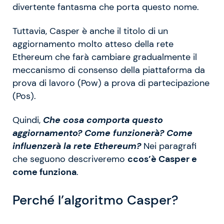
divertente fantasma che porta questo nome.
Tuttavia, Casper è anche il titolo di un
aggiornamento molto atteso della rete
Ethereum che farà cambiare gradualmente il
meccanismo di consenso della piattaforma da
prova di lavoro (Pow) a prova di partecipazione
(Pos).
Quindi,
Che cosa comporta questo
aggiornamento? Come funzionerà? Come
influenzerà la rete Ethereum?
Nei paragrafi
che seguono descriveremo
ccos’è Casper e
come funziona
.
Perché l’algoritmo Casper?