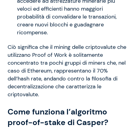
accedere ad attrezzature minerarie più
veloci ed efficienti hanno maggiori
probabilità di convalidare le transazioni,
creare nuovi blocchi e guadagnare
ricompense.
Ciò significa che il mining delle criptovalute che
utilizzano Proof of Work è solitamente
concentrato tra pochi gruppi di miners che, nel
caso di Ethereum, rappresentano il 70%
dell’hash rate, andando contro la filosofia di
decentralizzazione che caratterizza le
criptovalute.
Come funziona l’algoritmo
proof-of-stake di Casper?