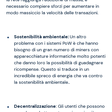
necessario compiere sforzi per aumentare in
modo massiccio la velocità delle transazioni.
Sostenibilità ambientale:
Un altro
problema con i sistemi PoW è che hanno
bisogno di un gran numero di miners con
apparecchiature informatiche molto potenti
che danno loro la possibilità di guadagnare
ricompense. Questo si traduce in un
incredibile spreco di energia che va contro
la sostenibilità ambientale..
Decentralizzazione
: Gli utenti che possono