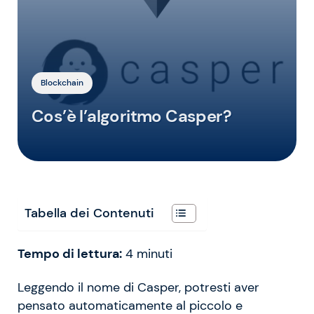
Blockchain
Cos’è l’algoritmo Casper?
Tabella dei Contenuti
Tempo di lettura:
4
minuti
Leggendo il nome di Casper, potresti aver
pensato automaticamente al piccolo e