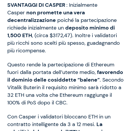
SVANTAGGI DI CASPER
: Inizialmente
Casper
non promette una vera
decentralizzazione
poiché la partecipazione
richiede inizialmente un
deposito minimo di
1,500 ETH
, (circa $3172,47). Inoltre i validatori
più ricchi sono scelti più spesso, guadagnando
più ricompense.
Questo rende la partecipazione di Ethereum
fuori dalla portata dell’utente medio,
favorendo
il dominio delle cosiddette “balene”
. Secondo
Vitalik Buterin il requisito minimo sarà ridotto a
32 ETH una volta che Ethereum raggiunge il
100% di PoS dopo il CBC.
Con Casper i validatori bloccano ETH in un
contratto intelligente da 3 a 12 mesi.
La