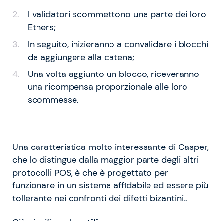
I validatori scommettono una parte dei loro
Ethers;
In seguito, inizieranno a convalidare i blocchi
da aggiungere alla catena;
Una volta aggiunto un blocco, riceveranno
una ricompensa proporzionale alle loro
scommesse.
Una caratteristica molto interessante di Casper,
che lo distingue dalla maggior parte degli altri
protocolli POS, è che è progettato per
funzionare in un sistema affidabile ed essere più
tollerante nei confronti dei difetti bizantini..