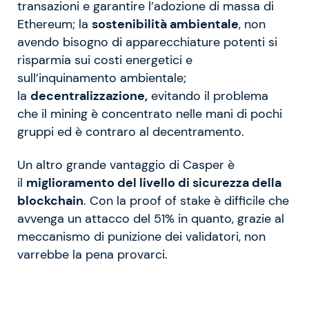
transazioni e garantire l’adozione di massa di
Ethereum; la
sostenibilità ambientale
, non
avendo bisogno di apparecchiature potenti si
risparmia sui costi energetici e
sull’inquinamento ambientale;
la
decentralizzazione,
evitando il problema
che il mining è concentrato nelle mani di pochi
gruppi ed è contraro al decentramento.
Un altro grande vantaggio di Casper è
il
miglioramento del livello di sicurezza della
blockchain
. Con la proof of stake è difficile che
avvenga un attacco del 51% in quanto, grazie al
meccanismo di punizione dei validatori, non
varrebbe la pena provarci.