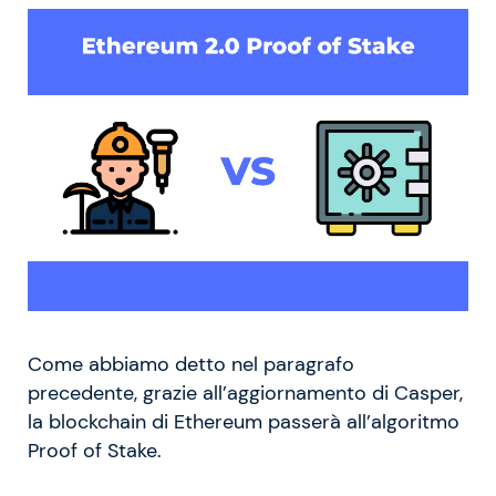
Come abbiamo detto nel paragrafo
precedente, grazie all’aggiornamento di Casper,
la blockchain di Ethereum passerà all’algoritmo
Proof of Stake.