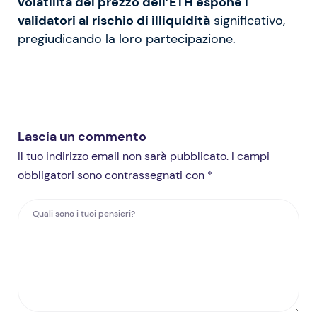
volatilità del prezzo dell’ETH espone i
validatori al rischio di illiquidità
significativo,
pregiudicando la loro partecipazione.
Lascia un commento
Il tuo indirizzo email non sarà pubblicato. I campi
obbligatori sono contrassegnati con *