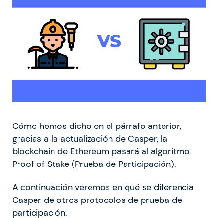
Cómo hemos dicho en el párrafo anterior,
gracias a la actualización de Casper, la
blockchain de Ethereum pasará al algoritmo
Proof of Stake (Prueba de Participación).
A continuación veremos en qué se diferencia
Casper de otros protocolos de prueba de
participación.