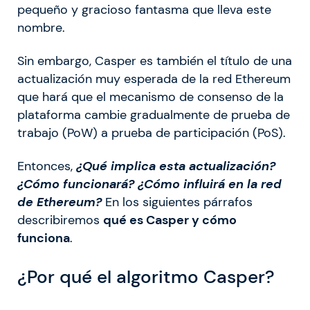
pequeño y gracioso fantasma que lleva este
nombre.
Sin embargo, Casper es también el título de una
actualización muy esperada de la red Ethereum
que hará que el mecanismo de consenso de la
plataforma cambie gradualmente de prueba de
trabajo (PoW) a prueba de participación (PoS).
Entonces,
¿Qué implica esta actualización?
¿Cómo funcionará? ¿Cómo influirá en la red
de Ethereum?
En los siguientes párrafos
describiremos
qué es Casper y cómo
funciona
.
¿Por qué el algoritmo Casper?