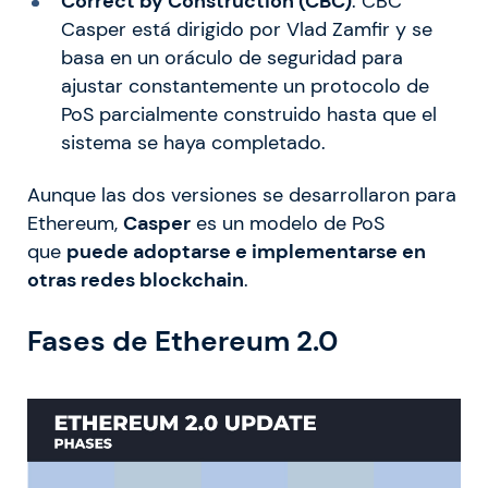
Correct by Construction (CBC)
. CBC
Casper está dirigido por Vlad Zamfir y se
basa en un oráculo de seguridad para
ajustar constantemente un protocolo de
PoS parcialmente construido hasta que el
sistema se haya completado.
Aunque las dos versiones se desarrollaron para
Ethereum,
Casper
es un modelo de PoS
que
puede adoptarse e implementarse en
otras redes blockchain
.
Fases de Ethereum 2.0