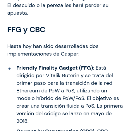
El descuido o la pereza les hará perder su
apuesta.
FFG y CBC
Hasta hoy han sido desarrolladas dos
implementaciones de Casper:
Friendly Finality Gadget (FFG)
: Está
dirigido por Vitalik Buterin y se trata del
primer paso para la transición de la red
Ethereum de PoW a PoS, utilizando un
modelo híbrido de PoW/PoS. El objetivo es
crear una transición fluida a PoS. La primera
versión del código se lanzó en mayo de
2018.