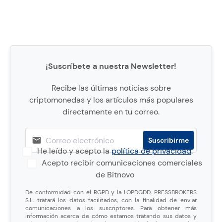
¡Suscríbete a nuestra Newsletter!
Recibe las últimas noticias sobre
criptomonedas y los artículos más populares
directamente en tu correo.
He leído y acepto la
política de privacidad
.
Acepto recibir comunicaciones comerciales
de Bitnovo
De conformidad con el RGPD y la LOPDGDD, PRESSBROKERS
S.L. tratará los datos facilitados, con la finalidad de enviar
comunicaciones a los suscriptores. Para obtener más
información acerca de cómo estamos tratando sus datos y