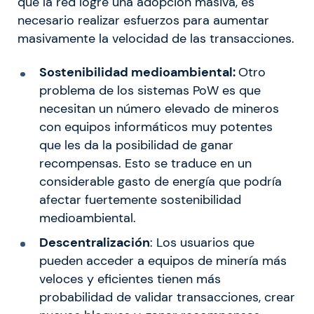
que la red logre una adopción masiva, es
necesario realizar esfuerzos para aumentar
masivamente la velocidad de las transacciones.
Sostenibilidad medioambiental:
Otro
problema de los sistemas PoW es que
necesitan un número elevado de mineros
con equipos informáticos muy potentes
que les da la posibilidad de ganar
recompensas. Esto se traduce en un
considerable gasto de energía que podría
afectar fuertemente sostenibilidad
medioambiental.
Descentralización
: Los usuarios que
pueden acceder a equipos de minería más
veloces y eficientes tienen más
probabilidad de validar transacciones, crear