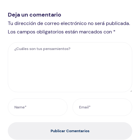
Deja un comentario
Tu dirección de correo electrónico no será publicada.
Los campos obligatorios están marcados con *
Publicar Comentarios