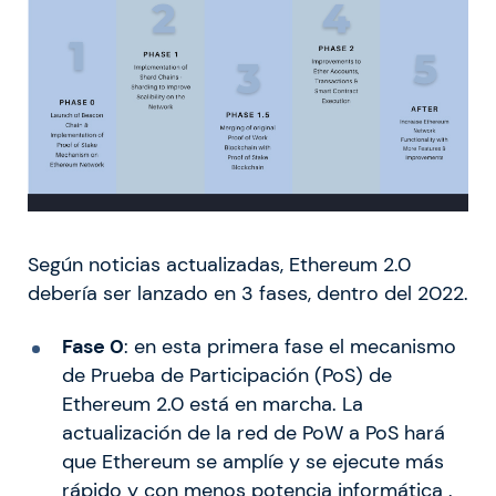
Según noticias actualizadas, Ethereum 2.0
debería ser lanzado en 3 fases, dentro del 2022.
Fase 0
: en esta primera fase el mecanismo
de Prueba de Participación (PoS) de
Ethereum 2.0 está en marcha. La
actualización de la red de PoW a PoS hará
que Ethereum se amplíe y se ejecute más
rápido y con menos potencia informática .