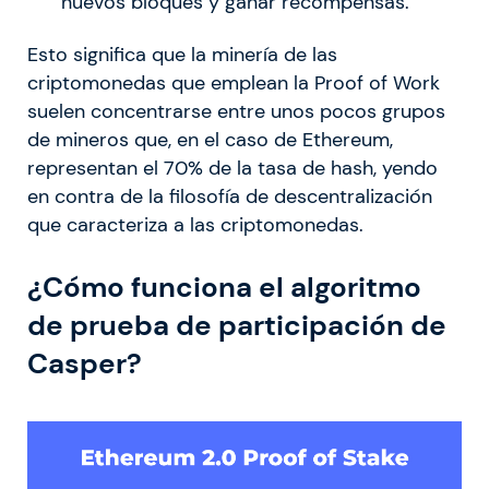
nuevos bloques y ganar recompensas.
Esto significa que la minería de las
criptomonedas que emplean la Proof of Work
suelen concentrarse entre unos pocos grupos
de mineros que, en el caso de Ethereum,
representan el 70% de la tasa de hash, yendo
en contra de la filosofía de descentralización
que caracteriza a las criptomonedas.
¿Cómo funciona el algoritmo
de prueba de participación de
Casper?