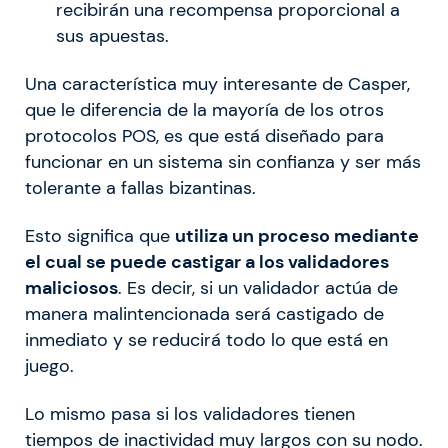
recibirán una recompensa proporcional a
sus apuestas.
Una característica muy interesante de Casper,
que le diferencia de la mayoría de los otros
protocolos POS, es que está diseñado para
funcionar en un sistema sin confianza y ser más
tolerante a fallas bizantinas.
Esto significa que
utiliza un proceso mediante
el cual se puede castigar a los validadores
maliciosos
. Es decir, si un validador actúa de
manera malintencionada será castigado de
inmediato y se reducirá todo lo que está en
juego.
Lo mismo pasa si los validadores tienen
tiempos de inactividad muy largos con su nodo.