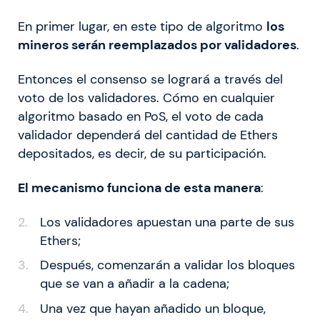
En primer lugar, en este tipo de algoritmo
los
mineros serán reemplazados por validadores
.
Entonces el consenso se logrará a través del
voto de los validadores. Cómo en cualquier
algoritmo basado en PoS, el voto de cada
validador dependerá del cantidad de Ethers
depositados, es decir, de su participación.
El mecanismo funciona de esta manera
:
Los validadores apuestan una parte de sus
Ethers;
Después, comenzarán a validar los bloques
que se van a añadir a la cadena;
Una vez que hayan añadido un bloque,