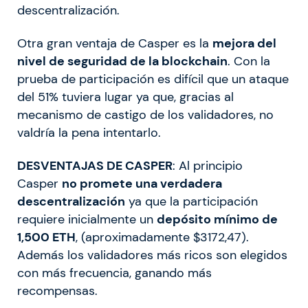
descentralización.
Otra gran ventaja de Casper es la
mejora del
nivel de seguridad de la blockchain
. Con la
prueba de participación es difícil que un ataque
del 51% tuviera lugar ya que, gracias al
mecanismo de castigo de los validadores, no
valdría la pena intentarlo.
DESVENTAJAS DE CASPER
: Al principio
Casper
no promete una verdadera
descentralización
ya que la participación
requiere inicialmente un
depósito mínimo de
1,500 ETH
, (aproximadamente $3172,47).
Además los validadores más ricos son elegidos
con más frecuencia, ganando más
recompensas.