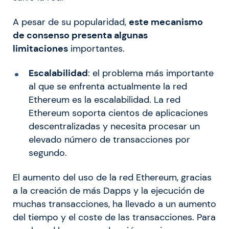
A pesar de su popularidad,
este mecanismo
de consenso presenta algunas
limitaciones
importantes.
Escalabilidad
: el problema más importante
al que se enfrenta actualmente la red
Ethereum es la escalabilidad. La red
Ethereum soporta cientos de aplicaciones
descentralizadas y necesita procesar un
elevado número de transacciones por
segundo.
El aumento del uso de la red Ethereum, gracias
a la creación de más Dapps y la ejecución de
muchas transacciones, ha llevado a un aumento
del tiempo y el coste de las transacciones. Para