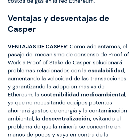
costos de gas en la red Ethereum.
Ventajas y desventajas de
Casper
VENTAJAS DE CASPER
: Como adelantamos, el
pasaje del mecanismo de consenso de Proof of
Work a Proof of Stake de Casper solucionará
problemas relacionados con la
escalabilidad
,
aumentando la velocidad de las transacciones
y garantizando la adopción masiva de
Ethereum; la
sostenibilidad medioambiental
,
ya que no necesitando equipos potentes
ahorrará gastos de energía y la contaminación
ambiental; la
descentralización,
evitando el
problema de que la minería se concentre en
manos de pocos y vaya en contra de la