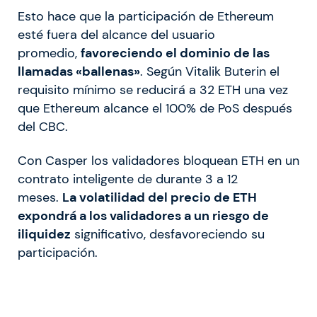
Esto hace que la participación de Ethereum
esté fuera del alcance del usuario
promedio,
favoreciendo el dominio de las
llamadas «ballenas»
. Según Vitalik Buterin el
requisito mínimo se reducirá a 32 ETH una vez
que Ethereum alcance el 100% de PoS después
del CBC.
Con Casper los validadores bloquean ETH en un
contrato inteligente de durante 3 a 12
meses.
La volatilidad del precio de ETH
expondrá a los validadores a un riesgo de
iliquidez
significativo, desfavoreciendo su
participación.