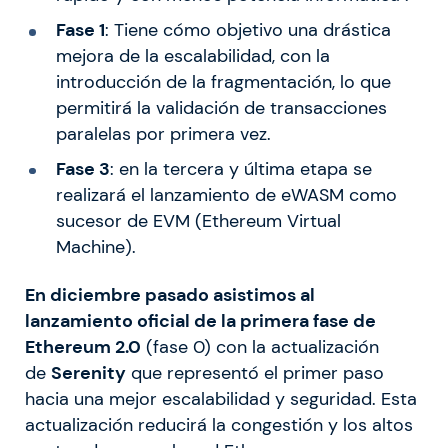
Fase 1
: Tiene cómo objetivo una drástica
mejora de la escalabilidad, con la
introducción de la fragmentación, lo que
permitirá la validación de transacciones
paralelas por primera vez.
Fase 3
: en la tercera y última etapa se
realizará el lanzamiento de eWASM como
sucesor de EVM (Ethereum Virtual
Machine).
En diciembre pasado asistimos al
lanzamiento oficial de la primera fase de
Ethereum 2.0
(fase 0) con la actualización
de
Serenity
que representó el primer paso
hacia una mejor escalabilidad y seguridad. Esta
actualización reducirá la congestión y los altos