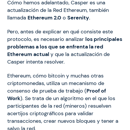
Cómo hemos adelantado, Casper es una
actualización de la Red Ethereum, también
llamada
Ethereum 2.0
o
Serenity
.
Pero, antes de explicar en qué consiste este
protocolo, es necesario analizar
los principales
problemas a los que se enfrenta la red
Ethereum actual
y que la actualización de
Casper intenta resolver.
Ethereum, cómo bitcoin y muchas otras
criptomonedas, utiliza un mecanismo de
consenso de prueba de trabajo (
Proof of
Work
). Se trata de un algoritmo en el que los
participantes de la red (mineros) resuelven
acertijos criptográficos para validar
transacciones, crear nuevos bloques y tener a
salvo la red.