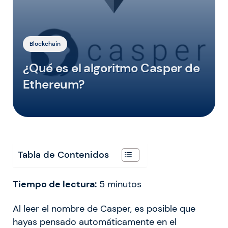
Blockchain
¿Qué es el algoritmo Casper de
Ethereum?
Tabla de Contenidos
Tiempo de lectura:
5
minutos
Al leer el nombre de Casper, es posible que
hayas pensado automáticamente en el