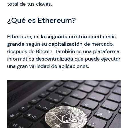
total de tus claves.
¿Qué es Ethereum?
Ethereum, es la segunda criptomoneda más
grande
según su
capitalización
de mercado,
después de Bitcoin. También es una plataforma
informática descentralizada que puede ejecutar
una gran variedad de aplicaciones.