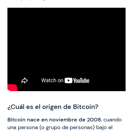
¿Cuál es el origen de Bitcoin?
Bitcoin nace en noviembre de 2008
, cuando
una persona (o grupo de personas) bajo el