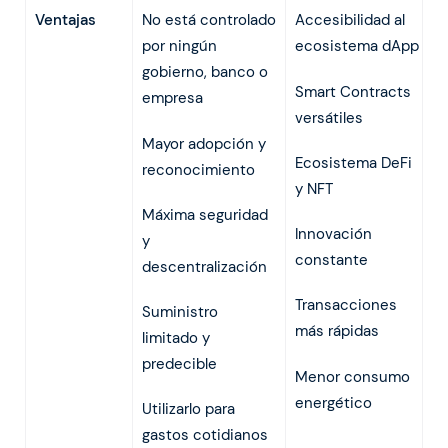
Ventajas
No está controlado
Accesibilidad al
por ningún
ecosistema dApp
gobierno, banco o
Smart Contracts
empresa
versátiles
Mayor adopción y
Ecosistema DeFi
reconocimiento
y NFT
Máxima seguridad
Innovación
y
constante
descentralización
Transacciones
Suministro
más rápidas
limitado y
predecible
Menor consumo
energético
Utilizarlo para
gastos cotidianos