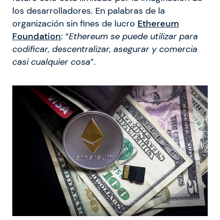
los desarrolladores. En palabras de la
organización sin fines de lucro
Ethereum
Foundation
: “
Ethereum se puede utilizar para
codificar, descentralizar, asegurar y comercia
casi cualquier cosa
”.