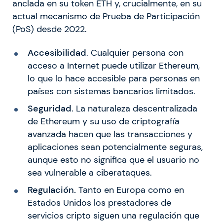
anclada en su token ETH y, crucialmente, en su
actual mecanismo de Prueba de Participación
(PoS) desde 2022.
Accesibilidad
. Cualquier persona con
acceso a Internet puede utilizar Ethereum,
lo que lo hace accesible para personas en
países con sistemas bancarios limitados.
Seguridad
. La naturaleza descentralizada
de Ethereum y su uso de criptografía
avanzada hacen que las transacciones y
aplicaciones sean potencialmente seguras,
aunque esto no significa que el usuario no
sea vulnerable a ciberataques.
Regulación.
Tanto en Europa como en
Estados Unidos los prestadores de
servicios cripto siguen una regulación que