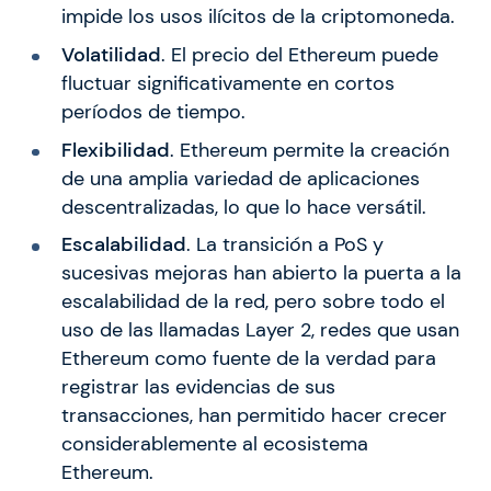
impide los usos ilícitos de la criptomoneda.
Volatilidad
. El precio del Ethereum puede
fluctuar significativamente en cortos
períodos de tiempo.
Flexibilidad
. Ethereum permite la creación
de una amplia variedad de aplicaciones
descentralizadas, lo que lo hace versátil.
Escalabilidad
. La transición a PoS y
sucesivas mejoras han abierto la puerta a la
escalabilidad de la red, pero sobre todo el
uso de las llamadas Layer 2, redes que usan
Ethereum como fuente de la verdad para
registrar las evidencias de sus
transacciones, han permitido hacer crecer
considerablemente al ecosistema
Ethereum.