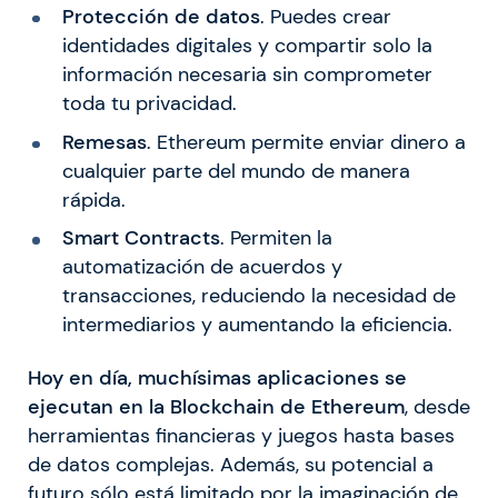
Protección de datos
. Puedes crear
identidades digitales y compartir solo la
información necesaria sin comprometer
toda tu privacidad.
Remesas
. Ethereum permite enviar dinero a
cualquier parte del mundo de manera
rápida.
Smart Contracts
. Permiten la
automatización de acuerdos y
transacciones, reduciendo la necesidad de
intermediarios y aumentando la eficiencia.
Hoy en día, muchísimas aplicaciones se
ejecutan en la Blockchain de Ethereum
, desde
herramientas financieras y juegos hasta bases
de datos complejas. Además, su potencial a
futuro sólo está limitado por la imaginación de