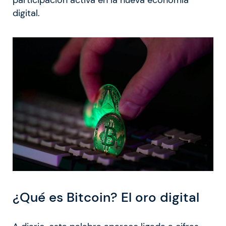
digital.
¿Qué es Bitcoin? El oro digital