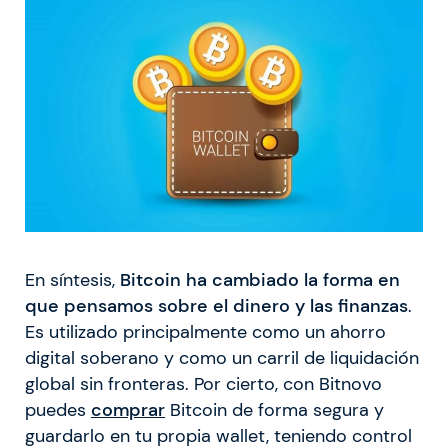
En síntesis,
Bitcoin ha cambiado la forma en
que pensamos sobre el dinero y las finanzas
.
Es utilizado principalmente como un ahorro
digital soberano y como un carril de liquidación
global sin fronteras. Por cierto, con Bitnovo
puedes
comprar
Bitcoin de forma segura y
guardarlo en tu propia wallet, teniendo control