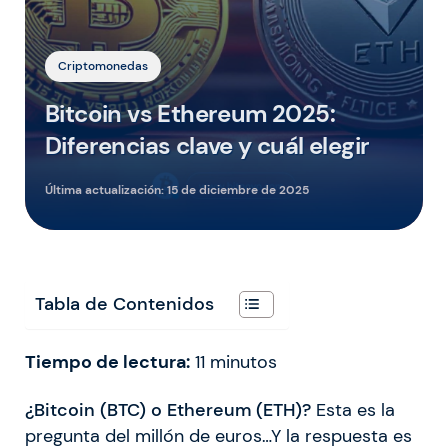
Criptomonedas
Bitcoin vs Ethereum 2025:
Diferencias clave y cuál elegir
Última actualización:
15 de diciembre de 2025
Tabla de Contenidos
Tiempo de lectura:
11
minutos
¿Bitcoin (BTC) o Ethereum (ETH)?
Esta es la
pregunta del millón de euros…Y la respuesta es