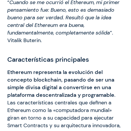
“
Cuando se me ocurrió el Ethereum, mi primer
pensamiento fue: Bueno, esto es demasiado
bueno para ser verdad. Resultó que la idea
central del Ethereum era buena,
fundamentalmente, completamente sólida
”.
Vitalik Buterin.
Características principales
Ethereum
representa la evolución del
concepto blockchain, pasando de ser una
simple divisa digital a convertirse en una
plataforma descentralizada y programable
.
Las características centrales que definen a
Ethereum como la «computadora mundial»
giran en torno a su capacidad para ejecutar
Smart Contracts y su arquitectura innovadora,