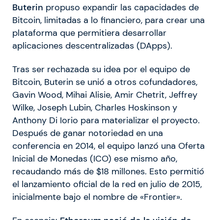
Buterin
propuso expandir las capacidades de
Bitcoin, limitadas a lo financiero, para crear una
plataforma que permitiera desarrollar
aplicaciones descentralizadas (DApps).
Tras ser rechazada su idea por el equipo de
Bitcoin, Buterin se unió a otros cofundadores,
Gavin Wood, Mihai Alisie, Amir Chetrit, Jeffrey
Wilke, Joseph Lubin, Charles Hoskinson y
Anthony Di Iorio para materializar el proyecto.
Después de ganar notoriedad en una
conferencia en 2014, el equipo lanzó una Oferta
Inicial de Monedas (ICO) ese mismo año,
recaudando más de $18 millones. Esto permitió
el lanzamiento oficial de la red en julio de 2015,
inicialmente bajo el nombre de «Frontier».