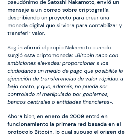
pseudónimo de
Satoshi Nakamoto
,
envió un
mensaje a un correo sobre criptografía
,
describiendo un proyecto para crear una
moneda digital que sirviera para contabilizar y
transferir valor.
Según afirmó el propio Nakamoto cuando
surgió esta criptomoneda: «
Bitcoin nace con
ambiciones elevadas: proporcionar a los
ciudadanos un medio de pago que posibilite la
ejecución de transferencias de valor rápidas, a
bajo costo, y que, además, no pueda ser
controlado ni manipulado por gobiernos,
bancos centrales o entidades financieras
».
Ahora bien,
en enero de 2009 entró en
funcionamiento la primera red basada en el
protocolo Bitcoin, lo cual supuso el origen de