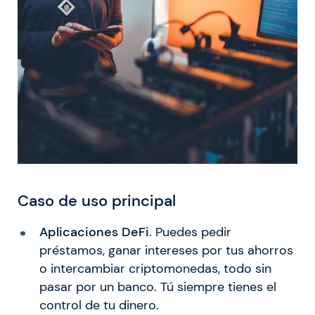
Caso de uso principal
Aplicaciones DeFi
. Puedes pedir
préstamos, ganar intereses por tus ahorros
o intercambiar criptomonedas, todo sin
pasar por un banco. Tú siempre tienes el
control de tu dinero.