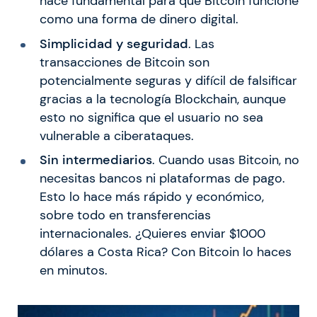
hace fundamental para que Bitcoin funcione
como una forma de dinero digital.
Simplicidad y seguridad
. Las
transacciones de Bitcoin son
potencialmente seguras y difícil de falsificar
gracias a la tecnología Blockchain, aunque
esto no significa que el usuario no sea
vulnerable a ciberataques.
Sin intermediarios
. Cuando usas Bitcoin, no
necesitas bancos ni plataformas de pago.
Esto lo hace más rápido y económico,
sobre todo en transferencias
internacionales. ¿Quieres enviar $1000
dólares a Costa Rica? Con Bitcoin lo haces
en minutos.