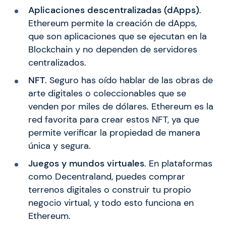
Aplicaciones descentralizadas (dApps)
.
Ethereum permite la creación de dApps,
que son aplicaciones que se ejecutan en la
Blockchain y no dependen de servidores
centralizados.
NFT
. Seguro has oído hablar de las obras de
arte digitales o coleccionables que se
venden por miles de dólares. Ethereum es la
red favorita para crear estos NFT, ya que
permite verificar la propiedad de manera
única y segura.
Juegos y mundos virtuales
. En plataformas
como Decentraland, puedes comprar
terrenos digitales o construir tu propio
negocio virtual, y todo esto funciona en
Ethereum.