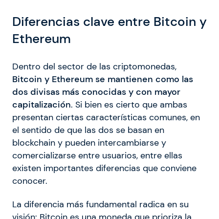
Diferencias clave entre Bitcoin y
Ethereum
Dentro del sector de las criptomonedas,
Bitcoin y Ethereum se mantienen como las
dos divisas más conocidas y con mayor
capitalización
. Si bien es cierto que ambas
presentan ciertas características comunes, en
el sentido de que las dos se basan en
blockchain y pueden intercambiarse y
comercializarse entre usuarios, entre ellas
existen importantes diferencias que conviene
conocer.
La diferencia más fundamental radica en su
visión: Bitcoin es una moneda que prioriza la