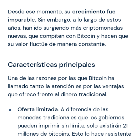
Desde ese momento,
su crecimiento fue
imparable
. Sin embargo, a lo largo de estos
años, han ido surgiendo más criptomonedas
nuevas, que compiten con Bitcoin y hacen que
su valor fluctúe de manera constante.
Características principales
Una de las razones por las que Bitcoin ha
llamado tanto la atención es por las ventajas
que ofrece frente al dinero tradicional.
Oferta limitada
. A diferencia de las
monedas tradicionales que los gobiernos
pueden imprimir sin límite, solo existirán 21
millones de bitcoins. Esto lo hace resistente