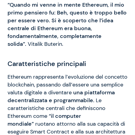
“Quando mi venne in mente Ethereum, il mio
primo pensiero fu: Beh, questo è troppo bello
per essere vero. Si è scoperto che l’idea
centrale di Ethereum era buona,
fondamentalmente, completamente
solida”.
Vitalik Buterin.
Caratteristiche principali
Ethereum rappresenta l’evoluzione del concetto
blockchain, passando dall’essere una semplice
valuta digitale a diventare
una piattaforma
decentralizzata e programmabile.
Le
caratteristiche centrali che definiscono
Ethereum come
“il computer
mondiale”
ruotano attorno alla sua capacità di
eseguire Smart Contract e alla sua architettura