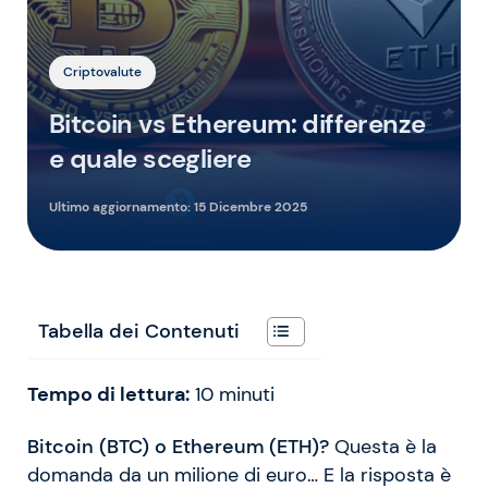
Criptovalute
Bitcoin vs Ethereum: differenze
e quale scegliere
Ultimo aggiornamento:
15 Dicembre 2025
Tabella dei Contenuti
Tempo di lettura:
10
minuti
Bitcoin (BTC) o Ethereum (ETH)?
Questa è la
domanda da un milione di euro… E la risposta è