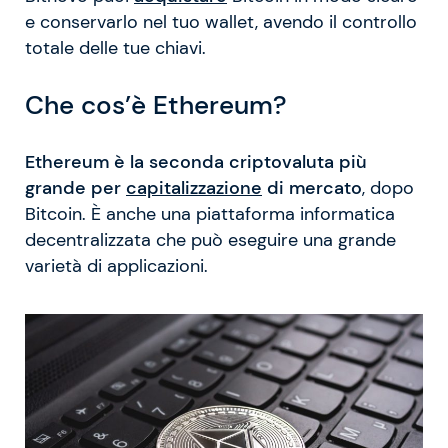
e conservarlo nel tuo wallet, avendo il controllo
totale delle tue chiavi.
Che cos’è Ethereum?
Ethereum è la seconda criptovaluta più
grande per
capitalizzazione
di mercato
, dopo
Bitcoin. È anche una piattaforma informatica
decentralizzata che può eseguire una grande
varietà di applicazioni.