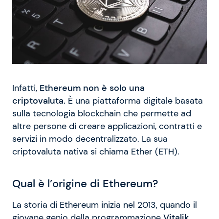
Infatti,
Ethereum non è solo una
criptovaluta.
È una piattaforma digitale basata
sulla tecnologia blockchain che permette ad
altre persone di creare applicazioni, contratti e
servizi in modo decentralizzato. La sua
criptovaluta nativa si chiama Ether (ETH).
Qual è l’origine di Ethereum?
La storia di Ethereum inizia nel 2013, quando il
giovane genio della programmazione
Vitalik