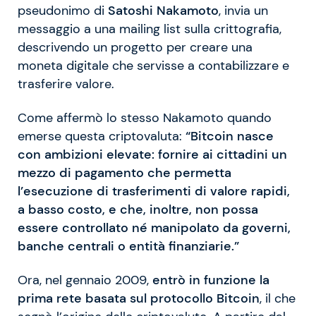
pseudonimo di
Satoshi Nakamoto
, invia un
messaggio a una mailing list sulla crittografia,
descrivendo un progetto per creare una
moneta digitale che servisse a contabilizzare e
trasferire valore.
Come affermò lo stesso Nakamoto quando
emerse questa criptovaluta:
“Bitcoin nasce
con ambizioni elevate: fornire ai cittadini un
mezzo di pagamento che permetta
l’esecuzione di trasferimenti di valore rapidi,
a basso costo, e che, inoltre, non possa
essere controllato né manipolato da governi,
banche centrali o entità finanziarie.”
Ora, nel gennaio 2009,
entrò in funzione la
prima rete basata sul protocollo Bitcoin
, il che