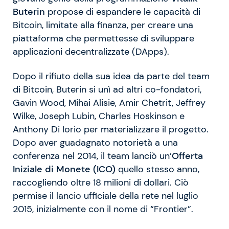
Buterin
propose di espandere le capacità di
Bitcoin, limitate alla finanza, per creare una
piattaforma che permettesse di sviluppare
applicazioni decentralizzate (DApps).
Dopo il rifiuto della sua idea da parte del team
di Bitcoin, Buterin si unì ad altri co-fondatori,
Gavin Wood, Mihai Alisie, Amir Chetrit, Jeffrey
Wilke, Joseph Lubin, Charles Hoskinson e
Anthony Di Iorio per materializzare il progetto.
Dopo aver guadagnato notorietà a una
conferenza nel 2014, il team lanciò un’
Offerta
Iniziale di Monete (ICO)
quello stesso anno,
raccogliendo oltre 18 milioni di dollari. Ciò
permise il lancio ufficiale della rete nel luglio
2015, inizialmente con il nome di “Frontier”.