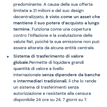
predominante. A causa della sua offerta
limitata a 21 milioni e del suo design
decentralizzato,
è visto come un asset che
mantiene il suo potere d’acquisto a lungo
termine.
Funziona come una copertura
contro l’inflazione e la svalutazione delle
valute fiat, poiché la sua emissione non può
essere alterata da alcuna entità centrale.
Sistema di trasferimento di valore
globale.
Permette di liquidare grandi
quantità di valore a livello
internazionale
senza dipendere da banche
o intermediari tradizionali
, il che lo rende
un sistema di trasferimenti senza
autorizzazione e resistente alla censura
disponibile 24 ore su 24, 7 giorni su 7.