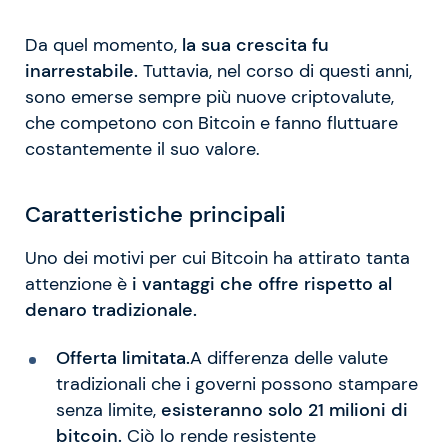
Da quel momento,
la sua crescita fu
inarrestabile.
Tuttavia, nel corso di questi anni,
sono emerse sempre più nuove criptovalute,
che competono con Bitcoin e fanno fluttuare
costantemente il suo valore.
Caratteristiche principali
Uno dei motivi per cui Bitcoin ha attirato tanta
attenzione è
i vantaggi che offre rispetto al
denaro tradizionale.
Offerta limitata.
A differenza delle valute
tradizionali che i governi possono stampare
senza limite,
esisteranno solo 21 milioni di
bitcoin.
Ciò lo rende resistente