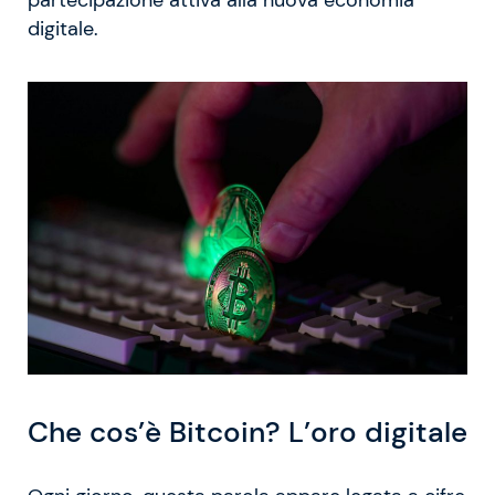
digitale.
Che cos’è Bitcoin? L’oro digitale