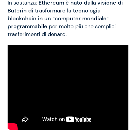
In sostanza:
Ethereum è nato dalla visione di
Buterin di trasformare la tecnologia
blockchain in un “computer mondiale”
programmabile
per molto più che semplici
trasferimenti di denaro.