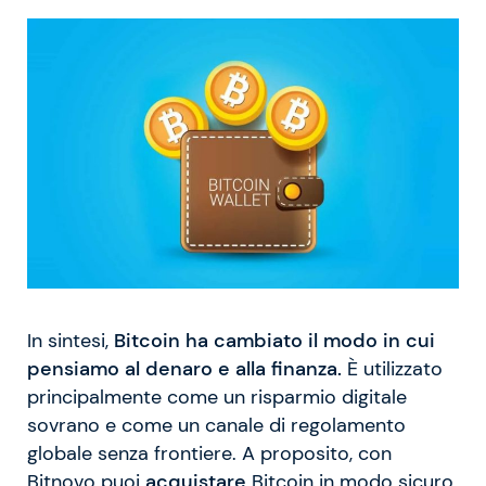
In sintesi,
Bitcoin ha cambiato il modo in cui
pensiamo al denaro e alla finanza.
È utilizzato
principalmente come un risparmio digitale
sovrano e come un canale di regolamento
globale senza frontiere. A proposito, con
Bitnovo puoi
acquistare
Bitcoin in modo sicuro