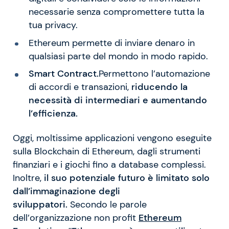
necessarie senza compromettere tutta la
tua privacy.
Ethereum permette di inviare denaro in
qualsiasi parte del mondo in modo rapido.
Smart Contract.
Permettono l’automazione
di accordi e transazioni,
riducendo la
necessità di intermediari e aumentando
l’efficienza.
Oggi, moltissime applicazioni vengono eseguite
sulla Blockchain di Ethereum, dagli strumenti
finanziari e i giochi fino a database complessi.
Inoltre,
il suo potenziale futuro è limitato solo
dall’immaginazione degli
sviluppatori.
Secondo le parole
dell’organizzazione non profit
Ethereum