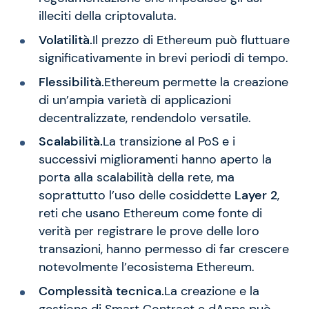
illeciti della criptovaluta.
Volatilità.
Il prezzo di Ethereum può fluttuare
significativamente in brevi periodi di tempo.
Flessibilità.
Ethereum permette la creazione
di un’ampia varietà di applicazioni
decentralizzate, rendendolo versatile.
Scalabilità.
La transizione al PoS e i
successivi miglioramenti hanno aperto la
porta alla scalabilità della rete, ma
soprattutto l’uso delle cosiddette
Layer 2
,
reti che usano Ethereum come fonte di
verità per registrare le prove delle loro
transazioni, hanno permesso di far crescere
notevolmente l’ecosistema Ethereum.
Complessità tecnica.
La creazione e la