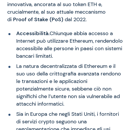
innovativa, ancorata al suo token ETH e,
crucialmente, al suo attuale meccanismo
di
Proof of Stake (PoS)
dal 2022.
Accessibilità.
Chiunque abbia accesso a
Internet può utilizzare Ethereum, rendendolo
accessibile alle persone in paesi con sistemi
bancari limitati.
La natura decentralizzata di Ethereum e il
suo uso della crittografia avanzata rendono
le transazioni e le applicazioni
potenzialmente sicure, sebbene ciò non
significhi che l’utente non sia vulnerabile ad
attacchi informatici.
Sia in Europa che negli Stati Uniti, i fornitori
di servizi crypto seguono una
regolamentazione che impedisce gli usi