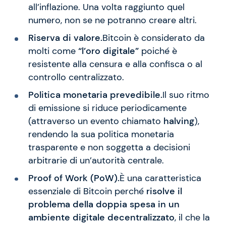
all’inflazione. Una volta raggiunto quel
numero, non se ne potranno creare altri.
Riserva di valore.
Bitcoin è considerato da
molti come
“l’oro digitale”
poiché è
resistente alla censura e alla confisca o al
controllo centralizzato.
Politica monetaria prevedibile.
Il suo ritmo
di emissione si riduce periodicamente
(attraverso un evento chiamato
halving
),
rendendo la sua politica monetaria
trasparente e non soggetta a decisioni
arbitrarie di un’autorità centrale.
Proof of Work (PoW).
È una caratteristica
essenziale di Bitcoin perché
risolve il
problema della doppia spesa in un
ambiente digitale decentralizzato
, il che la