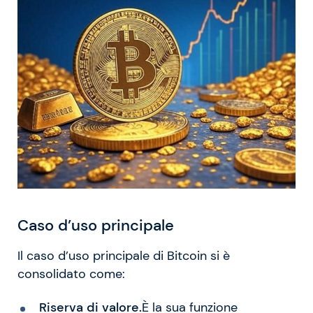
Caso d’uso principale
Il caso d’uso principale di Bitcoin si è
consolidato come:
Riserva di valore.
È la sua funzione