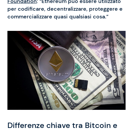
Foundation
:
“Ethereum può essere utilizzato
per codificare, decentralizzare, proteggere e
commercializzare quasi qualsiasi cosa.”
Differenze chiave tra Bitcoin e