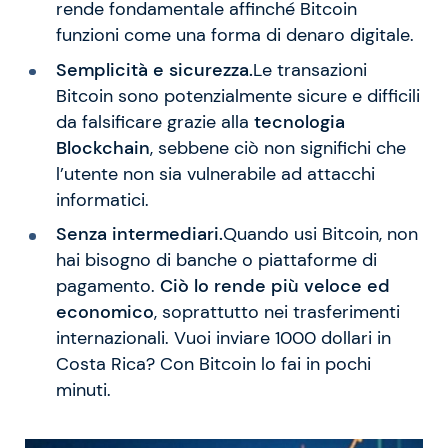
rende fondamentale affinché Bitcoin
funzioni come una forma di denaro digitale.
Semplicità e sicurezza.
Le transazioni
Bitcoin sono potenzialmente sicure e difficili
da falsificare grazie alla
tecnologia
Blockchain
, sebbene ciò non significhi che
l’utente non sia vulnerabile ad attacchi
informatici.
Senza intermediari.
Quando usi Bitcoin, non
hai bisogno di banche o piattaforme di
pagamento.
Ciò lo rende più veloce ed
economico
, soprattutto nei trasferimenti
internazionali. Vuoi inviare 1000 dollari in
Costa Rica? Con Bitcoin lo fai in pochi
minuti.