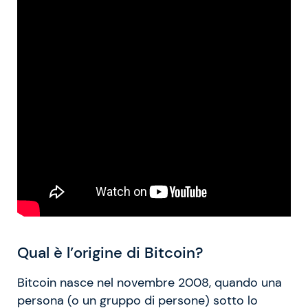
Qual è l’origine di Bitcoin?
Bitcoin nasce nel novembre 2008, quando una
persona (o un gruppo di persone) sotto lo