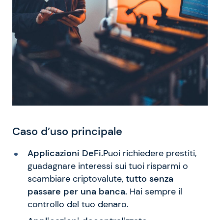
Caso d’uso principale
Applicazioni DeFi.
Puoi richiedere prestiti,
guadagnare interessi sui tuoi risparmi o
scambiare criptovalute,
tutto senza
passare per una banca.
Hai sempre il
controllo del tuo denaro.