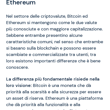
Ethereum
Nel settore delle criptovalute, Bitcoin ed
Ethereum si mantengono come le due valute
più conosciute e con maggiore capitalizzazione.
Sebbene entrambe presentino alcune
caratteristiche comuni, nel senso che entrambe
si basano sulla blockchain e possono essere
scambiate e commercializzate tra utenti, tra
loro esistono importanti differenze che è bene
conoscere.
La differenza più fondamentale risiede nella
loro visione:
Bitcoin è una moneta che dà
priorità alla scarsità e alla sicurezza per essere
un asset di riserva. Ethereum è una piattaforma
che dà priorità alla funzionalità e alla