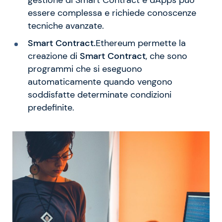
gestione di Smart Contract e dApps può
essere complessa e richiede conoscenze
tecniche avanzate.
Smart Contract.
Ethereum permette la
creazione di
Smart Contract
, che sono
programmi che si eseguono
automaticamente quando vengono
soddisfatte determinate condizioni
predefinite.