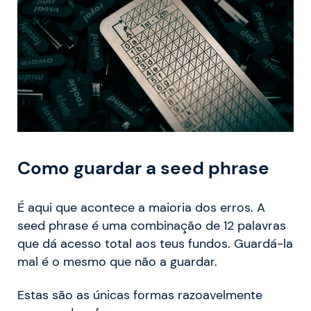
Como guardar a seed phrase
É aqui que acontece a maioria dos erros. A
seed phrase é uma combinação de 12 palavras
que dá acesso total aos teus fundos. Guardá-la
mal é o mesmo que não a guardar.
Estas são as únicas formas razoavelmente