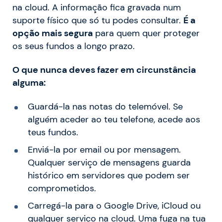
na cloud. A informação fica gravada num
suporte físico que só tu podes consultar.
É a
opção mais segura
para quem quer proteger
os seus fundos a longo prazo.
O que nunca deves fazer em circunstância
alguma:
Guardá-la nas notas do telemóvel. Se
alguém aceder ao teu telefone, acede aos
teus fundos.
Enviá-la por email ou por mensagem.
Qualquer serviço de mensagens guarda
histórico em servidores que podem ser
comprometidos.
Carregá-la para o Google Drive, iCloud ou
qualquer serviço na cloud. Uma fuga na tua