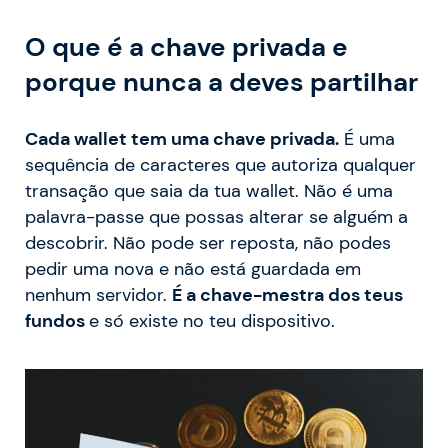
O que é a chave privada e
porque nunca a deves partilhar
Cada wallet tem uma chave privada.
É uma
sequência de caracteres que autoriza qualquer
transação que saia da tua wallet. Não é uma
palavra-passe que possas alterar se alguém a
descobrir. Não pode ser reposta, não podes
pedir uma nova e não está guardada em
nenhum servidor.
É a chave-mestra dos teus
fundos
e só existe no teu dispositivo.