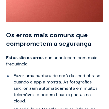
Os erros mais comuns que
comprometem a segurança
Estes são os erros
que acontecem com mais
frequência:
Fazer uma captura de ecrã da seed phrase
quando a app a mostra. As fotografias
sincronizam automaticamente em muitos
telemóveis e podem ficar expostas na
cloud.