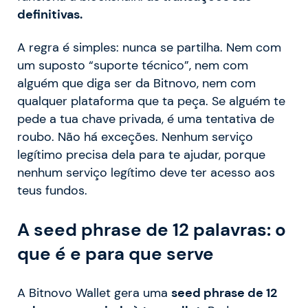
definitivas.
A regra é simples: nunca se partilha. Nem com
um suposto “suporte técnico”, nem com
alguém que diga ser da Bitnovo, nem com
qualquer plataforma que ta peça. Se alguém te
pede a tua chave privada, é uma tentativa de
roubo. Não há exceções. Nenhum serviço
legítimo precisa dela para te ajudar, porque
nenhum serviço legítimo deve ter acesso aos
teus fundos.
A seed phrase de 12 palavras: o
que é e para que serve
A Bitnovo Wallet gera uma
seed phrase de 12