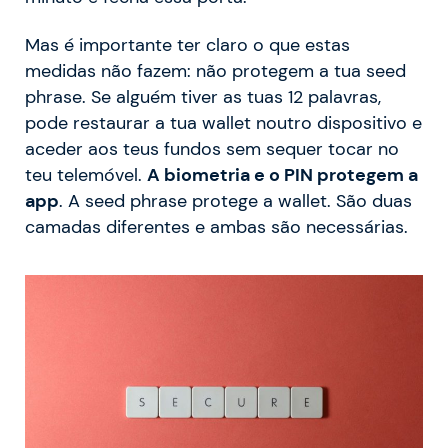
Mas é importante ter claro o que estas
medidas não fazem: não protegem a tua seed
phrase. Se alguém tiver as tuas 12 palavras,
pode restaurar a tua wallet noutro dispositivo e
aceder aos teus fundos sem sequer tocar no
teu telemóvel.
A biometria e o PIN protegem a
app
. A seed phrase protege a wallet. São duas
camadas diferentes e ambas são necessárias.