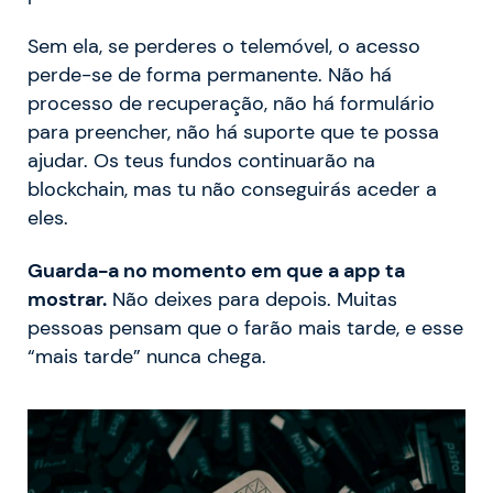
Sem ela, se perderes o telemóvel, o acesso
perde-se de forma permanente. Não há
processo de recuperação, não há formulário
para preencher, não há suporte que te possa
ajudar. Os teus fundos continuarão na
blockchain, mas tu não conseguirás aceder a
eles.
Guarda-a no momento em que a app ta
mostrar.
Não deixes para depois. Muitas
pessoas pensam que o farão mais tarde, e esse
“mais tarde” nunca chega.