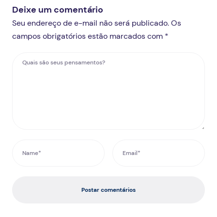
Deixe um comentário
Seu endereço de e-mail não será publicado. Os
campos obrigatórios estão marcados com *
Postar comentários