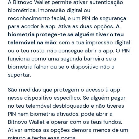
A Bitnovo Wallet permite ativar autenticação
biométrica, impressão digital ou
reconhecimento facial, e um PIN de segurança
para aceder à app. Ativa as duas opções.
A
biometria protege-te se alguém tiver o teu
telemóvel na mão
: sem a tua impressão digital
ou o teu rosto, não consegue abrir a app. O PIN
funciona como uma segunda barreira se a
biometria falhar ou se o dispositivo não a
suportar.
São medidas que protegem o acesso à app
nesse dispositivo específico. Se alguém pegar
no teu telemóvel desbloqueado e não tiveres
PIN nem biometria ativados, pode abrir a
Bitnovo Wallet e operar com os teus fundos.
Ativar ambas as opções demora menos de um
minuto e fecha essa porta.