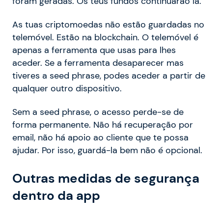
foram geradas. Os teus fundos continuarão lá.
As tuas criptomoedas não estão guardadas no
telemóvel. Estão na blockchain. O telemóvel é
apenas a ferramenta que usas para lhes
aceder. Se a ferramenta desaparecer mas
tiveres a seed phrase, podes aceder a partir de
qualquer outro dispositivo.
Sem a seed phrase, o acesso perde-se de
forma permanente. Não há recuperação por
email, não há apoio ao cliente que te possa
ajudar. Por isso, guardá-la bem não é opcional.
Outras medidas de segurança
dentro da app