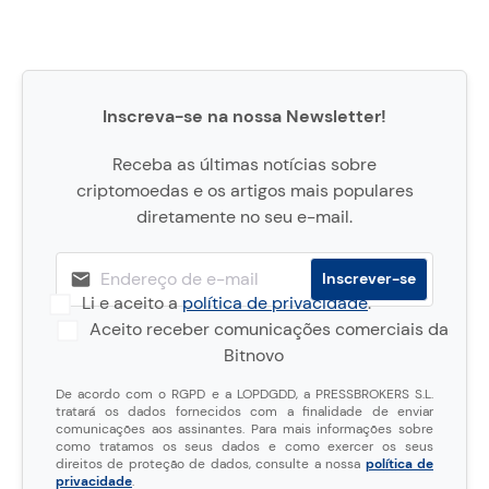
Inscreva-se na nossa Newsletter!
Receba as últimas notícias sobre
criptomoedas e os artigos mais populares
diretamente no seu e-mail.
Li e aceito a
política de privacidade
.
Aceito receber comunicações comerciais da
Bitnovo
De acordo com o RGPD e a LOPDGDD, a PRESSBROKERS S.L.
tratará os dados fornecidos com a finalidade de enviar
comunicações aos assinantes. Para mais informações sobre
como tratamos os seus dados e como exercer os seus
direitos de proteção de dados, consulte a nossa
política de
privacidade
.