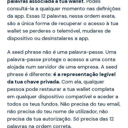
palavras associada à tua wallet
. Podes
consultá-la a qualquer momento nas definições
da app. Essas 12 palavras, nessa ordem exata,
são a única forma de recuperar o acesso à tua
wallet se perderes o telemóvel, mudares de
dispositivo ou desinstalares a app.
A seed phrase não é uma palavra-passe. Uma
palavra-passe protege o acesso a uma conta
alojada num servidor de uma empresa. A seed
phrase é diferente:
é a representação legível
da tua chave privada.
Com ela, qualquer
pessoa pode restaurar a tua wallet completa
em qualquer dispositivo compatível e aceder a
todos os teus fundos. Não precisa do teu email,
não precisa do teu nome de utilizador, não
precisa da tua autorização. Só precisa das 12
palavras na ordem correta.