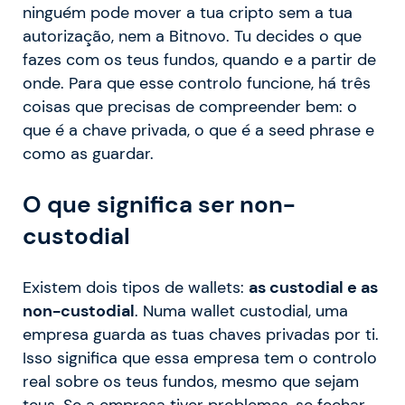
ninguém pode mover a tua cripto sem a tua
autorização, nem a Bitnovo. Tu decides o que
fazes com os teus fundos, quando e a partir de
onde. Para que esse controlo funcione, há três
coisas que precisas de compreender bem: o
que é a chave privada, o que é a seed phrase e
como as guardar.
O que significa ser non-
custodial
Existem dois tipos de wallets:
as custodial e as
non-custodial
. Numa wallet custodial, uma
empresa guarda as tuas chaves privadas por ti.
Isso significa que essa empresa tem o controlo
real sobre os teus fundos, mesmo que sejam