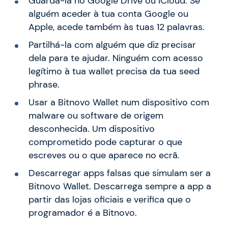
Guardá-la no Google Drive ou iCloud. Se
alguém aceder à tua conta Google ou
Apple, acede também às tuas 12 palavras.
Partilhá-la com alguém que diz precisar
dela para te ajudar. Ninguém com acesso
legítimo à tua wallet precisa da tua seed
phrase.
Usar a Bitnovo Wallet num dispositivo com
malware ou software de origem
desconhecida. Um dispositivo
comprometido pode capturar o que
escreves ou o que aparece no ecrã.
Descarregar apps falsas que simulam ser a
Bitnovo Wallet. Descarrega sempre a app a
partir das lojas oficiais e verifica que o
programador é a Bitnovo.