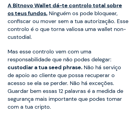
A Bitnovo Wallet dá-te controlo total sobre
os teus fundos.
Ninguém os pode bloquear,
confiscar ou mover sem a tua autorização. Esse
controlo é o que torna valiosa uma wallet non-
custodial.
Mas esse controlo vem com uma
responsabilidade que não podes delegar:
custodiar a tua seed phrase.
Não há serviço
de apoio ao cliente que possa recuperar o
acesso se ela se perder. Não há exceções.
Guardar bem essas 12 palavras é a medida de
segurança mais importante que podes tomar
com a tua cripto.