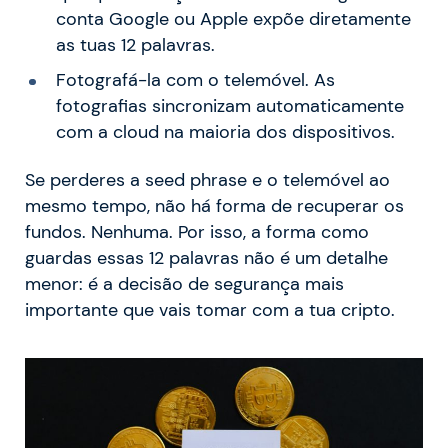
conta Google ou Apple expõe diretamente
as tuas 12 palavras.
Fotografá-la com o telemóvel. As
fotografias sincronizam automaticamente
com a cloud na maioria dos dispositivos.
Se perderes a seed phrase e o telemóvel ao
mesmo tempo, não há forma de recuperar os
fundos. Nenhuma. Por isso, a forma como
guardas essas 12 palavras não é um detalhe
menor: é a decisão de segurança mais
importante que vais tomar com a tua cripto.