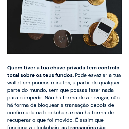
Quem tiver a tua chave privada tem controlo
total sobre os teus fundos.
Pode esvaziar a tua
wallet em poucos minutos, a partir de qualquer
parte do mundo, sem que possas fazer nada
para o impedir. Não há forma de a revogar, não
há forma de bloquear a transação depois de
confirmada na blockchain e não há forma de
recuperar o que foi movido. É assim que
funciona a blockchain:
as transações são