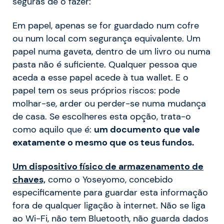
seguras de o fazer:
Em papel, apenas se for guardado num cofre
ou num local com segurança equivalente. Um
papel numa gaveta, dentro de um livro ou numa
pasta não é suficiente. Qualquer pessoa que
aceda a esse papel acede à tua wallet. E o
papel tem os seus próprios riscos: pode
molhar-se, arder ou perder-se numa mudança
de casa. Se escolheres esta opção, trata-o
como aquilo que é:
um documento que vale
exatamente o mesmo que os teus fundos.
Um dispositivo físico de armazenamento de
chaves,
como o Yoseyomo, concebido
especificamente para guardar esta informação
fora de qualquer ligação à internet. Não se liga
ao Wi-Fi, não tem Bluetooth, não guarda dados