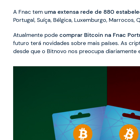
A Fnac tem
uma extensa rede de 880 estabele
Portugal, Suíça, Bélgica, Luxemburgo, Marrocos, 
Atualmente pode
comprar Bitcoin na Fnac Port
futuro terá novidades sobre mais países. As cr
desde que o Bitnovo nos preocupa diariamente