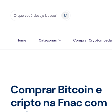
Home
Categorias
Comprar Cryptomoeda
Comprar Bitcoin e
cripto na Fnac com