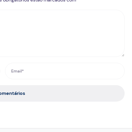
comentários