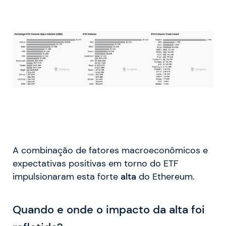
A combinação de fatores macroeconômicos e
expectativas positivas em torno do ETF
impulsionaram esta forte
alta
do Ethereum.
Quando e onde o impacto da alta foi