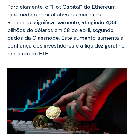
Paralelamente, o “Hot Capital” do Ethereum,
que mede o capital ativo no mercado,
aumentou significativamente, atingindo 4,34
bilhões de dólares em 28 de abril, segundo
dados da Glassnode. Este aumento aumenta a
confiança dos investidores e a liquidez geral no
mercado de ETH.