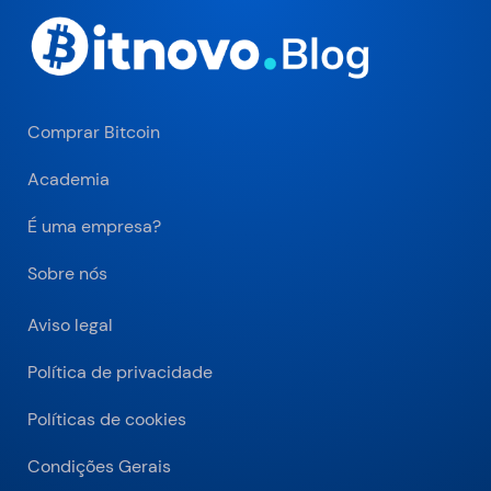
Comprar Bitcoin
Academia
É uma empresa?
Sobre nós
Aviso legal
Política de privacidade
Políticas de cookies
Condições Gerais