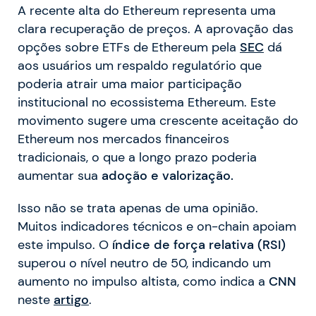
A recente alta do Ethereum representa uma
clara recuperação de preços. A aprovação das
opções sobre ETFs de Ethereum pela
SEC
dá
aos usuários um respaldo regulatório que
poderia atrair uma maior participação
institucional no ecossistema Ethereum. Este
movimento sugere uma crescente aceitação do
Ethereum nos mercados financeiros
tradicionais, o que a longo prazo poderia
aumentar sua
adoção e valorização.
Isso não se trata apenas de uma opinião.
Muitos indicadores técnicos e on-chain apoiam
este impulso. O
índice de força relativa (RSI)
superou o nível neutro de 50, indicando um
aumento no impulso altista, como indica a
CNN
neste
artigo
.