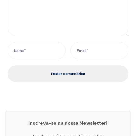
Postar comentários
Inscreva-se na nossa Newsletter!