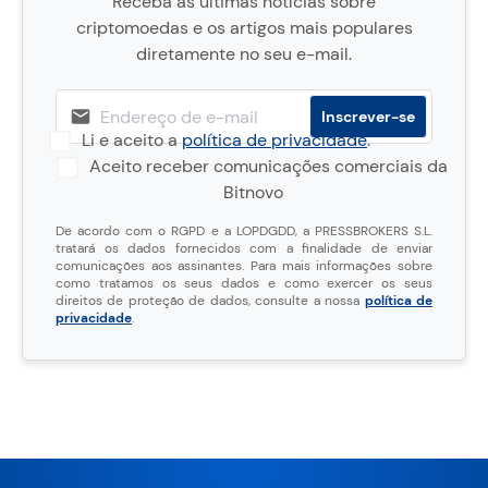
Receba as últimas notícias sobre
criptomoedas e os artigos mais populares
diretamente no seu e-mail.
Li e aceito a
política de privacidade
.
Aceito receber comunicações comerciais da
Bitnovo
De acordo com o RGPD e a LOPDGDD, a PRESSBROKERS S.L.
tratará os dados fornecidos com a finalidade de enviar
comunicações aos assinantes. Para mais informações sobre
como tratamos os seus dados e como exercer os seus
direitos de proteção de dados, consulte a nossa
política de
privacidade
.