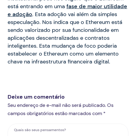
está entrando em uma
fase de maior utilidade
e adoção
. Esta adoção vai além da simples
especulação. Nos indica que o Ethereum está
sendo valorizado por sua funcionalidade em
aplicações descentralizadas e contratos
inteligentes. Esta mudança de foco poderia
estabelecer o Ethereum como um elemento
chave na infraestrutura financeira digital.
Deixe um comentário
Seu endereço de e-mail não será publicado. Os
campos obrigatórios estão marcados com *