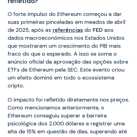
refletido?
O forte impulso do Ethereum começou a dar
suas primeiras pinceladas em meados de abril
de 2025, após as
referências
do
FED
aos
dados macroeconômicos nos Estados Unidos
que mostraram um crescimento do PIB mais
fraco do que o esperado. A isso se soma o
anúncio oficial da aprovação das opções sobre
ETFs de Ethereum pela SEC. Este evento criou
um efeito dominó em todo o ecossistema
cripto.
O impacto foi refletido diretamente nos preços.
Como mencionamos anteriormente, o
Ethereum conseguiu superar a barreira
psicológica dos 2.000 dólares e registrar uma
alta de 15% em questão de dias, superando até