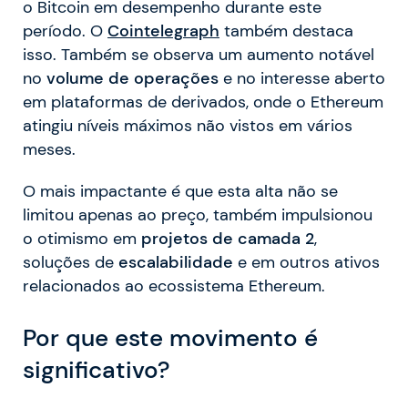
o Bitcoin em desempenho durante este
período. O
Cointelegraph
também destaca
isso. Também se observa um aumento notável
no
volume de operações
e no interesse aberto
em plataformas de derivados, onde o Ethereum
atingiu níveis máximos não vistos em vários
meses.
O mais impactante é que esta alta não se
limitou apenas ao preço, também impulsionou
o otimismo em
projetos de camada 2
,
soluções de
escalabilidade
e em outros ativos
relacionados ao ecossistema Ethereum.
Por que este movimento é
significativo?