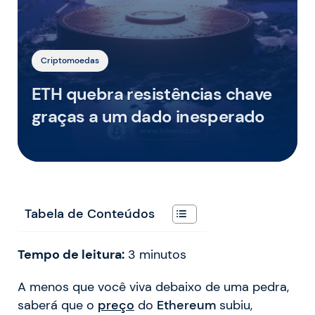
Criptomoedas
ETH quebra resistências chave
graças a um dado inesperado
Tabela de Conteúdos
Tempo de leitura:
3
minutos
A menos que você viva debaixo de uma pedra,
saberá que o
preço
do
Ethereum
subiu,