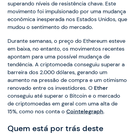
superando níveis de resistência chave. Este
movimento foi impulsionado por uma mudança
econômica inesperada nos Estados Unidos, que
mudou o sentimento do mercado.
Durante semanas, o preço do Ethereum esteve
em baixa, no entanto, os movimentos recentes
apontam para uma possível mudança de
tendência. A criptomoeda conseguiu superar a
barreira dos 2.000 dólares, gerando um
aumento na pressão de compra e um otimismo
renovado entre os investidores. O
Ether
conseguiu até superar o Bitcoin e o mercado
de criptomoedas em geral com uma alta de
15%, como nos conta o
Cointelegraph
.
Quem está por trás deste