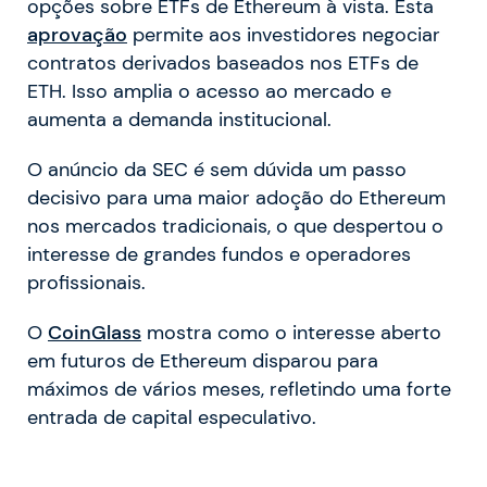
opções sobre ETFs de Ethereum à vista. Esta
aprovação
permite aos investidores negociar
contratos derivados baseados nos ETFs de
ETH. Isso amplia o acesso ao mercado e
aumenta a demanda institucional.
O anúncio da SEC é sem dúvida um passo
decisivo para uma maior adoção do Ethereum
nos mercados tradicionais, o que despertou o
interesse de grandes fundos e operadores
profissionais.
O
CoinGlass
mostra como o interesse aberto
em futuros de Ethereum disparou para
máximos de vários meses, refletindo uma forte
entrada de capital especulativo.