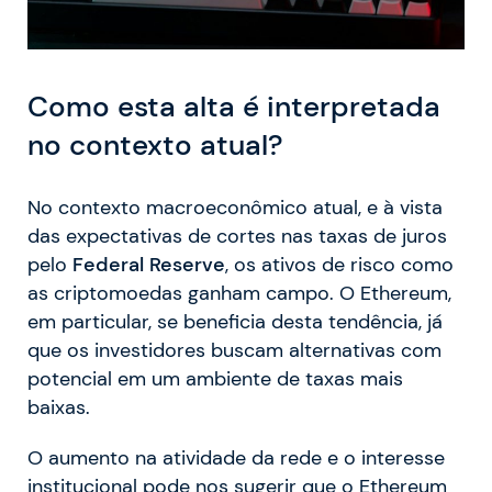
Como esta alta é interpretada
no contexto atual?
No contexto macroeconômico atual, e à vista
das expectativas de cortes nas taxas de juros
pelo
Federal Reserve
, os ativos de risco como
as criptomoedas ganham campo. O Ethereum,
em particular, se beneficia desta tendência, já
que os investidores buscam alternativas com
potencial em um ambiente de taxas mais
baixas.
O aumento na atividade da rede e o interesse
institucional pode nos sugerir que o Ethereum