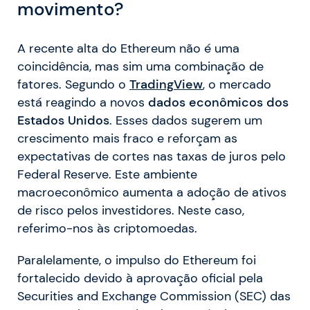
movimento?
A recente alta do Ethereum não é uma
coincidência, mas sim uma combinação de
fatores. Segundo o
TradingView
, o mercado
está reagindo a novos
dados econômicos dos
Estados Unidos
. Esses dados sugerem um
crescimento mais fraco e reforçam as
expectativas de cortes nas taxas de juros pelo
Federal Reserve. Este ambiente
macroeconômico aumenta a adoção de ativos
de risco pelos investidores. Neste caso,
referimo-nos às criptomoedas.
Paralelamente, o impulso do Ethereum foi
fortalecido devido à aprovação oficial pela
Securities and Exchange Commission (SEC) das