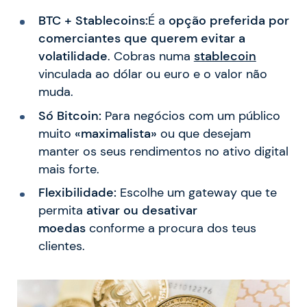
BTC + Stablecoins:
É a
opção preferida por
comerciantes que querem evitar a
volatilidade
. Cobras numa
stablecoin
vinculada ao dólar ou euro e o valor não
muda.
Só Bitcoin:
Para negócios com um público
muito
«maximalista»
ou que desejam
manter os seus rendimentos no ativo digital
mais forte.
Flexibilidade:
Escolhe um gateway que te
permita
ativar ou desativar
moedas
conforme a procura dos teus
clientes.