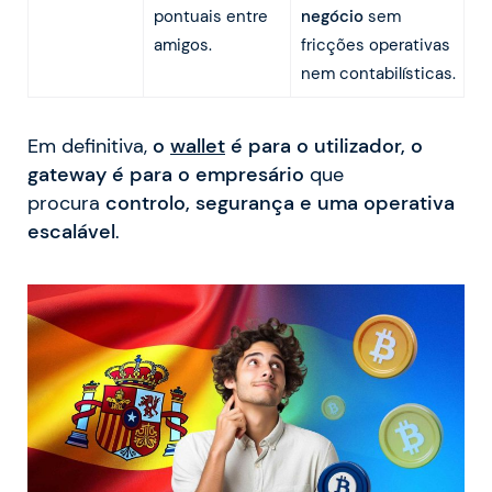
pontuais entre
negócio
sem
amigos.
fricções operativas
nem contabilísticas.
Em definitiva,
o
wallet
é para o utilizador, o
gateway é para o empresário
que
procura
controlo, segurança e uma operativa
escalável
.