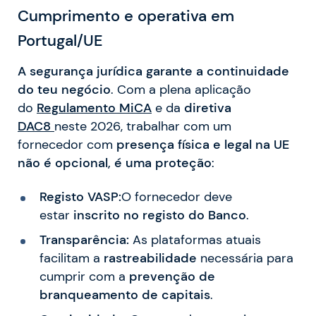
Cumprimento e operativa em
Portugal/UE
A segurança jurídica garante a continuidade
do teu negócio
. Com a plena aplicação
do
Regulamento MiCA
e da
diretiva
DAC8
neste 2026, trabalhar com um
fornecedor com
presença física e legal na UE
não é opcional, é uma proteção
:
Registo VASP:
O fornecedor deve
estar
inscrito no registo do Banco
.
Transparência:
As plataformas atuais
facilitam a
rastreabilidade
necessária para
cumprir com a
prevenção de
branqueamento de capitais
.