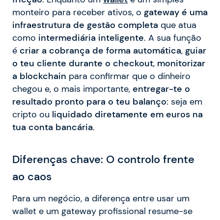
monteiro para receber ativos, o
gateway é uma
infraestrutura de gestão completa
que atua
como
intermediária inteligente
. A sua função
é
criar a cobrança de forma automática
,
guiar
o teu cliente durante o checkout
,
monitorizar
a blockchain
para confirmar que o dinheiro
chegou e, o mais importante,
entregar-te o
resultado pronto para o teu balanço
: seja em
cripto ou
liquidado diretamente em euros na
tua conta bancária
.
Diferenças chave: O controlo frente
ao caos
Para um negócio, a diferença entre usar um
wallet e um gateway profissional resume-se