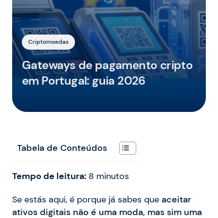
Criptomoedas
Gateways de pagamento cripto
em Portugal: guia 2026
Tabela de Conteúdos
Tempo de leitura:
8
minutos
Se estás aqui, é porque já sabes que
aceitar
ativos digitais não é uma moda, mas sim uma