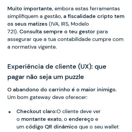
Muito importante
, embora estas ferramentas
simplifiquem a gestão,
a fiscalidade cripto tem
os seus matizes
(IVA, IRS, Modelo
721).
Consulta sempre o teu gestor
para
assegurar que a tua contabilidade cumpre com
a normativa vigente.
Experiência de cliente (UX): que
pagar não seja um puzzle
O abandono do carrinho é o maior inimigo
.
Um bom gateway deve oferecer:
Checkout claro:
O cliente deve ver
o
montante exato
, o
endereço
e
um
código QR dinâmico
que o seu wallet