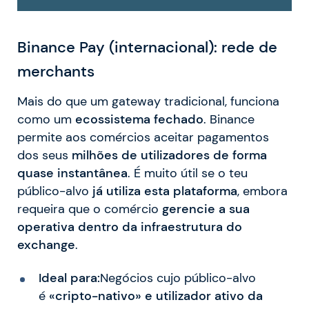
Binance Pay (internacional): rede de
merchants
Mais do que um gateway tradicional, funciona
como um
ecossistema fechado
. Binance
permite aos comércios aceitar pagamentos
dos seus
milhões de utilizadores de forma
quase instantânea
. É muito útil se o teu
público-alvo
já utiliza esta plataforma
, embora
requeira que o comércio
gerencie a sua
operativa dentro da infraestrutura do
exchange
.
Ideal para:
Negócios cujo público-alvo
é
«cripto-nativo» e utilizador ativo da