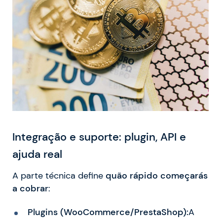
Integração e suporte: plugin, API e
ajuda real
A parte técnica define
quão rápido começarás
a cobrar
:
Plugins (WooCommerce/PrestaShop):
A