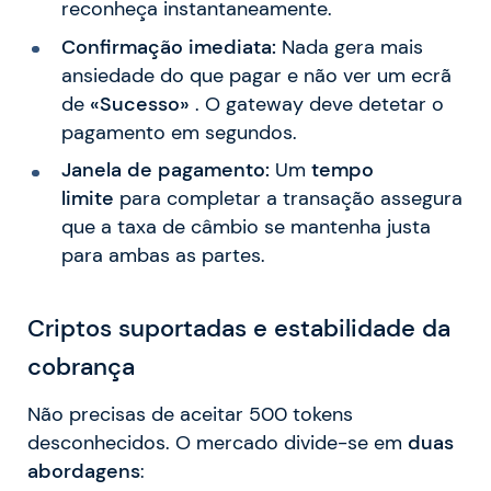
reconheça instantaneamente.
Confirmação imediata:
Nada gera mais
ansiedade do que pagar e não ver um ecrã
de
«Sucesso»
. O gateway deve detetar o
pagamento em segundos.
Janela de pagamento:
Um
tempo
limite
para completar a transação assegura
que a taxa de câmbio se mantenha justa
para ambas as partes.
Criptos suportadas e estabilidade da
cobrança
Não precisas de aceitar 500 tokens
desconhecidos. O mercado divide-se em
duas
abordagens
: