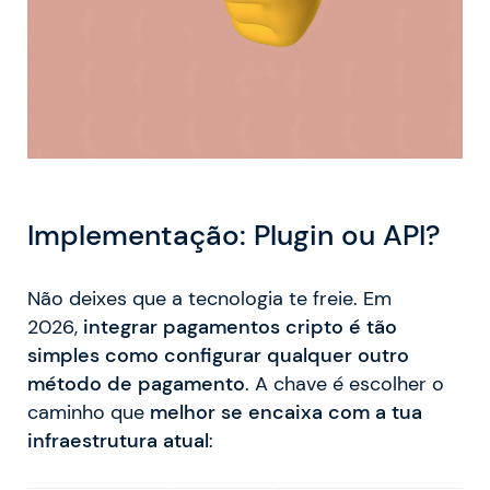
Implementação: Plugin ou API?
Não deixes que a tecnologia te freie. Em
2026,
integrar pagamentos cripto é tão
simples como configurar qualquer outro
método de pagamento
. A chave é escolher o
caminho que
melhor se encaixa com a tua
infraestrutura atual
: