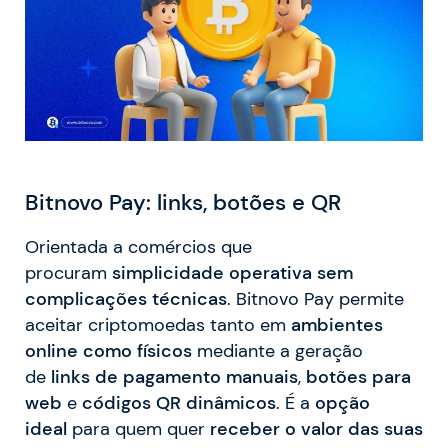
Bitnovo Pay: links, botões e QR
Orientada a comércios que
procuram
simplicidade operativa sem
complicações técnicas
. Bitnovo Pay permite
aceitar criptomoedas tanto em
ambientes
online como físicos
mediante a geração
de
links de pagamento manuais
,
botões para
web
e
códigos QR dinâmicos
. É a
opção
ideal
para quem quer
receber o valor das suas