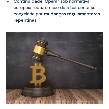
Continuidade:
Operar sob normativa
europeia reduz o risco de a tua conta ser
congelada por
mudanças regulamentares
repentinas
.