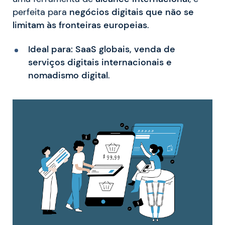
perfeita para
negócios digitais que não se
limitam às fronteiras europeias
.
Ideal para:
SaaS globais, venda de
serviços digitais internacionais e
nomadismo digital
.