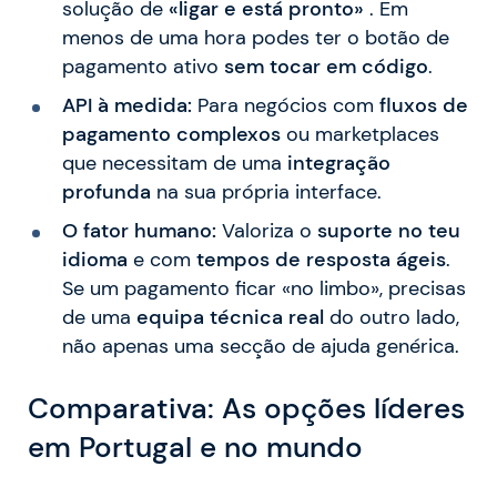
solução de
«ligar e está pronto»
. Em
menos de uma hora podes ter o botão de
pagamento ativo
sem tocar em código
.
API à medida:
Para negócios com
fluxos de
pagamento complexos
ou marketplaces
que necessitam de uma
integração
profunda
na sua própria interface.
O fator humano:
Valoriza o
suporte no teu
idioma
e com
tempos de resposta ágeis
.
Se um pagamento ficar «no limbo», precisas
de uma
equipa técnica real
do outro lado,
não apenas uma secção de ajuda genérica.
Comparativa: As opções líderes
em Portugal e no mundo