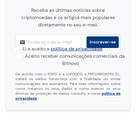
Receba as últimas notícias sobre
criptomoedas e os artigos mais populares
diretamente no seu e-mail.
Li e aceito a
política de privacidade
.
Aceito receber comunicações comerciais da
Bitnovo
De acordo com o RGPD e a LOPDGDD, a PRESSBROKERS S.L.
tratará os dados fornecidos com a finalidade de enviar
comunicações aos assinantes. Para mais informações sobre
como tratamos os seus dados e como exercer os seus
direitos de proteção de dados, consulte a nossa
política de
privacidade
.