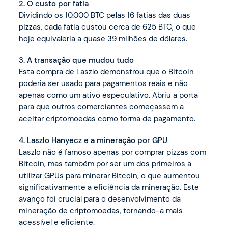
2. O custo por fatia
Dividindo os 10.000 BTC pelas 16 fatias das duas
pizzas, cada fatia custou cerca de 625 BTC, o que
hoje equivaleria a quase 39 milhões de dólares.
3. A transação que mudou tudo
Esta compra de Laszlo demonstrou que o Bitcoin
poderia ser usado para pagamentos reais e não
apenas como um ativo especulativo. Abriu a porta
para que outros comerciantes começassem a
aceitar criptomoedas como forma de pagamento.
4. Laszlo Hanyecz e a mineração por GPU
Laszlo não é famoso apenas por comprar pizzas com
Bitcoin, mas também por ser um dos primeiros a
utilizar GPUs para minerar Bitcoin, o que aumentou
significativamente a eficiência da mineração. Este
avanço foi crucial para o desenvolvimento da
mineração de criptomoedas, tornando-a mais
acessível e eficiente.