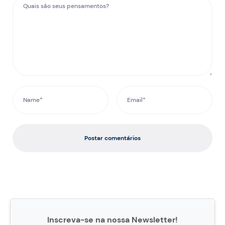
Postar comentários
Inscreva-se na nossa Newsletter!