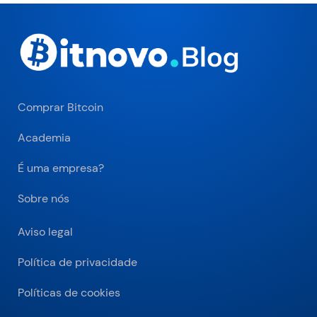
Comprar Bitcoin
Academia
É uma empresa?
Sobre nós
Aviso legal
Política de privacidade
Políticas de cookies