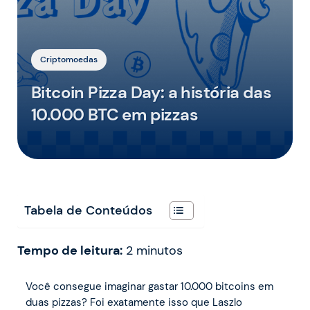
Criptomoedas
Bitcoin Pizza Day: a história das
10.000 BTC em pizzas
Tabela de Conteúdos
Tempo de leitura:
2
minutos
Você consegue imaginar gastar 10.000 bitcoins em
duas pizzas? Foi exatamente isso que Laszlo