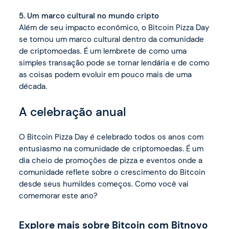
5. Um marco cultural no mundo cripto
Além de seu impacto econômico, o Bitcoin Pizza Day
se tornou um marco cultural dentro da comunidade
de criptomoedas. É um lembrete de como uma
simples transação pode se tornar lendária e de como
as coisas podem evoluir em pouco mais de uma
década.
A celebração anual
O Bitcoin Pizza Day é celebrado todos os anos com
entusiasmo na comunidade de criptomoedas. É um
dia cheio de promoções de pizza e eventos onde a
comunidade reflete sobre o crescimento do Bitcoin
desde seus humildes começos. Como você vai
comemorar este ano?
Explore mais sobre Bitcoin com Bitnovo