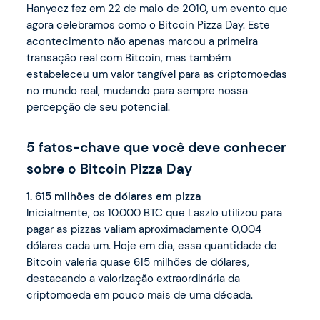
Hanyecz fez em 22 de maio de 2010, um evento que
agora celebramos como o Bitcoin Pizza Day. Este
acontecimento não apenas marcou a primeira
transação real com Bitcoin, mas também
estabeleceu um valor tangível para as criptomoedas
no mundo real, mudando para sempre nossa
percepção de seu potencial.
5 fatos-chave que você deve conhecer
sobre o Bitcoin Pizza Day
1. 615 milhões de dólares em pizza
Inicialmente, os 10.000 BTC que Laszlo utilizou para
pagar as pizzas valiam aproximadamente 0,004
dólares cada um. Hoje em dia, essa quantidade de
Bitcoin valeria quase 615 milhões de dólares,
destacando a valorização extraordinária da
criptomoeda em pouco mais de uma década.