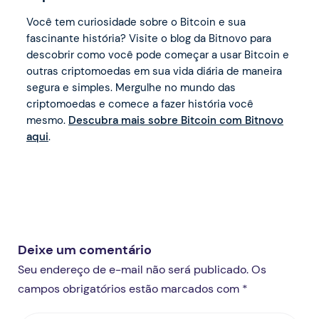
Você tem curiosidade sobre o Bitcoin e sua
fascinante história? Visite o blog da Bitnovo para
descobrir como você pode começar a usar Bitcoin e
outras criptomoedas em sua vida diária de maneira
segura e simples. Mergulhe no mundo das
criptomoedas e comece a fazer história você
mesmo.
Descubra mais sobre Bitcoin com Bitnovo
aqui
.
Deixe um comentário
Seu endereço de e-mail não será publicado. Os
campos obrigatórios estão marcados com *