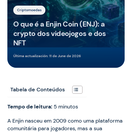
Criptomoedas
O que é a Enjin Coin (ENJ): a
crypto dos videojogos e dos
NFT
Última actualización:
11 de June de 2026
Tabela de Conteúdos
Tempo de leitura:
5
minutos
A Enjin nasceu em 2009 como uma plataforma
comunitária para jogadores, mas a sua