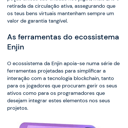
retirada da circulação ativa, assegurando que
os teus bens virtuais mantenham sempre um
valor de garantia tangível.
As ferramentas do ecossistema
Enjin
O ecossistema da Enjin apoia-se numa série de
ferramentas projetadas para simplificar a
interação com a tecnologia blockchain, tanto
para os jogadores que procuram gerir os seus
ativos como para os programadores que
desejam integrar estes elementos nos seus
projetos.