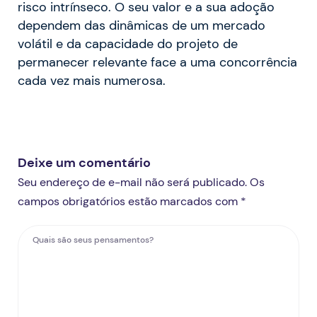
risco intrínseco. O seu valor e a sua adoção
dependem das dinâmicas de um mercado
volátil e da capacidade do projeto de
permanecer relevante face a uma concorrência
cada vez mais numerosa.
Deixe um comentário
Seu endereço de e-mail não será publicado. Os
campos obrigatórios estão marcados com *