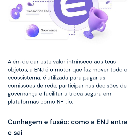
Além de dar este valor intrínseco aos teus
objetos, a ENJ é o motor que faz mover todo o
ecossistema: é utilizada para pagar as
comissões de rede, participar nas decisões de
governança e facilitar a troca segura em
plataformas como NFT.io.
Cunhagem e fusão: como a ENJ entra
e sai