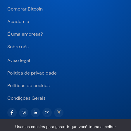
Comprar Bitcoin
Academia
É uma empresa?
Sobre nós
Aviso legal
Política de privacidade
Políticas de cookies
Condições Gerais
Usamos cookies para garantir que você tenha a melhor