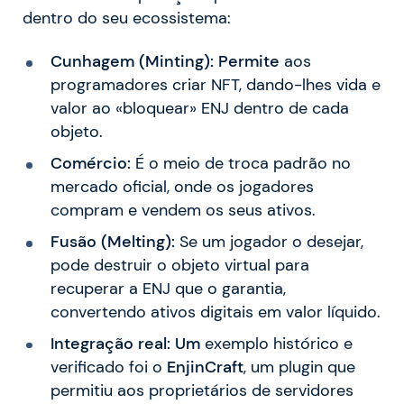
dentro do seu ecossistema:
Cunhagem (Minting): Permite
aos
programadores criar NFT, dando-lhes vida e
valor ao «bloquear» ENJ dentro de cada
objeto.
Comércio:
É o meio de troca padrão no
mercado oficial, onde os jogadores
compram e vendem os seus ativos.
Fusão (Melting):
Se um jogador o desejar,
pode destruir o objeto virtual para
recuperar a ENJ que o garantia,
convertendo ativos digitais em valor líquido.
Integração real: Um
exemplo histórico e
verificado foi o
EnjinCraft
, um plugin que
permitiu aos proprietários de servidores