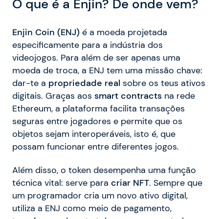
O que é a Enjin? De onde vem?
Enjin Coin (ENJ)
é a moeda projetada
especificamente para a indústria dos
videojogos. Para além de ser apenas uma
moeda de troca, a ENJ tem uma missão chave:
dar-te a
propriedade real
sobre os teus ativos
digitais. Graças aos
smart contracts
na rede
Ethereum, a plataforma facilita transações
seguras entre jogadores e permite que os
objetos sejam interoperáveis, isto é, que
possam funcionar entre diferentes jogos.
Além disso, o token desempenha uma função
técnica vital: serve para
criar NFT
. Sempre que
um programador cria um novo ativo digital,
utiliza a ENJ como meio de pagamento,