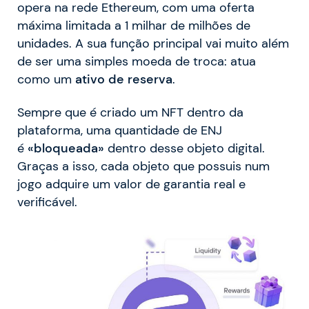
opera na rede Ethereum, com uma oferta
máxima limitada a 1 milhar de milhões de
unidades. A sua função principal vai muito além
de ser uma simples moeda de troca: atua
como um
ativo de reserva
.
Sempre que é criado um NFT dentro da
plataforma, uma quantidade de ENJ
é
«bloqueada»
dentro desse objeto digital.
Graças a isso, cada objeto que possuis num
jogo adquire um valor de garantia real e
verificável.