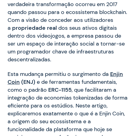
verdadeira transformação ocorreu em 2017
quando passou para o ecossistema blockchain.
Com a visão de conceder aos utilizadores
a
propriedade real
dos seus ativos digitais
dentro dos videojogos, a empresa passou de
ser um espaço de interação social a tornar-se
um programador chave de infraestruturas
descentralizadas.
Esta mudança permitiu o surgimento da
Enjin
Coin
(ENJ)
e de ferramentas fundamentais,
como o padrão
ERC-1155
, que facilitaram a
integração de economias tokenizadas de forma
eficiente para os estúdios. Neste artigo,
explicaremos exatamente o que é a Enjin Coin,
a origem do seu ecossistema e a
funcionalidade da plataforma que hoje se