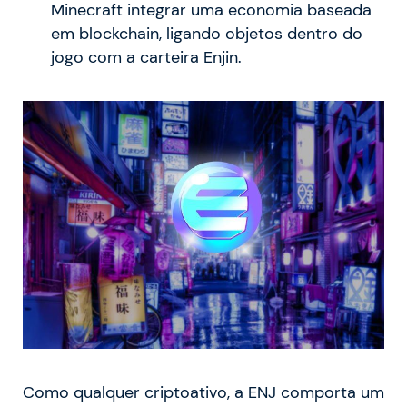
Minecraft integrar uma economia baseada
em blockchain, ligando objetos dentro do
jogo com a carteira Enjin.
Como qualquer criptoativo, a ENJ comporta um