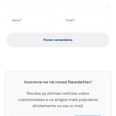
Postar comentários
Inscreva-se na nossa Newsletter!
Receba as últimas notícias sobre
criptomoedas e os artigos mais populares
diretamente no seu e-mail.