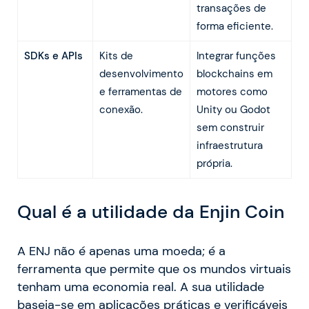
transações de
forma eficiente.
SDKs e APIs
Kits de
Integrar funções
desenvolvimento
blockchains em
e ferramentas de
motores como
conexão.
Unity ou Godot
sem construir
infraestrutura
própria.
Qual é a utilidade da Enjin Coin
A ENJ não é apenas uma moeda; é a
ferramenta que permite que os mundos virtuais
tenham uma economia real. A sua utilidade
baseia-se em aplicações práticas e verificáveis