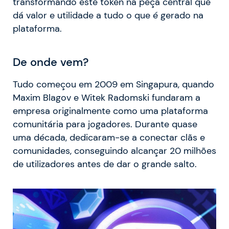
transformando este token na peça central que
dá valor e utilidade a tudo o que é gerado na
plataforma.
De onde vem?
Tudo começou em 2009 em Singapura, quando
Maxim Blagov e Witek Radomski fundaram a
empresa originalmente como uma plataforma
comunitária para jogadores. Durante quase
uma década, dedicaram-se a conectar clãs e
comunidades, conseguindo alcançar 20 milhões
de utilizadores antes de dar o grande salto.