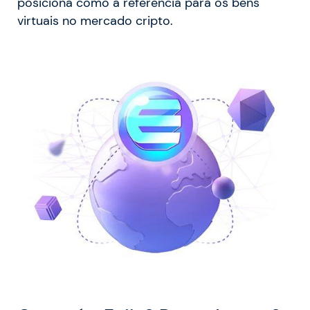
posiciona como a referência para os bens
virtuais no mercado cripto.