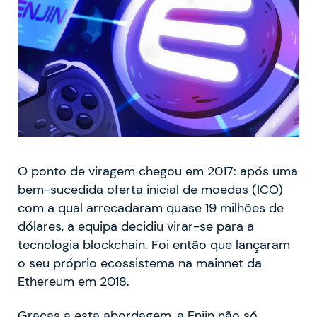
O ponto de viragem chegou em 2017: após uma
bem-sucedida oferta inicial de moedas (ICO)
com a qual arrecadaram quase 19 milhões de
dólares, a equipa decidiu virar-se para a
tecnologia blockchain. Foi então que lançaram
o seu próprio ecossistema na mainnet da
Ethereum em 2018.
Graças a esta abordagem, a Enjin não só