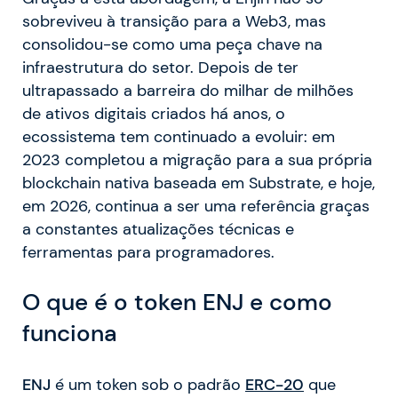
sobreviveu à transição para a Web3, mas
consolidou-se como uma peça chave na
infraestrutura do setor. Depois de ter
ultrapassado a barreira do milhar de milhões
de ativos digitais criados há anos, o
ecossistema tem continuado a evoluir: em
2023 completou a migração para a sua própria
blockchain nativa baseada em Substrate, e hoje,
em 2026, continua a ser uma referência graças
a constantes atualizações técnicas e
ferramentas para programadores.
O que é o token ENJ e como
funciona
ENJ
é um token sob o padrão
ERC-20
que