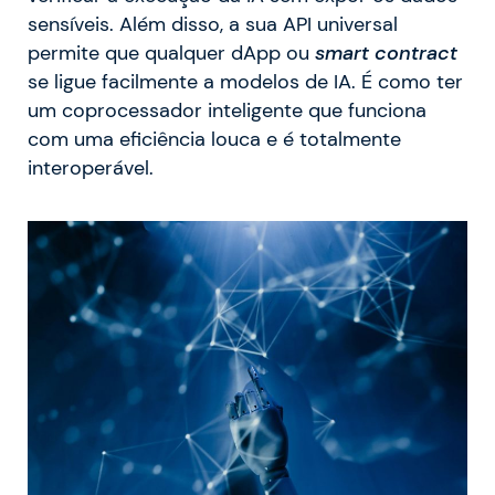
sensíveis. Além disso, a sua API universal
permite que qualquer dApp ou
smart contract
se ligue facilmente a modelos de IA. É como ter
um coprocessador inteligente que funciona
com uma eficiência louca e é totalmente
interoperável.