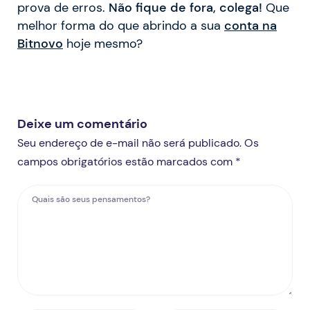
prova de erros.
Não fique de fora, colega!
Que
melhor forma do que abrindo a sua
conta na
Bitnovo
hoje mesmo?
Deixe um comentário
Seu endereço de e-mail não será publicado. Os
campos obrigatórios estão marcados com *