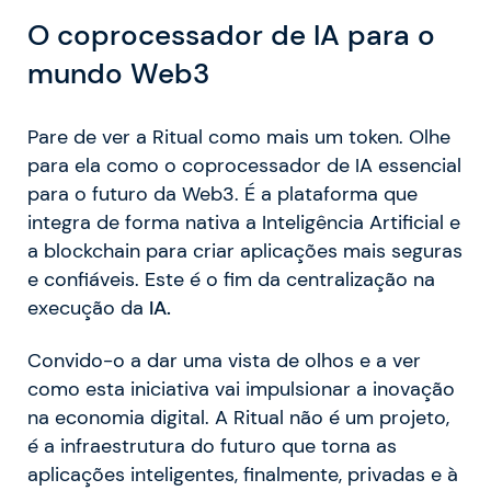
O coprocessador de IA para o
mundo Web3
Pare de ver a Ritual como mais um token. Olhe
para ela como o coprocessador de IA essencial
para o futuro da Web3. É a plataforma que
integra de forma nativa a Inteligência Artificial e
a blockchain para criar aplicações mais seguras
e confiáveis. Este é o fim da centralização na
execução da
IA.
Convido-o a dar uma vista de olhos e a ver
como esta iniciativa vai impulsionar a inovação
na economia digital. A Ritual não é um projeto,
é a infraestrutura do futuro que torna as
aplicações inteligentes, finalmente, privadas e à