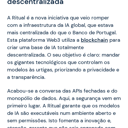
descentralizada
A Ritual é a nova iniciativa que veio romper
com a infraestrutura da IA global, que estava
mais centralizada do que o Banco de Portugal.
Esta plataforma Web3 utiliza a
blockchain
para
criar uma base de IA totalmente
descentralizada. O seu objetivo é claro: mandar
os gigantes tecnológicos que controlam os
modelos às urtigas, priorizando a privacidade e
a transparência.
Acabou-se a conversa das APIs fechadas e do
monopólio de dados. Aqui, a segurança vem em
primeiro lugar. A Ritual garante que os modelos
de IA são executáveis num ambiente aberto e
sem permissões. Isto fomenta a inovação e,