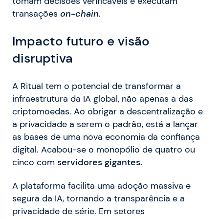
tomam decisões verificáveis e executam
transações
on-chain
.
Impacto futuro e visão
disruptiva
A Ritual tem o potencial de transformar a
infraestrutura da IA global, não apenas a das
criptomoedas. Ao obrigar a descentralização e
a privacidade a serem o padrão, está a lançar
as bases de uma nova economia da confiança
digital. Acabou-se o monopólio de quatro ou
cinco com
servidores gigantes.
A plataforma facilita uma adoção massiva e
segura da IA, tornando a transparência e a
privacidade de série. Em setores