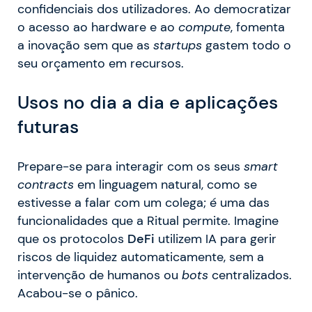
confidenciais dos utilizadores. Ao democratizar
o acesso ao hardware e ao
compute
, fomenta
a inovação sem que as
startups
gastem todo o
seu orçamento em recursos.
Usos no dia a dia e aplicações
futuras
Prepare-se para interagir com os seus
smart
contracts
em linguagem natural, como se
estivesse a falar com um colega; é uma das
funcionalidades que a Ritual permite. Imagine
que os protocolos
DeFi
utilizem IA para gerir
riscos de liquidez automaticamente, sem a
intervenção de humanos ou
bots
centralizados.
Acabou-se o pânico.