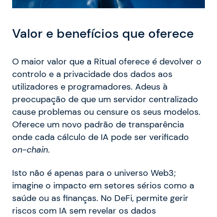
Valor e benefícios que oferece
O maior valor que a Ritual oferece é devolver o
controlo e a privacidade dos dados aos
utilizadores e programadores. Adeus à
preocupação de que um servidor centralizado
cause problemas ou censure os seus modelos.
Oferece um novo padrão de transparência
onde cada cálculo de IA pode ser verificado
on-chain
.
Isto não é apenas para o universo Web3;
imagine o impacto em setores sérios como a
saúde ou as finanças. No DeFi, permite gerir
riscos com IA sem revelar os dados