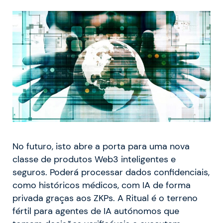
No futuro, isto abre a porta para uma nova
classe de produtos Web3 inteligentes e
seguros. Poderá processar dados confidenciais,
como históricos médicos, com IA de forma
privada graças aos ZKPs. A Ritual é o terreno
fértil para agentes de IA autónomos que