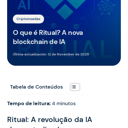
Criptomoedas
O que é Ritual? A nova
blockchain de IA
Última actualización:
12 de November de 2025
Tabela de Conteúdos
Tempo de leitura:
4
minutos
Ritual: A revolução da IA