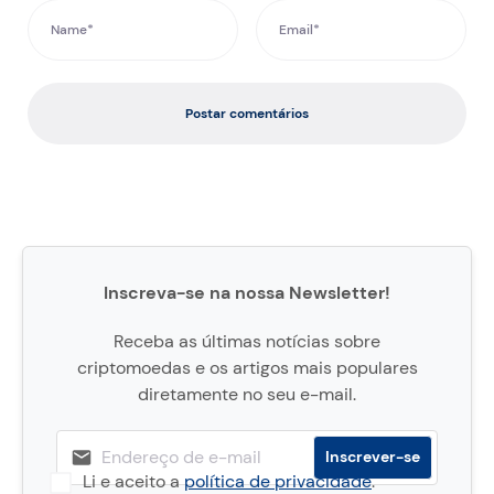
Postar comentários
Inscreva-se na nossa Newsletter!
Receba as últimas notícias sobre
criptomoedas e os artigos mais populares
diretamente no seu e-mail.
Li e aceito a
política de privacidade
.