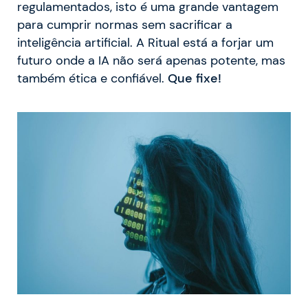
regulamentados, isto é uma grande vantagem
para cumprir normas sem sacrificar a
inteligência artificial. A Ritual está a forjar um
futuro onde a IA não será apenas potente, mas
também ética e confiável.
Que fixe!