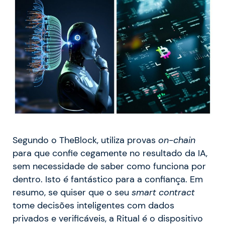
Segundo o TheBlock, utiliza provas
on-chain
para que confie cegamente no resultado da IA,
sem necessidade de saber como funciona por
dentro. Isto é fantástico para a confiança. Em
resumo, se quiser que o seu
smart contract
tome decisões inteligentes com dados
privados e verificáveis, a Ritual é o dispositivo