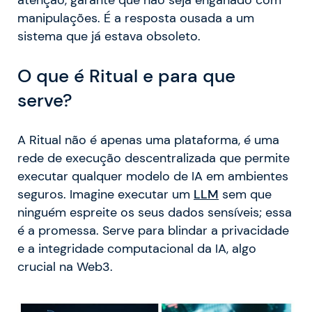
atenção, garante que não seja enganado com
manipulações. É a resposta ousada a um
sistema que já estava obsoleto.
O que é Ritual e para que
serve?
A Ritual não é apenas uma plataforma, é uma
rede de execução descentralizada que permite
executar qualquer modelo de IA em ambientes
seguros. Imagine executar um
LLM
sem que
ninguém espreite os seus dados sensíveis; essa
é a promessa. Serve para blindar a privacidade
e a integridade computacional da IA, algo
crucial na Web3.