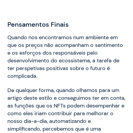
Pensamentos Finais
Quando nos encontramos num ambiente em
que os preços não acompanham o sentimento
e os esforços dos responsáveis pelo
desenvolvimento do ecossistema, a tarefa de
ter perspetivas positivas sobre o futuro é
complicada.
De qualquer forma, quando olhamos para um
artigo deste estilo e conseguimos ter em conta,
as funções que os NFTs podem desempenhar e
como eles iriam contribuir para melhorar o
nosso dia-a-dia, automatizando e
simplificando, percebemos que é uma