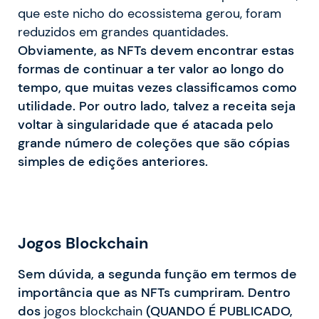
que este nicho do ecossistema gerou, foram
reduzidos em grandes quantidades.
Obviamente, as NFTs devem encontrar estas
formas de continuar a ter valor ao longo do
tempo, que muitas vezes classificamos como
utilidade. Por outro lado, talvez a receita seja
voltar à singularidade que é atacada pelo
grande número de coleções que são cópias
simples de edições anteriores.
Jogos Blockchain
Sem dúvida, a segunda função em termos de
importância que as NFTs cumpriram. Dentro
dos
jogos blockchain
(QUANDO É PUBLICADO,