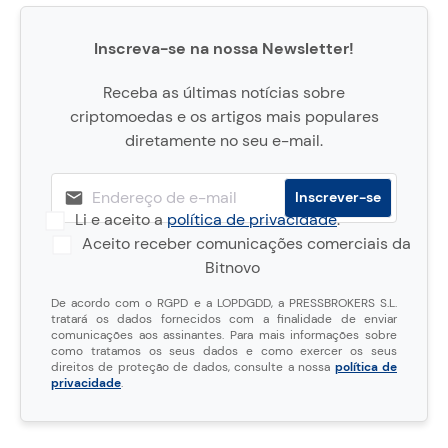
Inscreva-se na nossa Newsletter!
Receba as últimas notícias sobre
criptomoedas e os artigos mais populares
diretamente no seu e-mail.
Li e aceito a
política de privacidade
.
Aceito receber comunicações comerciais da
Bitnovo
De acordo com o RGPD e a LOPDGDD, a PRESSBROKERS S.L.
tratará os dados fornecidos com a finalidade de enviar
comunicações aos assinantes. Para mais informações sobre
como tratamos os seus dados e como exercer os seus
direitos de proteção de dados, consulte a nossa
política de
privacidade
.