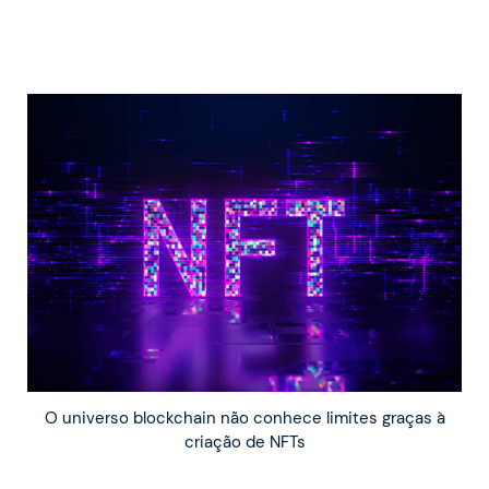
O universo blockchain não conhece limites graças à
criação de NFTs