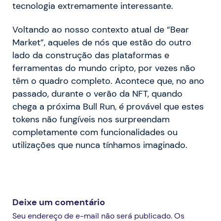
tecnologia extremamente interessante.
Voltando ao nosso contexto atual de “Bear
Market”, aqueles de nós que estão do outro
lado da construção das plataformas e
ferramentas do mundo cripto, por vezes não
têm o quadro completo. Acontece que, no ano
passado, durante o verão da NFT, quando
chega a próxima Bull Run, é provável que estes
tokens não fungíveis nos surpreendam
completamente com funcionalidades ou
utilizações que nunca tínhamos imaginado.
Deixe um comentário
Seu endereço de e-mail não será publicado. Os