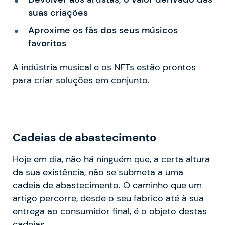
suas criações
Aproxime os fãs dos seus músicos
favoritos
A indústria musical e os NFTs estão prontos
para criar soluções em conjunto.
Cadeias de abastecimento
Hoje em dia, não há ninguém que, a certa altura
da sua existência, não se submeta a uma
cadeia de abastecimento. O caminho que um
artigo percorre, desde o seu fabrico até à sua
entrega ao consumidor final, é o objeto destas
cadeias.