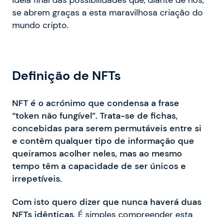
se abrem graças a esta maravilhosa criação do
mundo cripto.
Definição de NFTs
NFT é o acrónimo que condensa a frase
“token não fungível”. Trata-se de fichas,
concebidas para serem permutáveis entre si
e contêm qualquer tipo de informação que
queiramos acolher neles, mas ao mesmo
tempo têm a capacidade de ser únicos e
irrepetíveis.
Com isto quero dizer que nunca haverá duas
NFTs idênticas.
É simples compreender esta