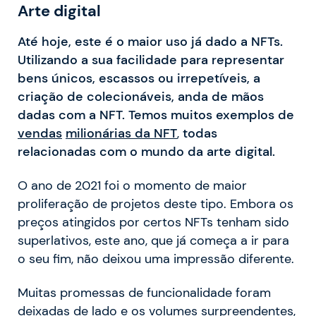
Arte digital
Até hoje, este é o maior uso já dado a NFTs.
Utilizando a sua facilidade para representar
bens únicos, escassos ou irrepetíveis, a
criação de colecionáveis, anda de mãos
dadas com a NFT. Temos muitos exemplos de
vendas
milionárias da NFT
,
todas
relacionadas com o mundo da arte digital.
O ano de 2021 foi o momento de maior
proliferação de projetos deste tipo. Embora os
preços atingidos por certos NFTs tenham sido
superlativos, este ano, que já começa a ir para
o seu fim, não deixou uma impressão diferente.
Muitas promessas de funcionalidade foram
deixadas de lado e os volumes surpreendentes,