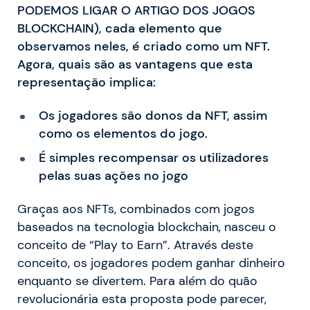
PODEMOS LIGAR O ARTIGO DOS JOGOS
BLOCKCHAIN), cada elemento que
observamos neles
, é criado como um NFT.
Agora, quais são as vantagens que esta
representação implica:
Os jogadores são donos da NFT, assim
como os elementos do jogo.
É simples recompensar os utilizadores
pelas suas ações no jogo
Graças aos NFTs, combinados com jogos
baseados na tecnologia blockchain, nasceu o
conceito de “Play to Earn”. Através deste
conceito, os jogadores podem ganhar dinheiro
enquanto se divertem. Para além do quão
revolucionária esta proposta pode parecer,