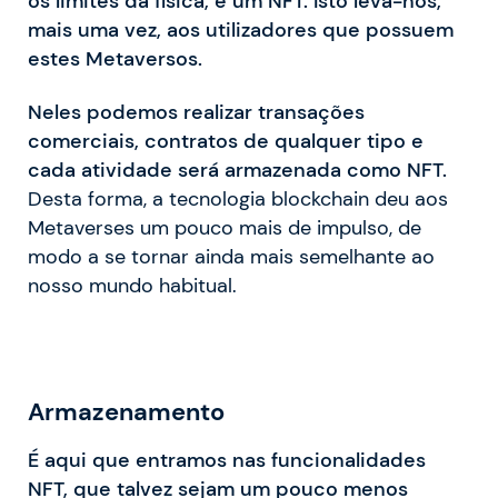
os limites da física, é um NFT. Isto leva-nos,
mais uma vez, aos utilizadores que possuem
estes Metaversos.
Neles podemos realizar transações
comerciais, contratos de qualquer tipo e
cada atividade será armazenada como NFT.
Desta forma, a tecnologia blockchain deu aos
Metaverses um pouco mais de impulso, de
modo a se tornar ainda mais semelhante ao
nosso mundo habitual.
Armazenamento
É aqui que entramos nas funcionalidades
NFT, que talvez sejam um pouco menos