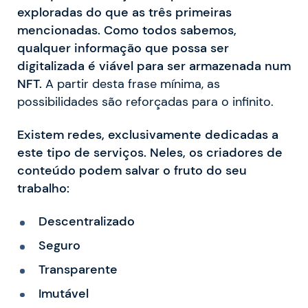
exploradas do que as três primeiras
mencionadas. Como todos sabemos,
qualquer informação que possa ser
digitalizada é viável para ser armazenada num
NFT.
A partir desta frase mínima, as
possibilidades são reforçadas para o infinito.
Existem redes, exclusivamente dedicadas a
este tipo de serviços. Neles, os criadores de
conteúdo podem salvar o fruto do seu
trabalho:
Descentralizado
Seguro
Transparente
Imutável