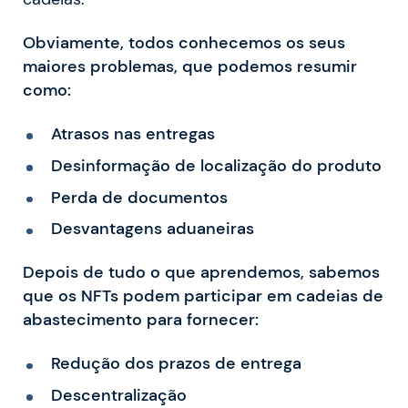
Obviamente, todos conhecemos os seus
maiores problemas, que podemos resumir
como:
Atrasos nas entregas
Desinformação de localização do produto
Perda de documentos
Desvantagens aduaneiras
Depois de tudo o que aprendemos, sabemos
que os NFTs podem participar em cadeias de
abastecimento para fornecer:
Redução dos prazos de entrega
Descentralização