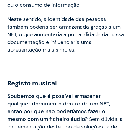
ou o consumo de informação.
Neste sentido, a identidade das pessoas
também poderia ser armazenada graças a um
NFT, o que aumentaria a portabilidade da nossa
documentação e influenciaria uma
apresentação mais simples.
Registo musical
Soubemos que é possível armazenar
qualquer documento dentro de um NFT,
então por que não poderíamos fazer o
mesmo com um ficheiro áudio?
Sem dúvida, a
implementação deste tipo de soluções pode