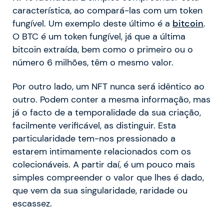
característica, ao compará-las com um token
fungível. Um exemplo deste último é a
bitcoin
.
O BTC é um token fungível, já que a última
bitcoin extraída, bem como o primeiro ou o
número 6 milhões, têm o mesmo valor.
Por outro lado, um NFT nunca será idêntico ao
outro. Podem conter a mesma informação, mas
já o facto de a temporalidade da sua criação,
facilmente verificável, as distinguir. Esta
particularidade tem-nos pressionado a
estarem intimamente relacionados com os
colecionáveis. A partir daí, é um pouco mais
simples compreender o valor que lhes é dado,
que vem da sua singularidade, raridade ou
escassez.