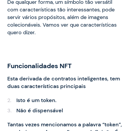
De qualquer forma, um símbolo tão versátil
com características tão interessantes, pode
servir vários propósitos, além de imagens
colecionáveis. Vamos ver que características
quero dizer.
Funcionalidades NFT
Esta derivada de contratos inteligentes, tem
duas características principais
Isto é um token.
Não é dispensável
Tantas vezes mencionamos a palavra “token”,