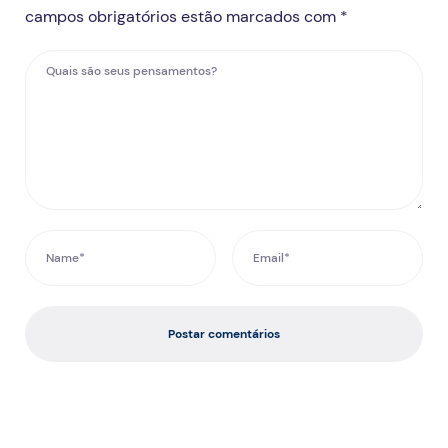
campos obrigatórios estão marcados com *
Postar comentários