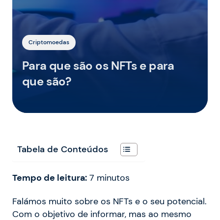
Criptomoedas
Para que são os NFTs e para
que são?
Tabela de Conteúdos
Tempo de leitura:
7
minutos
Falámos muito sobre os NFTs e o seu potencial.
Com o objetivo de informar, mas ao mesmo