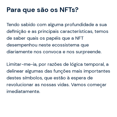
Para que são os NFTs?
Tendo sabido com alguma profundidade a sua
definição e as principais características, temos
de saber quais os papéis que a NFT
desempenhou neste ecossistema que
diariamente nos convoca e nos surpreende.
Limitar-me-ia, por razões de lógica temporal, a
delinear algumas das funções mais importantes
destes símbolos, que estão à espera de
revolucionar as nossas vidas. Vamos começar
imediatamente.