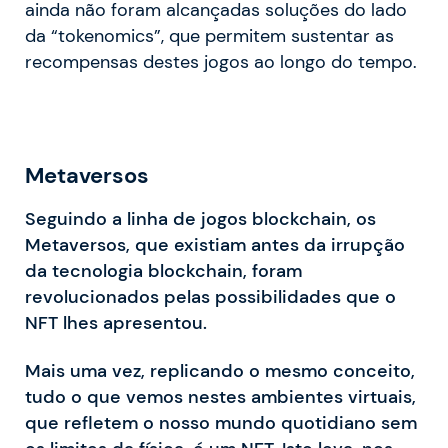
ainda não foram alcançadas soluções do lado
da “tokenomics”, que permitem sustentar as
recompensas destes jogos ao longo do tempo.
Metaversos
Seguindo a linha de jogos blockchain, os
Metaversos, que existiam antes da irrupção
da tecnologia blockchain, foram
revolucionados pelas possibilidades que o
NFT lhes apresentou.
Mais uma vez, replicando o mesmo conceito,
tudo o que vemos nestes ambientes virtuais,
que refletem o nosso mundo quotidiano sem