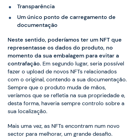
Transparência
Um único ponto de carregamento de
documentação
Neste sentido, poderíamos ter um NFT que
representasse os dados do produto, no
momento da sua embalagem para evitar a
contrafação.
Em segundo lugar, seria possível
fazer o upload de novos NFTs relacionados
com o original, contendo a sua documentação.
Sempre que o produto muda de mãos,
veríamos que se refletia na sua propriedade e,
desta forma, haveria sempre controlo sobre a
sua localização.
Mais uma vez, as NFTs encontram num novo
sector para melhorar, um grande desafio.