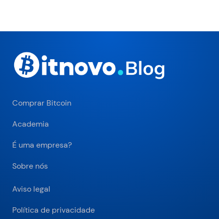
Comprar Bitcoin
Academia
É uma empresa?
Sobre nós
Aviso legal
Política de privacidade