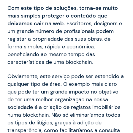
Com este tipo de soluções, torna-se muito
mais simples proteger o conteúdo que
deixamos cair na web.
Escritores, designers e
um grande número de profissionais podem
registar a propriedade das suas obras, de
forma simples, rápida e económica,
beneficiando ao mesmo tempo das
características de uma blockchain.
Obviamente, este serviço pode ser estendido a
qualquer tipo de área. O exemplo mais claro
que pode ter um grande impacto no objetivo
de ter uma melhor organização na nossa
sociedade é a criação de registos imobiliários
numa blockchain. Não só eliminaríamos todos
os tipos de litígios, graças à adição de
transparência, como facilitaríamos a consulta