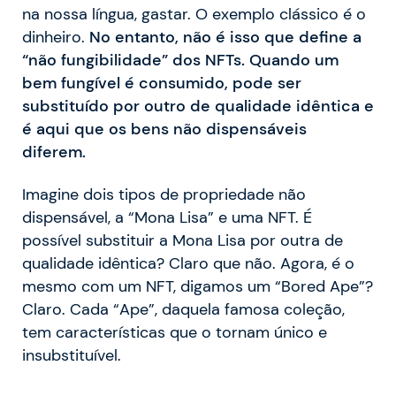
na nossa língua, gastar. O exemplo clássico é o
dinheiro.
No entanto, não é isso que define a
“não fungibilidade” dos NFTs. Quando um
bem fungível é consumido, pode ser
substituído por outro de qualidade idêntica e
é aqui que os bens não dispensáveis
diferem.
Imagine dois tipos de propriedade não
dispensável, a “Mona Lisa” e uma NFT. É
possível substituir a Mona Lisa por outra de
qualidade idêntica? Claro que não. Agora, é o
mesmo com um NFT, digamos um “Bored Ape”?
Claro. Cada “Ape”, daquela famosa coleção,
tem características que o tornam único e
insubstituível.