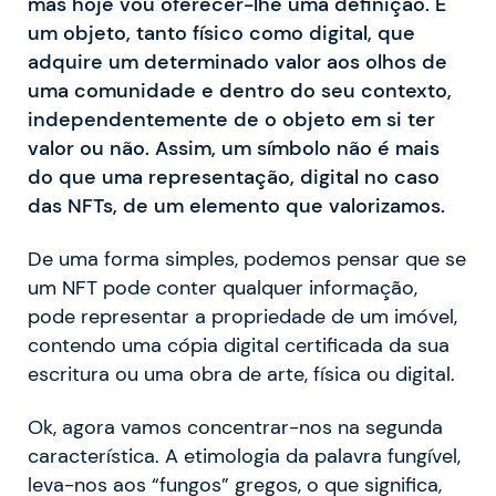
mas hoje vou oferecer-lhe uma definição. É
um objeto, tanto físico como digital, que
adquire um determinado valor aos olhos de
uma comunidade e dentro do seu contexto,
independentemente de o objeto em si ter
valor ou não. Assim, um símbolo não é mais
do que uma representação, digital no caso
das NFTs, de um elemento que valorizamos.
De uma forma simples, podemos pensar que se
um NFT pode conter qualquer informação,
pode representar a propriedade de um imóvel,
contendo uma cópia digital certificada da sua
escritura ou uma obra de arte, física ou digital.
Ok, agora vamos concentrar-nos na segunda
característica. A etimologia da palavra fungível,
leva-nos aos “fungos” gregos, o que significa,