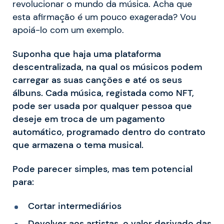
revolucionar o mundo da música. Acha que
esta afirmação é um pouco exagerada? Vou
apoiá-lo com um exemplo.
Suponha que haja uma plataforma
descentralizada, na qual os músicos podem
carregar as suas canções e até os seus
álbuns. Cada música, registada como NFT,
pode ser usada por qualquer pessoa que
deseje em troca de um pagamento
automático, programado dentro do contrato
que armazena o tema musical.
Pode parecer simples, mas tem potencial
para:
Cortar intermediários
Devolver aos artistas, o valor derivado das