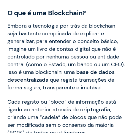
O que é uma Blockchain?
Embora a tecnologia por trás da blockchain
seja bastante complicada de explicar e
generalizar, para entender o conceito básico,
imagine um livro de contas digital que não é
controlado por nenhuma pessoa ou entidade
central (como o Estado, um banco ou um CEO).
Isso é uma blockchain: uma
base de dados
descentralizada
que regista transações de
forma segura, transparente e imutável.
Cada registo ou “bloco” de informação está
ligado ao anterior através de
criptografia
,
criando uma “cadeia” de blocos que não pode
ser modificada sem o consenso da maioria
(50,1%) de todos os utilizadores.