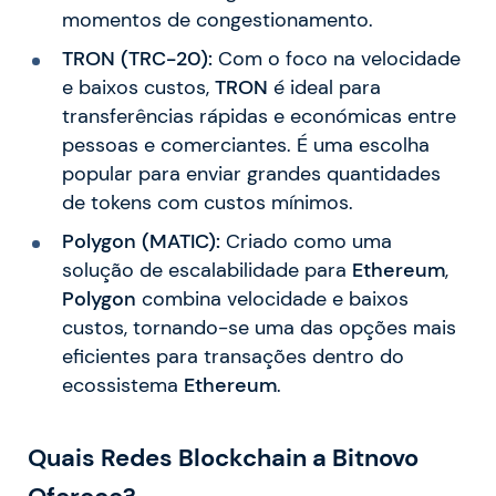
momentos de congestionamento.
TRON (TRC-20):
Com o foco na velocidade
e baixos custos,
TRON
é ideal para
transferências rápidas e económicas entre
pessoas e comerciantes. É uma escolha
popular para enviar grandes quantidades
de tokens com custos mínimos.
Polygon (MATIC):
Criado como uma
solução de escalabilidade para
Ethereum
,
Polygon
combina velocidade e baixos
custos, tornando-se uma das opções mais
eficientes para transações dentro do
ecossistema
Ethereum
.
Quais Redes Blockchain a Bitnovo