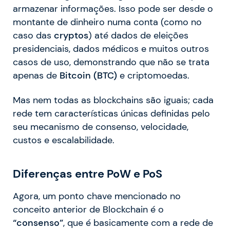
armazenar informações. Isso pode ser desde o
montante de dinheiro numa conta (como no
caso das
cryptos
) até dados de eleições
presidenciais, dados médicos e muitos outros
casos de uso, demonstrando que não se trata
apenas de
Bitcoin (BTC)
e criptomoedas.
Mas nem todas as blockchains são iguais; cada
rede tem características únicas definidas pelo
seu mecanismo de consenso, velocidade,
custos e escalabilidade.
Diferenças entre PoW e PoS
Agora, um ponto chave mencionado no
conceito anterior de Blockchain é o
“consenso”
, que é basicamente com a rede de