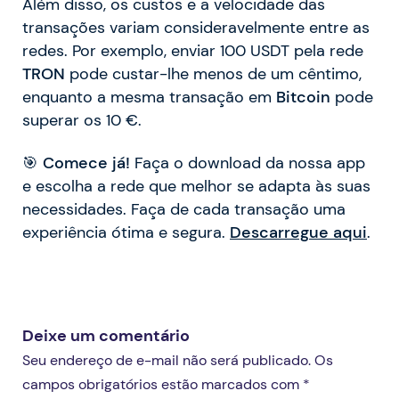
Além disso, os custos e a velocidade das
transações variam consideravelmente entre as
redes. Por exemplo, enviar 100 USDT pela rede
TRON
pode custar-lhe menos de um cêntimo,
enquanto a mesma transação em
Bitcoin
pode
superar os 10 €.
🎯
Comece já!
Faça o download da nossa app
e escolha a rede que melhor se adapta às suas
necessidades. Faça de cada transação uma
experiência ótima e segura.
Descarregue aqui
.
Deixe um comentário
Seu endereço de e-mail não será publicado. Os
campos obrigatórios estão marcados com *