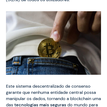
Este sistema descentralizado de consenso
garante que nenhuma entidade central possa
manipular os dados, tornando a blockchain uma
das
tecnologias mais seguras
do mundo para