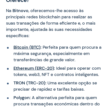
Oferece?
Na
Bitnovo
, oferecemos-lhe acesso às
principais redes blockchain para realizar as
suas transações de forma eficiente e, o mais
importante, ajustada às suas necessidades
específicas:
Bitcoin (BTC)
:
Perfeita para quem procura a
máxima segurança, especialmente em
transferências de grande valor.
Ethereum (ERC-20)
:
Ideal para operar com
tokens, web3, NFT e contratos inteligentes.
TRON (TRC-20):
Uma excelente opção se
precisar de rapidez e tarifas baixas.
Polygon:
A alternativa perfeita para quem
procura transações económicas dentro do