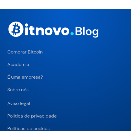
Comprar Bitcoin
Academia
É uma empresa?
Sobre nós
Aviso legal
Política de privacidade
Políticas de cookies