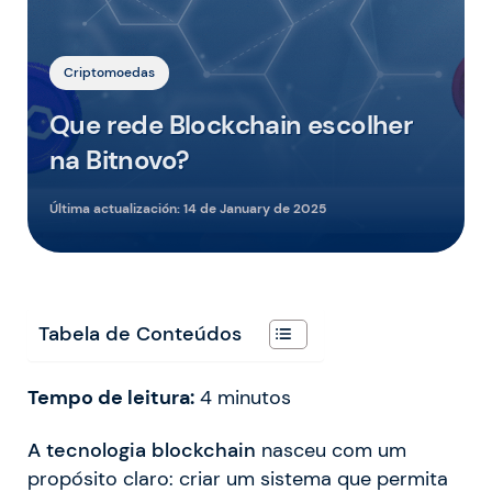
Criptomoedas
Que rede Blockchain escolher
na Bitnovo?
Última actualización:
14 de January de 2025
Tabela de Conteúdos
Tempo de leitura:
4
minutos
A tecnologia blockchain
nasceu com um
propósito claro: criar um sistema que permita