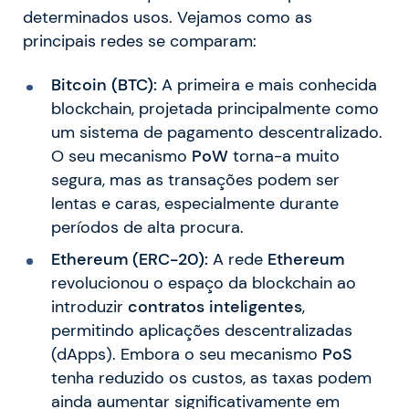
determinados usos. Vejamos como as
principais redes se comparam:
Bitcoin (BTC):
A primeira e mais conhecida
blockchain, projetada principalmente como
um sistema de pagamento descentralizado.
O seu mecanismo
PoW
torna-a muito
segura, mas as transações podem ser
lentas e caras, especialmente durante
períodos de alta procura.
Ethereum (ERC-20):
A rede
Ethereum
revolucionou o espaço da blockchain ao
introduzir
contratos inteligentes
,
permitindo aplicações descentralizadas
(dApps). Embora o seu mecanismo
PoS
tenha reduzido os custos, as taxas podem
ainda aumentar significativamente em