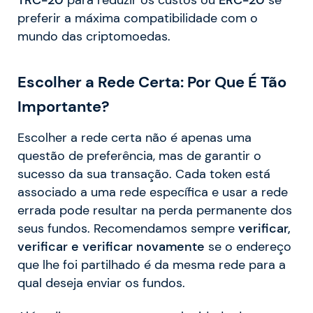
TRC-20
para reduzir os custos ou
ERC-20
se
preferir a máxima compatibilidade com o
mundo das criptomoedas.
Escolher a Rede Certa: Por Que É Tão
Importante?
Escolher a rede certa não é apenas uma
questão de preferência, mas de garantir o
sucesso da sua transação. Cada token está
associado a uma rede específica e usar a rede
errada pode resultar na perda permanente dos
seus fundos. Recomendamos sempre
verificar,
verificar e verificar novamente
se o endereço
que lhe foi partilhado é da mesma rede para a
qual deseja enviar os fundos.