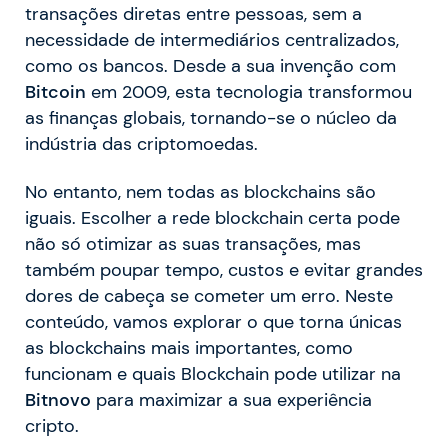
transações diretas entre pessoas, sem a
necessidade de intermediários centralizados,
como os bancos. Desde a sua invenção com
Bitcoin
em 2009, esta tecnologia transformou
as finanças globais, tornando-se o núcleo da
indústria das criptomoedas.
No entanto, nem todas as blockchains são
iguais. Escolher a rede blockchain certa pode
não só otimizar as suas transações, mas
também poupar tempo, custos e evitar grandes
dores de cabeça se cometer um erro. Neste
conteúdo, vamos explorar o que torna únicas
as blockchains mais importantes, como
funcionam e quais Blockchain pode utilizar na
Bitnovo
para maximizar a sua experiência
cripto.