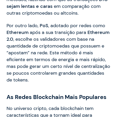
sejam lentas e caras
em comparação com
outras criptomoedas ou altcoins.
Por outro lado,
PoS
, adotado por redes como
Ethereum
após a sua transição para
Ethereum
2.0
, escolhe os validadores com base na
quantidade de criptomoedas que possuem e
“apostam” na rede. Este método é mais
eficiente em termos de energia e mais rápido,
mas pode gerar um certo nível de centralização
se poucos controlarem grandes quantidades
de tokens.
As Redes Blockchain Mais Populares
No universo cripto, cada blockchain tem
características que a tornam ideal para