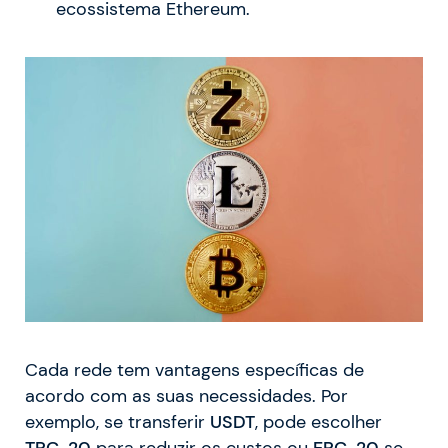
ecossistema Ethereum.
Cada rede tem vantagens específicas de
acordo com as suas necessidades. Por
exemplo, se transferir
USDT
, pode escolher