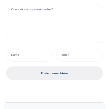
Postar comentários