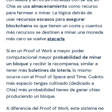
Chia se usa
almacenamiento
como recurso
para farmear o minar. La lógica detrás de
usar
recursos escasos
para
asegurar
blockchains
es que tienen un coste y cuantos
más recursos se destinen a minar una moneda
más caro se vuelve
atacarla
.
Si en un Proof of Work a mayor poder
computacional mayor
probabilidad de minar
un bloque
y recibir la recompensa, similar a
tener más
boletines de lotería
, lo mismo
ocurre con el Proof of Space and Time. Cuánto
más espacio tengas cultivado (dedicado a
Chia) más probabilidad tienes de ganar chias
produciendo un bloque.
A diferencia del Proof of Work, este sistema
no