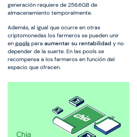
generación requiere de 256.6GB de
almacenamiento temporalmente.
Además, al igual que ocurre en otras
criptomonedas los farmeros se pueden unir
en
pools
para
aumentar su rentabilidad
y no
depender de la suerte. En las pools se
recompensa a los farmeros en función del
espacio que ofrecen.