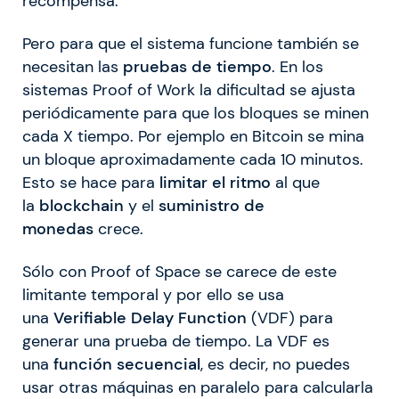
recompensa.
Pero para que el sistema funcione también se
necesitan las
pruebas de tiempo
. En los
sistemas Proof of Work la dificultad se ajusta
periódicamente para que los bloques se minen
cada X tiempo. Por ejemplo en Bitcoin se mina
un bloque aproximadamente cada 10 minutos.
Esto se hace para
limitar el ritmo
al que
la
blockchain
y el
suministro de
monedas
crece.
Sólo con Proof of Space se carece de este
limitante temporal y por ello se usa
una
Verifiable Delay Function
(VDF) para
generar una prueba de tiempo. La VDF es
una
función secuencial
, es decir, no puedes
usar otras máquinas en paralelo para calcularla