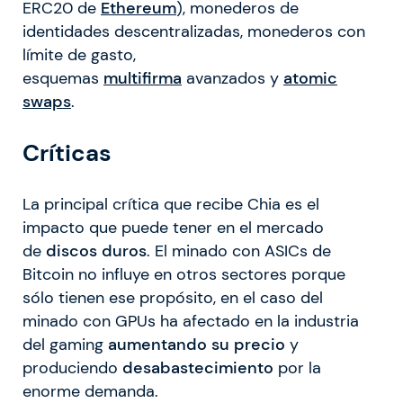
ERC20 de
Ethereum
), monederos de
identidades descentralizadas, monederos con
límite de gasto,
esquemas
multifirma
avanzados y
atomic
swaps
.
Críticas
La principal crítica que recibe Chia es el
impacto que puede tener en el mercado
de
discos duros
. El minado con ASICs de
Bitcoin no influye en otros sectores porque
sólo tienen ese propósito, en el caso del
minado con GPUs ha afectado en la industria
del gaming
aumentando su precio
y
produciendo
desabastecimiento
por la
enorme demanda.