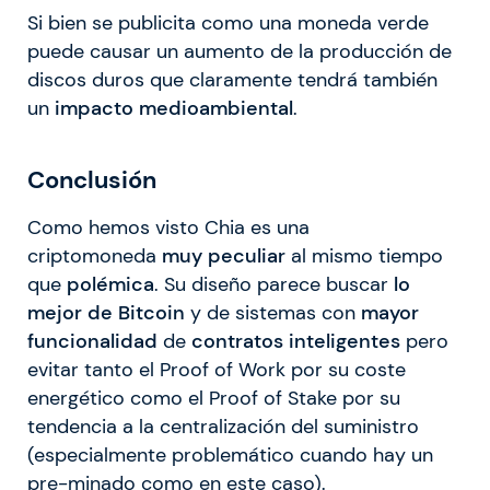
Si bien se publicita como una moneda verde
puede causar un aumento de la producción de
discos duros que claramente tendrá también
un
impacto medioambiental
.
Conclusión
Como hemos visto Chia es una
criptomoneda
muy peculiar
al mismo tiempo
que
polémica
. Su diseño parece buscar
lo
mejor de Bitcoin
y de sistemas con
mayor
funcionalidad
de
contratos inteligentes
pero
evitar tanto el Proof of Work por su coste
energético como el Proof of Stake por su
tendencia a la centralización del suministro
(especialmente problemático cuando hay un
pre-minado como en este caso).