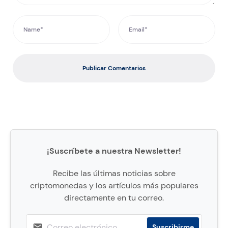
Publicar Comentarios
¡Suscríbete a nuestra Newsletter!
Recibe las últimas noticias sobre
criptomonedas y los artículos más populares
directamente en tu correo.