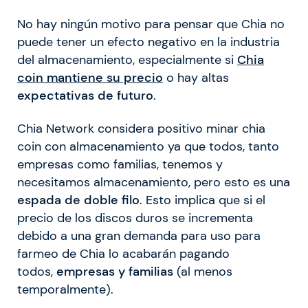
No hay ningún motivo para pensar que Chia no
puede tener un efecto negativo en la industria
del almacenamiento, especialmente si
Chia
coin mantiene su precio
o hay altas
expectativas de futuro
.
Chia Network considera positivo minar chia
coin con almacenamiento ya que todos, tanto
empresas como familias, tenemos y
necesitamos almacenamiento, pero esto es una
espada de doble filo
. Esto implica que si el
precio de los discos duros se incrementa
debido a una gran demanda para uso para
farmeo de Chia lo acabarán pagando
todos,
empresas y familias
(al menos
temporalmente).