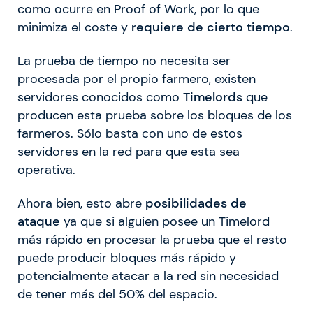
como ocurre en Proof of Work, por lo que
minimiza el coste y
requiere de cierto tiempo
.
La prueba de tiempo no necesita ser
procesada por el propio farmero, existen
servidores conocidos como
Timelords
que
producen esta prueba sobre los bloques de los
farmeros. Sólo basta con uno de estos
servidores en la red para que esta sea
operativa.
Ahora bien, esto abre
posibilidades de
ataque
ya que si alguien posee un Timelord
más rápido en procesar la prueba que el resto
puede producir bloques más rápido y
potencialmente atacar a la red sin necesidad
de tener más del 50% del espacio.