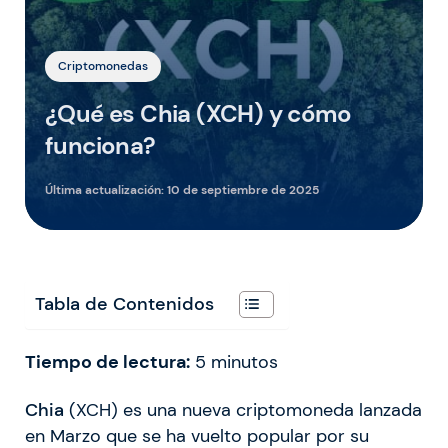
Criptomonedas
¿Qué es Chia (XCH) y cómo
funciona?
Última actualización:
10 de septiembre de 2025
Tabla de Contenidos
Tiempo de lectura:
5
minutos
Chia
(XCH) es una nueva criptomoneda lanzada
en Marzo que se ha vuelto popular por su