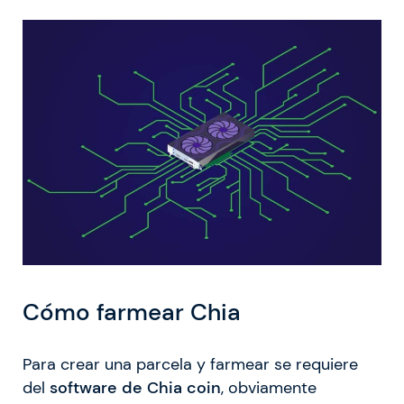
Cómo farmear Chia
Para crear una parcela y farmear se requiere
del
software de Chia coin
, obviamente