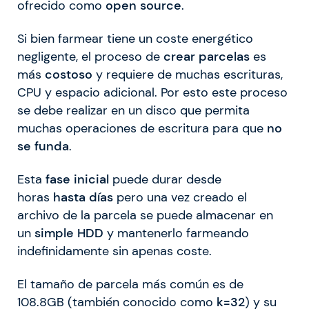
ofrecido como
open source
.
Si bien farmear tiene un coste energético
negligente, el proceso de
crear parcelas
es
más
costoso
y requiere de muchas escrituras,
CPU y espacio adicional. Por esto este proceso
se debe realizar en un disco que permita
muchas operaciones de escritura para que
no
se funda
.
Esta
fase inicial
puede durar desde
horas
hasta días
pero una vez creado el
archivo de la parcela se puede almacenar en
un
simple HDD
y mantenerlo farmeando
indefinidamente sin apenas coste.
El tamaño de parcela más común es de
108.8GB (también conocido como
k=32
) y su