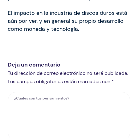
El impacto en la industria de discos duros está
aún por ver, y en general su propio desarrollo
como moneda y tecnología.
Deja un comentario
Tu dirección de correo electrónico no será publicada.
Los campos obligatorios están marcados con *