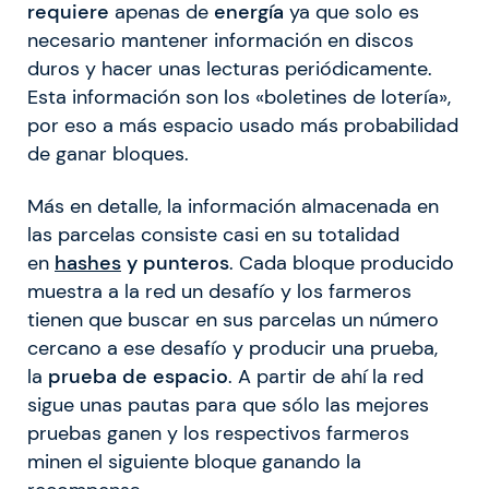
requiere
apenas de
energía
ya que solo es
necesario mantener información en discos
duros y hacer unas lecturas periódicamente.
Esta información son los «boletines de lotería»,
por eso a más espacio usado más probabilidad
de ganar bloques.
Más en detalle, la información almacenada en
las parcelas consiste casi en su totalidad
en
hashes
y punteros
. Cada bloque producido
muestra a la red un desafío y los farmeros
tienen que buscar en sus parcelas un número
cercano a ese desafío y producir una prueba,
la
prueba de espacio
. A partir de ahí la red
sigue unas pautas para que sólo las mejores
pruebas ganen y los respectivos farmeros
minen el siguiente bloque ganando la