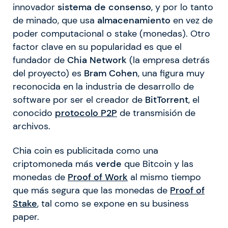
innovador
sistema de consenso
, y por lo tanto
de minado, que usa
almacenamiento
en vez de
poder computacional o stake (monedas). Otro
factor clave en su popularidad es que el
fundador de
Chia Network
(la empresa detrás
del proyecto) es
Bram Cohen
, una figura muy
reconocida en la industria de desarrollo de
software por ser el creador de
BitTorrent
, el
conocido
protocolo P2P
de transmisión de
archivos.
Chia coin es publicitada como una
criptomoneda más
verde
que Bitcoin y las
monedas de
Proof of Work
al mismo tiempo
que más segura que las monedas de
Proof of
Stake
, tal como se expone en su business
paper.