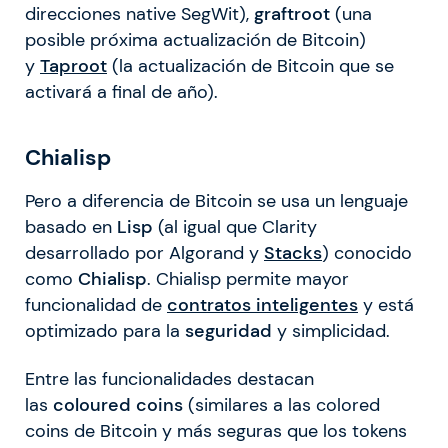
direcciones native SegWit),
graftroot
(una
posible próxima actualización de Bitcoin)
y
Taproot
(la actualización de Bitcoin que se
activará a final de año).
Chialisp
Pero a diferencia de Bitcoin se usa un lenguaje
basado en
Lisp
(al igual que Clarity
desarrollado por Algorand y
Stacks
) conocido
como
Chialisp
. Chialisp permite mayor
funcionalidad de
contratos inteligentes
y está
optimizado para la
seguridad
y simplicidad.
Entre las funcionalidades destacan
las
coloured coins
(similares a las colored
coins de Bitcoin y más seguras que los tokens