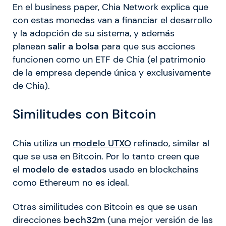
En el business paper, Chia Network explica que
con estas monedas van a financiar el desarrollo
y la adopción de su sistema, y además
planean
salir a bolsa
para que sus acciones
funcionen como un ETF de Chia (el patrimonio
de la empresa depende única y exclusivamente
de Chia).
Similitudes con Bitcoin
Chia utiliza un
modelo UTXO
refinado, similar al
que se usa en Bitcoin. Por lo tanto creen que
el
modelo de estados
usado en blockchains
como Ethereum no es ideal.
Otras similitudes con Bitcoin es que se usan
direcciones
bech32m
(una mejor versión de las